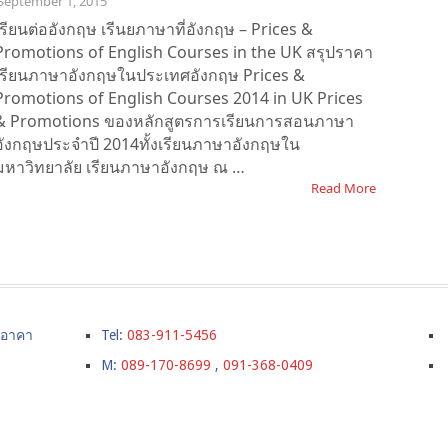
September 1, 2015
เรียนต่ออังกฤษ เรีนยภาษาที่อังกฤษ – Prices &
Promotions of English Courses in the UK สรุปราคา
เรียนภาษาอังกฤษในประเทศอังกฤษ Prices &
Promotions of English Courses 2014 in UK Prices
& Promotions ของหลักสูตรการเรียนการสอนภาษา
อังกฤษประจำปี 2014ทั้งเรียนภาษาอังกฤษใน
มหาวิทยาลัย เรียนภาษาอังกฤษ ณ …
Read More
์ อาคา
Tel:
083-911-5456
M:
089-170-8699
,
091-368-0409
0