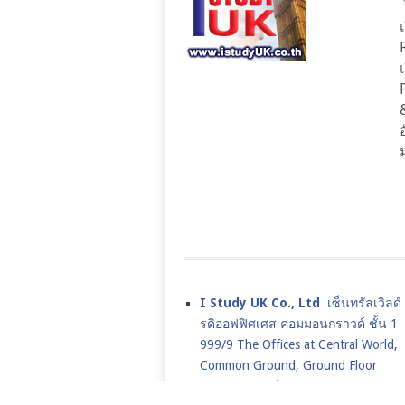
I Study UK Co., Ltd
เซ็นทรัลเวิลด
รดิออฟฟิศเศส คอมมอนกราวด์ ชั้น 1
999/9 The Offices at Central World,
Common Ground, Ground Floor
ถนนราชดำริห์ ปทุมวัน กรุงเทพ 1033