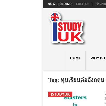
ยมอังกฤษ GCSE และ A LEVEL ใน LONDON ที่ ASHBOURNE COLLEGE
NOW TRENDING:
เรียนต่อม
HOME
WHY IS
Tag:
ทุนเรียนต่ออังกฤษ
ISTUDYUK