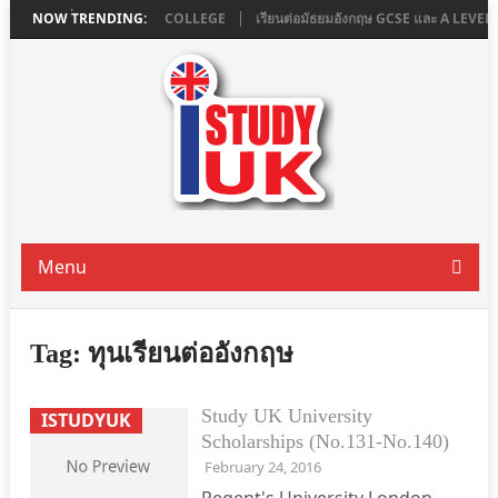
ใน LONDON ที่ ASHBOURNE COLLEGE
NOW TRENDING:
เรียนต่อมัธยมอังกฤษ GCSE และ A LEVE
Menu
Tag:
ทุนเรียนต่ออังกฤษ
Study UK University
ISTUDYUK
Scholarships (No.131-No.140)
February 24, 2016