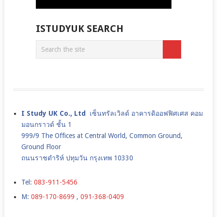
ISTUDYUK SEARCH
I Study UK Co., Ltd
เซ็นทรัลเวิลด์ อาคารดิออฟฟิศเศส คอม
มอนกราวด์ ชั้น 1
999/9 The Offices at Central World, Common Ground,
Ground Floor
ถนนราชดำริห์ ปทุมวัน กรุงเทพ 10330
Tel:
083-911-5456
M:
089-170-8699
,
091-368-0409