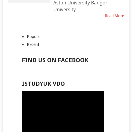
Aston University Bangor
University
Read More
Popular
Recent
FIND US ON FACEBOOK
ISTUDYUK VDO