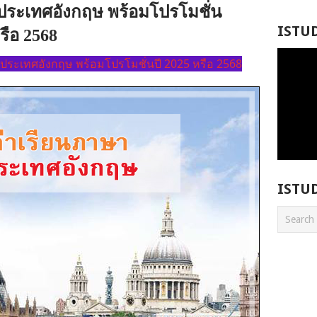
ประเทศอังกฤษ พร้อมโปรโมชั่น
ISTU
รือ 2568
่ประเทศอังกฤษ พร้อมโปรโมชั่นปี 2025 หรือ 2568
ISTU