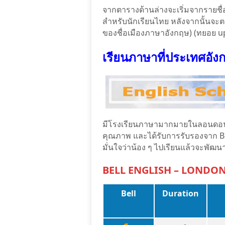
จากตารางด้านล่างจะเริ่มจากรายชื่
สำหรับนักเรียนไทย หลังจากนั้นจะ
ของชื่อเมืองภาษาอังกฤษ) (ทยอย up
เรียนภาษาที่
ประเทศอัง
มีโรงเรียนภาษามากมายในลอนดอน ทา
คุณภาพ และได้รับการรับรองจาก Brit
มั่นใจว่าน้อง ๆ ไปเรียนแล้วจะพัฒนา
BELL ENGLISH – LONDO
Bell
Duration