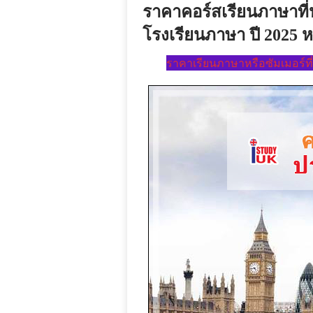
ราคาคอร์สเรียนภาษาที่
โรงเรียนภาษา ปี 2025 ห
ราคาเรียนภาษาหรือซัมเมอร์ที