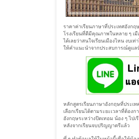
ราคาค่าเรียนภาษาที่ประเทศอังกฤษ
โรงเรียนที่ดีมีคุณภาพในหลาย ๆ เมือ
ได้เลยว่าสนใจเรียนเมืองไหน งบเท่า
ให้คำแนะนำจากประสบการณ์ดูแลนัก
หลักสูตรเรียนภาษาอังกฤษที่ประเท
เลือกเรียนได้ตามระยะเวลาที่ต้อง
อังกฤษระหว่างปิดเทอม น้อง ๆ ไปเรี
หลังจากเรียนจบปริญญาตรีแล้ว
พี่ ๆ ทำข้อมูลให้ในหน้านี้เพื่อให