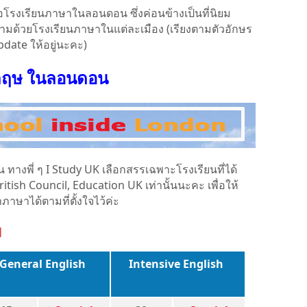
อโรงเรียนภาษาในลอนดอน ซึ่งค่อนข้างเป็นที่นิยม
ตามด้วยโรงเรียนภาษาในแต่ละเมือง (เรียงตามตัวอักษร
date ให้อยู่นะคะ)
กฤษ
ในลอนดอน
งพี่ ๆ I Study UK เลือกสรรเฉพาะโรงเรียนที่ได้
ish Council, Education UK เท่านั้นนะคะ เพื่อให้
ภาษาได้ตามที่ตั้งใจไว้ค่ะ
N
General English
Intensive English