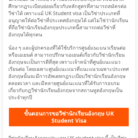
ศึกษากฎระเบียบย่อยเกี่ยวกับหลักสูตรที่สามารถสมัครต่อ
วีซ่าได้ เพราะแม้ UK Student visa เป็นวีซ่าประเภทที่
อนุญาตให้ต่อวีซ่าที่ประเทศอังกฤษได้ แต่ไม่ใช่ว่านักเรียน
ที่ถือวีซ่านักเรียนอังกฤษประเภทนี้สามารถต่อวีซ่าที่
อังกฤษได้ทุกคน
น้อง ๆ และผู้ปกครองที่ได้ใช้บริการศูนย์แนะแนวเรียนต่อ
หรือเอเยนต์ สามารถปรึกษาเอเยนต์เกี่ยวกับวีซ่านักเรียน
อังกฤษจะเป็นการดีที่สุด เพราะเจ้าหน้าที่ศูนย์แนะแนว
เรียนต่อ โดยเฉพาะศูนย์แนะแนวที่แนะแนวเฉพาะประเทศ
อังกฤษนั้นจะมีการอัพเดทกฎระเบียบวีซ่านักเรียนอังกฤษ
ตลอดเวลา และมีหลายศูนย์แนะแนวที่ได้รับการอบรม
เกี่ยวกับกฎวีซ่านักเรียนอังกฤษจากสถานทูตอังกฤษเป็น
ประจำทุกปี
ขั้นตอนการขอวีซ่านักเรียนอังกฤษ UK
Student Visa