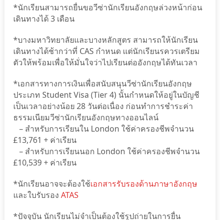
*นักเรียนสามารถยื่นขอวีซ่านักเรียนอังกฤษล่วงหน้าก่อน
เดินทางได้ 3 เดือน
*บางมหาวิทยาลัยและบางหลักสูตร สามารถให้นักเรียน
เดินทางได้ช้ากว่าที่ CAS กำหนด แต่นักเรียนรควรเตรียม
ตัวให้พร้อมเพื่อให้มั่นใจว่าไปเรียนต่ออังกฤษได้ทันเวลา
*เอกสารทางการเงินเพื่อสนับสนุนวีซ่านักเรียนอังกฤษ
ประเภท Student Visa (Tier 4) นั้นกำหนดให้อยู่ในบัญชี
เป็นเวลาอย่างน้อย 28 วันต่อเนื่อง ก่อนทำการชำระค่า
ธรรมเนียมวีซ่านักเรียนอังกฤษทางออนไลน์
– สำหรับการเรียนใน London ใช้ค่าครองชีพจำนวน
£13,761 + ค่าเรียน
– สำหรับการเรียนนอก London ใช้ค่าครองชีพจำนวน
£10,539 + ค่าเรียน
*นักเรียนอาจจะต้องใช้
เอกสารรับรองด้านภาษาอังกฤษ
และใบรับรอง
ATAS
*ปัจจุบัน นักเรียนไม่จำเป็นต้องใช้รูปถ่ายในการยื่น