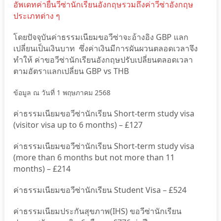
อัพเดทค่ายื่นวีซ่านักเรียนอังกฤษรวมถึงค่าวีซ่าอังกฤษ
ประเภทต่าง ๆ
โดยปัจจุบันค่าธรรมเนียมขอวีซ่าจะอ้างอิง GBP แลก
เปลี่ยนเป็นเงินบาท ซึ่งค่าเงินมีการผันผวนตลอดเวลาจึง
ทำให้ ค่าขอวีซ่านักเรียนอังกฤษปรับเปลี่ยนตลอดเวลา
ตามอัตราแลกเปลี่ยน GBP vs THB
ข้อมูล ณ วันที่ 1 พฤษภาคม 2568
ค่าธรรมเนียมขอวีซ่านักเรียน Short-term study visa
(visitor visa up to 6 months) – £127
ค่าธรรมเนียมขอวีซ่านักเรียน Short-term study visa
(more than 6 months but not more than 11
months) – £214
ค่าธรรมเนียมขอวีซ่านักเรียน Student Visa – £524
ค่าธรรมเนียมประกันสุขภาพ(IHS) ขอวีซ่านักเรียน