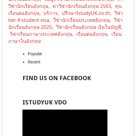
วีซ่านักเรียนอังกฤษ
,
ค่าวีซ่านักเรียนอังกฤษ 2563
,
ทุน
เรียนต่ออังกฤษ
,
บริการ
,
ปรึกษาIstudyUK.co.th
,
วีซ่า
tier 4 student visa
,
วีซ่านักเรียนประเทศอังกฤษ
,
วีซ่า
นักเรียนอังกฤษ 2025
,
วีซ่านักเรียนอังกฤษ เงินในบัญชี
,
วีซ่าเรียนภาษาประเทศอังกฤษ
,
เรียนต่ออังกฤษ
,
เรียน
ภาษาในอังกฤษ
Popular
Recent
FIND US ON FACEBOOK
ISTUDYUK VDO