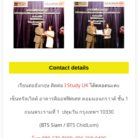
Contact details
เรียนต่ออังกฤษ ติดต่อ
I Study UK
ได้ตลอดนะคะ
เซ็นทรัลเวิลด์ อาคารดิออฟฟิศเศส คอมมอนกราวด์ ชั้น 1
ถนนพระรามที่ 1 ปทุมวัน กรุงเทพฯ 10330
(
BTS Siam /
BTS ChidLom)