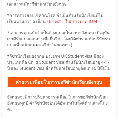
เอกสารสมัครวีซ่านักเรียนอังกฤษ
*การตรวจสอบเช็ควัณโรค จำเป็นสำหรับนักเรียนที่ไป
เรียนนานกว่า 6 เดือน
TB Test – ใบตรวจปอด IOM
*เอกสารทุกฉบับจำเป็นต้องแปลเป็นภาษาอังกฤษ (ปัจจุบัน
เรามีรับแปลเอกสารเพื่อยื่นวีซ่า โดยได้ทำร่วมกับบริษัทรับ
แปลเพื่อสนับสนุนขอวีซ่าโดยเฉพาะ)
*วีซ่านักเรียนอังกฤษ ประเภท UK Student visa มีสอง
ประเภทคือ Child Student Visa สำหรับนักเรียนอายุ 4-17
ปี และ Student Visa สำหรับนักเรียนอายุตั้งแต่ 16 ปีขึ้นไป
ค่าธรรมเนียมในการขอวีซ่านักเรียนอังกฤษ
อังกฤษจะมีการปรับค่าธรรมเนียมในการขอวีซ่านักเรียน
อังกฤษทุกปี ค่าวีซ่าปัจจุบันได้อัพเดทในลิ้งค์ด้านล่างนี้นะ
คะ