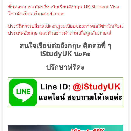
ขั้นตอนการสมัครวีซ่านักเรียนอังกฤษ UK Student Visa
วีซ่านักเรียน เรียนต่ออังกฤษ
ประวัติการเปลี่ยนแปลงกฎระเบียบของการขอวีซ่านักเรียน
ประเทศอังกฤษ และตัวอย่างคำถามเมื่อถูกสัมภาษณ์
สนใจเรียนต่ออังกฤษ ติดต่อพี่ ๆ
iStudyUK นะคะ
ปรึกษาฟรีค่ะ