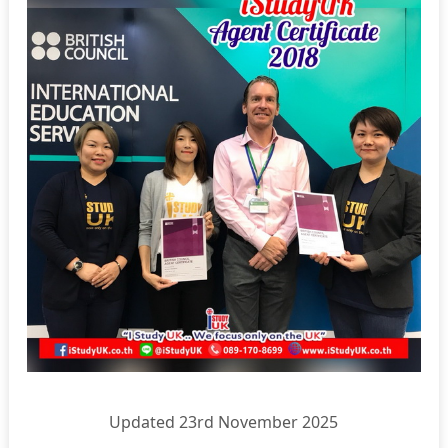
Updated 23rd November 2025