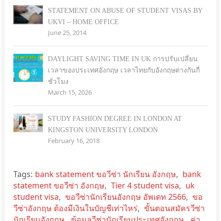
STATEMENT ON ABUSE OF STUDENT VISAS BY
UKVI – HOME OFFICE
June 25, 2014
DAYLIGHT SAVING TIME IN UK การปรับเปลี่ยน
เวลาของประเทศอังกฤษ เวลาไทยกับอังกฤษต่างกันกี่
ชั่วโมง
March 15, 2026
STUDY FASHION DEGREE IN LONDON AT
KINGSTON UNIVERSITY LONDON
February 16, 2018
Tags:
bank statement ขอวีซ่า นักเรียน อังกฤษ
,
bank
statement ขอวีซ่า อังกฤษ
,
Tier 4 student visa
,
uk
student visa
,
ขอวีซ่านักเรียนอังกฤษ อัพเดท 2566
,
ขอ
วีซ่าอังกฤษ ต้องมีเงินในบัญชีเท่าไหร่
,
ขั้นตอนสมัครวีซ่า
นักเรียนอังกฤษ
,
ข้อมูลวีซ่านักเรียนประเทศอังกฤษ
,
ค่า