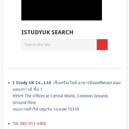
ISTUDYUK SEARCH
I Study UK Co., Ltd
เซ็นทรัลเวิลด์ อาคารดิออฟฟิศเศส คอม
มอนกราวด์ ชั้น 1
999/9 The Offices at Central World, Common Ground,
Ground Floor
ถนนราชดำริห์ ปทุมวัน กรุงเทพ 10330
Tel:
083-911-5456