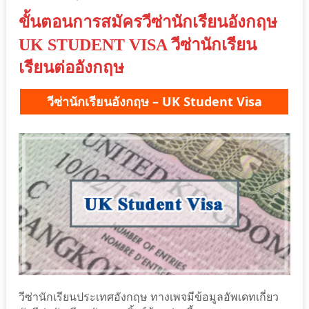
ขั้นตอนการสมัครวีซ่านักเรียนอังกฤษ
UK STUDENT VISA วีซ่านักเรียน
เรียนต่ออังกฤษ
วีซ่านักเรียนอังกฤษ – UK Student Visa
วีซ่านักเรียนประเทศอังกฤษ ทางเพจมีข้อมูลอัพเดทเกี่ยว