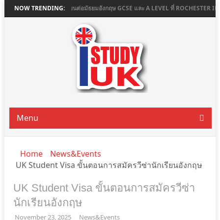
E COLLEGE
NOW TRENDING:
เรียนต่อมัธยมอังกฤษ GCSE และ A LEVEL ที่ ROCHESTER INDEPE
Menu
Home
News&Events
UK Student Visa ขั้นตอนการสมัครวีซ่านักเรียนอังกฤษ
UK Student Visa ขั้นตอนการสมัครวีซ่า
นักเรียนอังกฤษ
November 23, 2025
News&Events