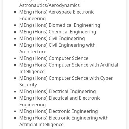
Astronautics/Aerodynamics
MEng (Hons) Aerospace Electronic
Engineering
MEng (Hons) Biomedical Engineering
MEng (Hons) Chemical Engineering
MEng (Hons) Civil Engineering
MEng (Hons) Civil Engineering with
Architecture
MEng (Hons) Computer Science
MEng (Hons) Computer Science with Artificial
Intelligence
MEng (Hons) Computer Science with Cyber
Security
MEng (Hons) Electrical Engineering
MEng (Hons) Electrical and Electronic
Engineering
MEng (Hons) Electronic Engineering
MEng (Hons) Electronic Engineering with
Artificial Intelligence