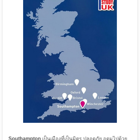
Southampton
เป็นเมืองที่เป็นมิตร ปลอดภัย อุดมไปด้วย