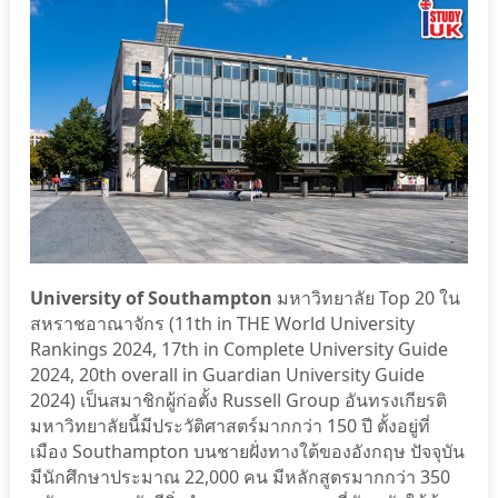
University of Southampton
มหาวิทยาลัย Top 20 ใน
สหราชอาณาจักร (11th in THE World University
Rankings 2024, 17th in Complete University Guide
2024, 20th overall in Guardian University Guide
2024) เป็นสมาชิกผู้ก่อตั้ง Russell Group อันทรงเกียรติ
มหาวิทยาลัยนี้มีประวัติศาสตร์มากกว่า 150 ปี ตั้งอยู่ที่
เมือง Southampton บนชายฝั่งทางใต้ของอังกฤษ ปัจจุบัน
มีนักศึกษาประมาณ 22,000 คน มีหลักสูตรมากกว่า 350