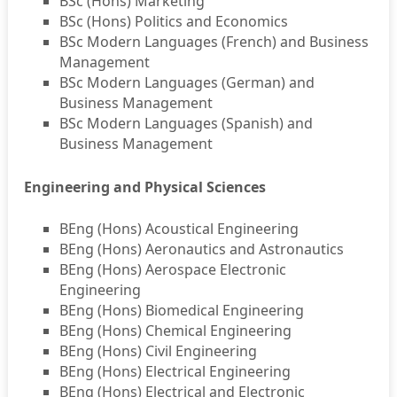
BSc (Hons) Marketing
BSc (Hons) Politics and Economics
BSc Modern Languages (French) and Business
Management
BSc Modern Languages (German) and
Business Management
BSc Modern Languages (Spanish) and
Business Management
Engineering and Physical Sciences
BEng (Hons) Acoustical Engineering
BEng (Hons) Aeronautics and Astronautics
BEng (Hons) Aerospace Electronic
Engineering
BEng (Hons) Biomedical Engineering
BEng (Hons) Chemical Engineering
BEng (Hons) Civil Engineering
BEng (Hons) Electrical Engineering
BEng (Hons) Electrical and Electronic