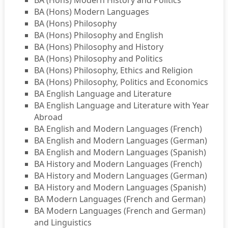
BA (Hons) Modern Languages
BA (Hons) Philosophy
BA (Hons) Philosophy and English
BA (Hons) Philosophy and History
BA (Hons) Philosophy and Politics
BA (Hons) Philosophy, Ethics and Religion
BA (Hons) Philosophy, Politics and Economics
BA English Language and Literature
BA English Language and Literature with Year
Abroad
BA English and Modern Languages (French)
BA English and Modern Languages (German)
BA English and Modern Languages (Spanish)
BA History and Modern Languages (French)
BA History and Modern Languages (German)
BA History and Modern Languages (Spanish)
BA Modern Languages (French and German)
BA Modern Languages (French and German)
and Linguistics