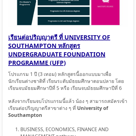
เรียนต่อปริญญาตรี ที่ UNIVERSITY OF
SOUTHAMPTON หลักสูตร
UNDERGRADUATE FOUNDATION
PROGRAMME (UFP)
โปรแกรม 1 ปี (3 เทอม) หลักสูตรนี้ออกแบบมาเพื่อ
นักเรียนต่างชาติที่ เรียนระดับมัธยมศึกษาตอนปลาย โดย
เรียนจบมัธยมศึกษาปีที่ 5 หรือ เรียนจบมัธยมศึกษาปีที่ 6
หลังจากเรียนจบโปรแกรมนี้แล้ว น้อง ๆ สามารถสมัครเข้า
เรียนต่อปริญญาตรีสาขาต่าง ๆ ที่
University of
Southampton
BUSINESS, ECONOMICS, FINANCE AND