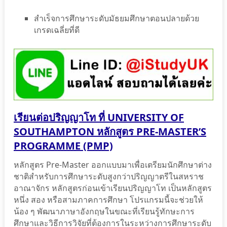
สำเร็จการศึกษาระดับมัธยมศึกษาตอนปลายด้วย
เกรดเฉลี่ยที่ดี
เรียนต่อปริญญาโท ที่ UNIVERSITY OF
SOUTHAMPTON หลักสูตร PRE-MASTER’S
PROGRAMME (PMP)
หลักสูตร Pre-Master ออกแบบมาเพื่อเตรียมนักศึกษาต่าง
ชาติสําหรับการศึกษาระดับสูงกว่าปริญญาตรีในสหราช
อาณาจักร หลักสูตรก่อนเข้าเรียนปริญญาโท เป็นหลักสูตร
หนึ่ง สอง หรือสามภาคการศึกษา โปรแกรมนี้จะช่วยให้
น้อง ๆ พัฒนาภาษาอังกฤษในขณะที่เรียนรู้ทักษะการ
ศึกษาและวิธีการวิจัยที่ต้องการในระหว่างการศึกษาระดับ