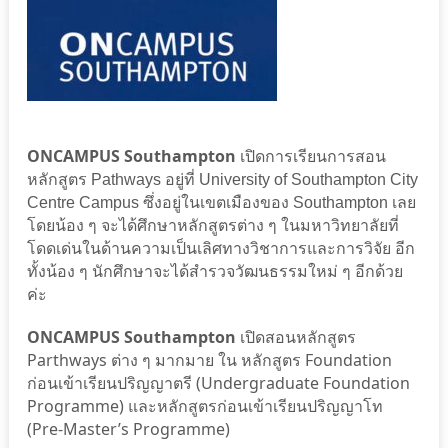
ONCAMPUS Southampton
เปิดการเรียนการสอน
หลักสูตร Pathways อยู่ที่ University of Southampton City
Centre Campus ซึ่งอยู่ในเขตเมืองของ Southampton เลย
โดยน้อง ๆ จะได้ศึกษาหลักสูตรต่าง ๆ ในมหาวิทยาลัยที่
โดดเด่นในด้านความเป็นเลิศทางวิชาการและการวิจัย อีก
ทั้งน้อง ๆ นักศึกษาจะได้สำรวจวัฒนธรรมใหม่ ๆ อีกด้วย
ค่ะ
ONCAMPUS Southampton
เปิดสอนหลักสูตร
Parthways ต่าง ๆ มากมาย ใน หลักสูตร Foundation
ก่อนเข้าเรียนปริญญาตรี (Undergraduate Foundation
Programme) และหลักสูตรก่อนเข้าเรียนปริญญาโท
(Pre-Master’s Programme)