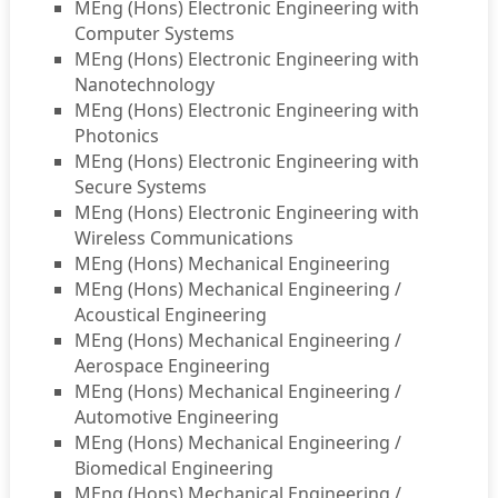
MEng (Hons) Electronic Engineering with
Computer Systems
MEng (Hons) Electronic Engineering with
Nanotechnology
MEng (Hons) Electronic Engineering with
Photonics
MEng (Hons) Electronic Engineering with
Secure Systems
MEng (Hons) Electronic Engineering with
Wireless Communications
MEng (Hons) Mechanical Engineering
MEng (Hons) Mechanical Engineering /
Acoustical Engineering
MEng (Hons) Mechanical Engineering /
Aerospace Engineering
MEng (Hons) Mechanical Engineering /
Automotive Engineering
MEng (Hons) Mechanical Engineering /
Biomedical Engineering
MEng (Hons) Mechanical Engineering /