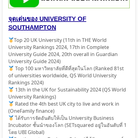
จุดเด่นของ UNIVERSITY OF
SOUTHAMPTON
Top 20 UK University (11th in THE World
University Rankings 2024, 17th in Complete
University Guide 2024, 20th overall in Guardian
University Guide 2024)
Top 100 มหาวิทยาลัยที่ดีที่สุดในโลก (Ranked 81st
of universities worldwide, QS World University
Rankings 2024)
13th in the UK for Sustainability 2024 (QS World
University Rankings)
Rated the 4th best UK city to live and work in
(OneFamily finance)
ได้รับการจัดอันดับให้เป็น University Business
Incubator ชั้นนําของโลก (SETsquared อยู่ในอันดับที่ 1
โดย UBI Global)