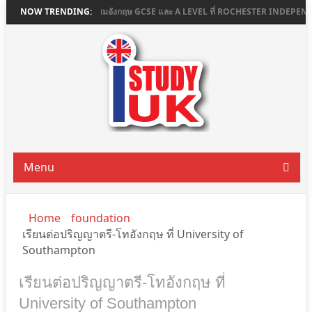
เรียนต่อมัธยมอังกฤษ GCSE และ A LEVEL ที่ ROCHESTER INDEPENDENT COLL
NOW TRENDING:
Menu
Home
foundation
เรียนต่อปริญญาตรี-โทอังกฤษ ที่ University of
Southampton
เรียนต่อปริญญาตรี-โทอังกฤษ ที่
University of Southampton