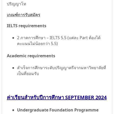
ปริญญาโท
เกณฑ์การรับสมัคร
IELTS requirements
2 ภาคการศึกษา – IELTS 5.5 (แต่ละ Part ต้องได้
คะแนนไม่น้อยกว่า 5.5)
Academic requirements
สําเร็จการศึกษาระดับปริญญาตรีจากมหาวิทยาลัยที่
เป็นที่ยอมรับ
ค่าเรียนสำหรับปีการศึกษา SEPTEMBER 2024
U
ndergraduate Foundation Programme