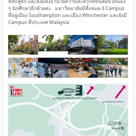
หลักสูตร และยังมีสิ่งอํานวยความสะดวกที่ทันสมัยให้น้อง
ๆ นักศึกษาอีกด้วยค่ะ มหาวิทยาลัยมีทั้งหมด 6 Campus
ที่อยู่เมือง Southampton และเมือง Winchester และยังมี
Campus ที่ประเทศ Malaysia