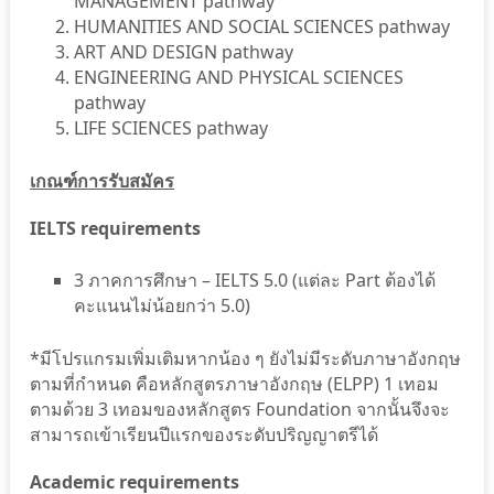
MANAGEMENT pathway
HUMANITIES AND SOCIAL SCIENCES pathway
ART AND DESIGN pathway
ENGINEERING AND PHYSICAL SCIENCES
pathway
LIFE SCIENCES pathway
เกณฑ์การรับสมัคร
IELTS requirements
3 ภาคการศึกษา – IELTS 5.0 (แต่ละ Part ต้องได้
คะแนนไม่น้อยกว่า 5.0)
*มีโปรแกรมเพิ่มเติมหากน้อง ๆ ยังไม่มีระดับภาษาอังกฤษ
ตามที่กำหนด คือหลักสูตรภาษาอังกฤษ (ELPP) 1 เทอม
ตามด้วย 3 เทอมของหลักสูตร Foundation จากนั้นจึงจะ
สามารถเข้าเรียนปีแรกของระดับปริญญาตรีได้
Academic requirements