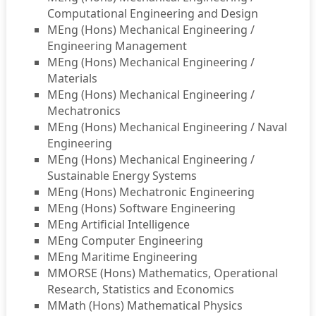
Computational Engineering and Design
MEng (Hons) Mechanical Engineering /
Engineering Management
MEng (Hons) Mechanical Engineering /
Materials
MEng (Hons) Mechanical Engineering /
Mechatronics
MEng (Hons) Mechanical Engineering / Naval
Engineering
MEng (Hons) Mechanical Engineering /
Sustainable Energy Systems
MEng (Hons) Mechatronic Engineering
MEng (Hons) Software Engineering
MEng Artificial Intelligence
MEng Computer Engineering
MEng Maritime Engineering
MMORSE (Hons) Mathematics, Operational
Research, Statistics and Economics
MMath (Hons) Mathematical Physics