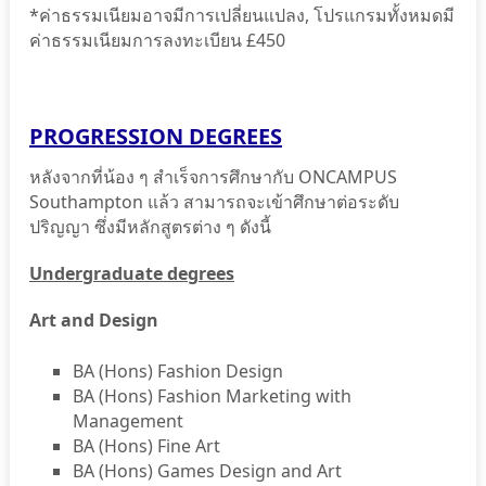
*ค่าธรรมเนียมอาจมีการเปลี่ยนแปลง, โปรแกรมทั้งหมดมี
ค่าธรรมเนียมการลงทะเบียน £450
PROGRESSION DEGREES
หลังจากที่น้อง ๆ สำเร็จการศึกษากับ ONCAMPUS
Southampton แล้ว สามารถจะเข้าศึกษาต่อระดับ
ปริญญา ซึ่งมีหลักสูตรต่าง ๆ ดังนี้
Undergraduate degrees
Art and Design
BA (Hons) Fashion Design
BA (Hons) Fashion Marketing with
Management
BA (Hons) Fine Art
BA (Hons) Games Design and Art