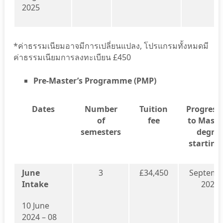
2025
*ค่าธรรมเนียมอาจมีการเปลี่ยนแปลง, โปรแกรมทั้งหมดมี
ค่าธรรมเนียมการลงทะเบียน £450
P
re-Master’s Programme (PMP)
Dates
Number
Tuition
Progress
of
fee
to Maste
semesters
degre
starting
June
3
£34,450
Septemb
Intake
2025
10 June
2024 – 08