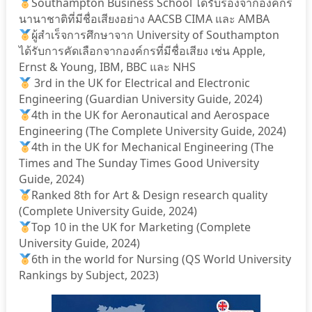
Southampton Business School ได้รับรองจากองค์กร
นานาชาติที่มีชื่อเสียงอย่าง AACSB CIMA และ AMBA
ผู้สําเร็จการศึกษาจาก University of Southampton
ได้รับการคัดเลือกจากองค์กรที่มีชื่อเสียง เช่น Apple,
Ernst & Young, IBM, BBC และ NHS
3rd in the UK for Electrical and Electronic
Engineering (Guardian University Guide, 2024)
4th in the UK for Aeronautical and Aerospace
Engineering (The Complete University Guide, 2024)
4th in the UK for Mechanical Engineering (The
Times and The Sunday Times Good University
Guide, 2024)
Ranked 8th for Art & Design research quality
(Complete University Guide, 2024)
Top 10 in the UK for Marketing (Complete
University Guide, 2024)
6th in the world for Nursing (QS World University
Rankings by Subject, 2023)