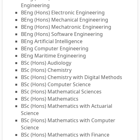
Engineering
BEng (Hons) Electronic Engineering
BEng (Hons) Mechanical Engineering
BEng (Hons) Mechatronic Engineering
BEng (Hons) Software Engineering
BEng Artificial Intelligence
BEng Computer Engineering
BEng Maritime Engineering
BSc (Hons) Audiology
BSc (Hons) Chemistry
BSc (Hons) Chemistry with Digital Methods
BSc (Hons) Computer Science
BSc (Hons) Mathematical Sciences
BSc (Hons) Mathematics
BSc (Hons) Mathematics with Actuarial
Science
BSc (Hons) Mathematics with Computer
Science
BSc (Hons) Mathematics with Finance