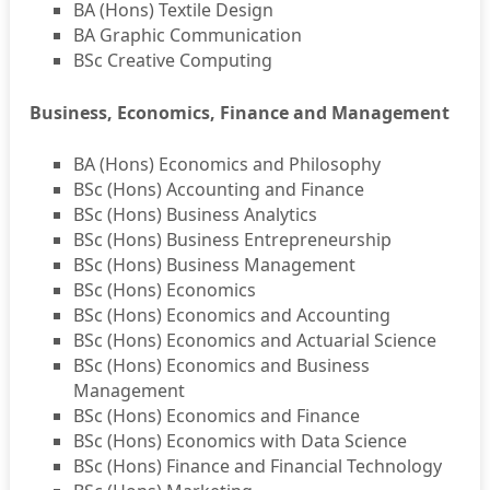
BA (Hons) Textile Design
BA Graphic Communication
BSc Creative Computing
Business, Economics, Finance and Management
BA (Hons) Economics and Philosophy
BSc (Hons) Accounting and Finance
BSc (Hons) Business Analytics
BSc (Hons) Business Entrepreneurship
BSc (Hons) Business Management
BSc (Hons) Economics
BSc (Hons) Economics and Accounting
BSc (Hons) Economics and Actuarial Science
BSc (Hons) Economics and Business
Management
BSc (Hons) Economics and Finance
BSc (Hons) Economics with Data Science
BSc (Hons) Finance and Financial Technology