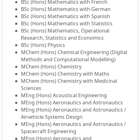
BSc (Hons) Mathematics with French
BSc (Hons) Mathematics with German
BSc (Hons) Mathematics with Spanish
BSc (Hons) Mathematics with Statistics
BSc (Hons) Mathematics, Operational
Research, Statistics and Economics
BSc (Hons) Physics
MChem (Hons) Chemical Engineering (Digital
Methods and Computational Modelling)
MChem (Hons) Chemistry
MChem (Hons) Chemistry with Maths
MChem (Hons) Chemistry with Medicinal
Sciences
MEng (Hons) Acoustical Engineering
MEng (Hons) Aeronautics and Astronautics
MEng (Hons) Aeronautics and Astronautics /
Airvehicle Systems Design
MEng (Hons) Aeronautics and Astronautics /
Spacecraft Engineering
MEng (Hons) Aeronautics and