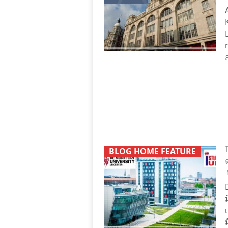
BLOG HOME FEATURE