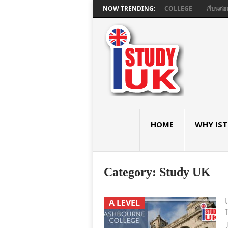
ยมอังกฤษ GCSE และ A LEVEL ใน LONDON ที่ ASHBOURNE COLLEGE
NOW TRENDING:
เรียนต่อ
HOME
WHY IS
Category:
Study UK
A LEVEL