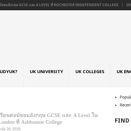
มัธยมอังกฤษ GCSE และ A LEVEL ที่ ROCHESTER INDEPENDENT COLLEGE
DE M
TUDYUK?
UK UNIVERSITY
UK COLLEGES
UK EN
Popul
Recen
เรียนต่อมัธยมอังกฤษ GCSE และ A Level ใน
FIND
London ที่ Ashbourne College
July 26, 2026