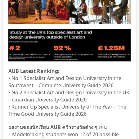
AUB Latest Ranking:
• No 1 Specialist Art and Design University in the
Southwest – Complete University Guide 2026
• No 2 Specialist Art and Design University in the UK
– Guardian University Guide 2026
• Runner Up Specialist University of The Year – The
Time Good University Guide 2026
ผลงานของนักเรียน AUB คว้ารางวัลต่าง ๆ
เช่น
– Modelmaking students won 12 of 20 possible