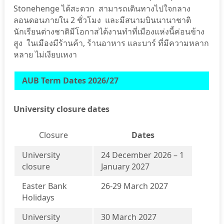
Stonehenge ได้สะดวก สามารถเดินทางไปใจกลาง
ลอนดอนภายใน 2 ชั่วโมง และมีสนามบินนานาชาติ
นักเรียนต่างชาติมีโอกาสได้งานทำที่เมืองแห่งนี้ค่อนข้าง
สูง ในเมืองมีร้านค้า, ร้านอาหาร และบาร์ ที่มีความหลาก
หลาย ไม่เงียบเหงา
AUB Term Dates 2026/27
University closure dates
Closure
Dates
University
24 December 2026 – 1
closure
January 2027
Easter Bank
26-29 March 2027
Holidays
University
30 March 2027