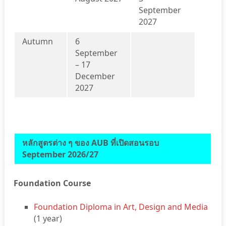
September
2027
Autumn
6
September
– 17
December
2027
หลักสูตรต่าง ๆ ของ AUB ที่เปิดสอนรอบ
September 2026/27
Foundation Course
Foundation Diploma in Art, Design and Media
(1 year)