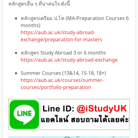
หลักสูตรอื่น ๆ ที่น่าสนใจ ดังนี้
หลักสูตรเตรียม ป.โท (MA-Preparation Courses 6
months)
https://aub.ac.uk/study-abroad-
exchange/preparation-for-masters
หลักสูตร Study Abroad 3 or 6 months
https://aub.ac.uk/study-abroad-exchange
Summer Courses (13&14, 15-18, 18+)
https://aub.ac.uk/courses/summer-
courses/portfolio-preparation