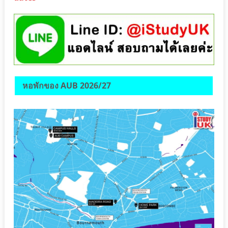
หอพักของ AUB 2026/27