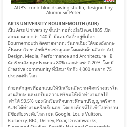
AUB’s iconic blue drawing studio, designed by
Alumni Sir Peter
ARTS UNIVERSITY BOURNEMOUTH (AUB)
เป็น Arts University ชั้นนำ ก่อตั้งเมื่อปี ค.ศ.1885 เปิด
สอนมามากกว่า 140 ปี มีแคมปัสตั้งอยู่ที่เมือง
Bournemouth ติดชายหาดตะวันตกเฉียงใต้ของอังกฤษ
เป็นมหาวิทยาลัยที่เชี่ยวชาญและโดดเด่นด้านศิลปะ Art,
Design, Media, Performance and Architecture มี
นักเรียนอังกฤษประมาณ 80% และต่างชาติ 20% โดยมี
Creative community ที่มีสมาชิกถึง 4,000 คนจาก 75
ประเทศทั่วโลก
ด้วยหลักสูตรที่ออกแบบให้นักเรียนมีความคิดสร้างสรรใน
งานศิลปะ และเตรียมความพร้อมให้เข้าทำงานต่อได้
ทำให้ 93.5% ของนักเรียนที่จบการศึกษาปริญญาตรีจาก
AUB ได้ทำงานหรือเรียนต่อ โดยองค์กรที่ได้เข้าไปทำงาน
มีชื่อเสียงระดับโลก เช่น Google, Louis Vuitton,
Burberry, BBC, Disney, Pixar, Dreamworks,
Pinewood Studios, Spotify, National Geographic,