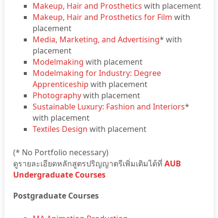
Makeup, Hair and Prosthetics
with placement
Makeup, Hair and Prosthetics for Film
with
placement
Media, Marketing, and Advertising
* with
placement
Modelmaking
with placement
Modelmaking for Industry: Degree
Apprenticeship
with placement
Photography
with placement
Sustainable Luxury: Fashion and Interiors
*
with placement
Textiles Design
with placement
(* No Portfolio necessary)
ดูรายละเอียดหลักสูตรปริญญาตรีเพิ่มเติมได้ที่
AUB
Undergraduate Courses
Postgraduate Courses