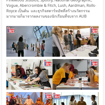
Vogue, Abercrombie & Fitch, Lush, Aardman, Rolls-
Royce เป็นต้น และธุรกิจสตาร์ทอัพที่สร้างนวัตกรรม
มากมายก็มาจากผลงานของนักเรียนที่จบจาก AUB