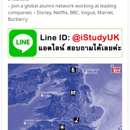
– Join a global alumni network working at leading
companies – Disney, Netflix, BBC, Vogue, Marvel,
Burberry