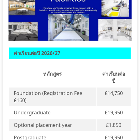
ค่าเรียนต่อปี 2026/27
หลักสูตร
ค่าเรียนต่อ
ปี
Foundation (Registration Fee
£14,750
£160)
Undergraduate
£19,950
Optional placement year
£1,850
Postgraduate
£19,950