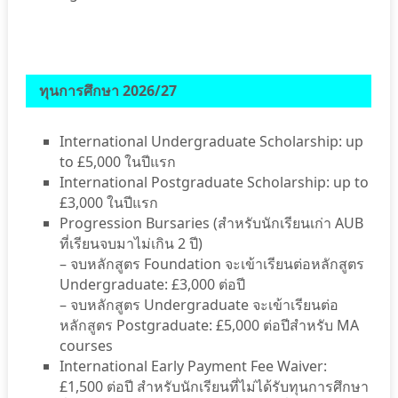
ทุนการศึกษา 2026/27
International Undergraduate Scholarship: up
to £5,000 ในปีแรก
International Postgraduate Scholarship: up to
£3,000 ในปีแรก
Progression Bursaries (สำหรับนักเรียนเก่า AUB
ที่เรียนจบมาไม่เกิน 2 ปี)
– จบหลักสูตร Foundation จะเข้าเรียนต่อหลักสูตร
Undergraduate: £3,000 ต่อปี
– จบหลักสูตร Undergraduate จะเข้าเรียนต่อ
หลักสูตร Postgraduate: £5,000 ต่อปีสำหรับ MA
courses
International Early Payment Fee Waiver:
£1,500 ต่อปี สำหรับนักเรียนที่ไม่ได้รับทุนการศึกษา