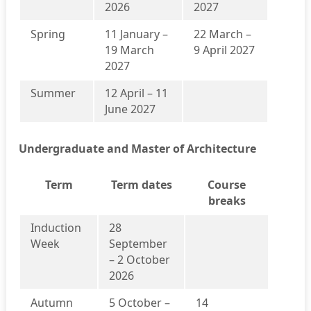
2026
2027
Spring
11 January –
22 March –
19 March
9 April 2027
2027
Summer
12 April – 11
June 2027
Undergraduate and Master of Architecture
Term
Term dates
Course
breaks
Induction
28
Week
September
– 2 October
2026
Autumn
5 October –
14