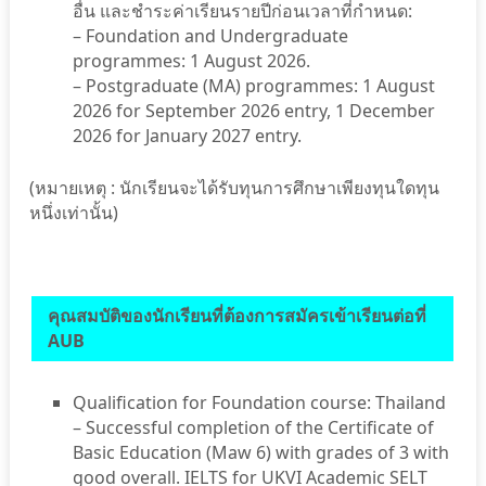
อื่น และชำระค่าเรียนรายปีก่อนเวลาที่กำหนด:
– Foundation and Undergraduate
programmes: 1 August 2026.
– Postgraduate (MA) programmes: 1 August
2026 for September 2026 entry, 1 December
2026 for January 2027 entry.
(หมายเหตุ : นักเรียนจะได้รับทุนการศึกษาเพียงทุนใดทุน
หนึ่งเท่านั้น)
คุณสมบัติของนักเรียนที่ต้องการสมัครเข้าเรียนต่อที่
AUB
Qualification for Foundation course: Thailand
– Successful completion of the Certificate of
Basic Education (Maw 6) with grades of 3 with
good overall. IELTS for UKVI Academic SELT