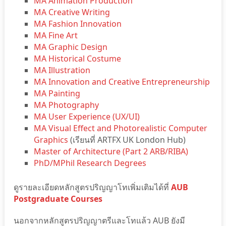
MA Animation Production
MA Creative Writing
MA Fashion Innovation
MA Fine Art
MA Graphic Design
MA Historical Costume
MA Illustration
MA Innovation and Creative Entrepreneurship
MA Painting
MA Photography
MA User Experience (UX/UI)
MA Visual Effect and Photorealistic Computer
Graphics
(เรียนที่ ARTFX UK London Hub)
Master of Architecture (Part 2 ARB/RIBA)
PhD/MPhil Research Degrees
ดูรายละเอียดหลักสูตรปริญญาโทเพิ่มเติมได้ที่
AUB
Postgraduate Courses
นอกจากหลักสูตรปริญญาตรีและโทแล้ว AUB ยังมี