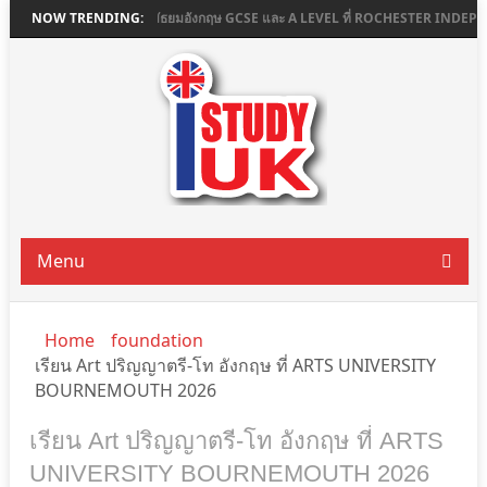
เรียนต่อมัธยมอังกฤษ GCSE และ A LEVEL ที่ ROCHESTER INDEPENDENT CO
NOW TRENDING:
Menu
Home
foundation
เรียน Art ปริญญาตรี-โท อังกฤษ ที่ ARTS UNIVERSITY
BOURNEMOUTH 2026
เรียน Art ปริญญาตรี-โท อังกฤษ ที่ ARTS
UNIVERSITY BOURNEMOUTH 2026