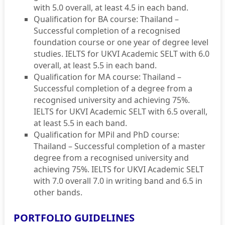
with 5.0 overall, at least 4.5 in each band.
Qualification for BA course: Thailand –
Successful completion of a recognised
foundation course or one year of degree level
studies. IELTS for UKVI Academic SELT with 6.0
overall, at least 5.5 in each band.
Qualification for MA course: Thailand –
Successful completion of a degree from a
recognised university and achieving 75%.
IELTS for UKVI Academic SELT with 6.5 overall,
at least 5.5 in each band.
Qualification for MPil and PhD course:
Thailand – Successful completion of a master
degree from a recognised university and
achieving 75%. IELTS for UKVI Academic SELT
with 7.0 overall 7.0 in writing band and 6.5 in
other bands.
PORTFOLIO GUIDELINES