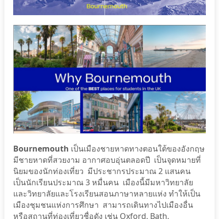
Bournemouth
เป็นเมืองชายหาดทางตอนใต้ของอังกฤษ
มีชายหาดที่สวยงาม อากาศอบอุ่นตลอดปี เป็นจุดหมายที่
นิยมของนักท่องเที่ยว มีประชากรประมาณ 2 แสนคน
เป็นนักเรียนประมาณ 3 หมื่นคน เมืองนี้มีมหาวิทยาลัย
และวิทยาลัยและโรงเรียนสอนภาษาหลายแห่ง ทำให้เป็น
เมืองชุมชนแห่งการศึกษา สามารถเดินทางไปเมืองอื่น
หรือสถานที่ท่องเที่ยวชื่อดัง เช่น Oxford, Bath,