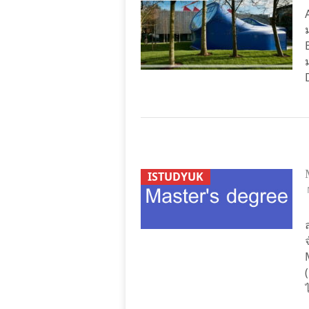
ISTUDYUK