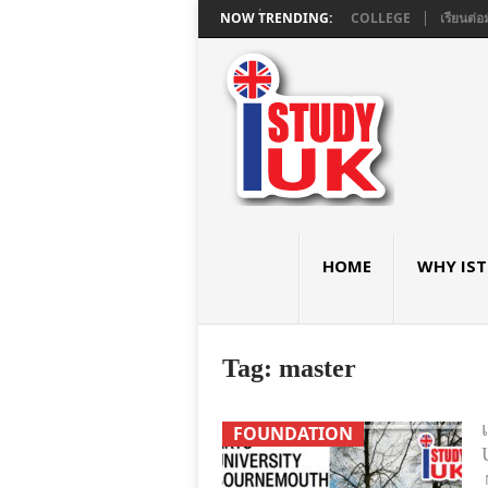
ยมอังกฤษ GCSE และ A LEVEL ใน LONDON ที่ ASHBOURNE COLLEGE
NOW TRENDING:
เรียนต่อม
HOME
WHY IS
Tag:
master
FOUNDATION