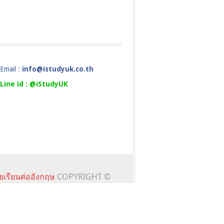
Email :
info@istudyuk.co.th
Line id : @iStudyUK
ยเรียนต่ออังกฤษ
COPYRIGHT ©
ALS
NEWS&EVENTS
FAQ