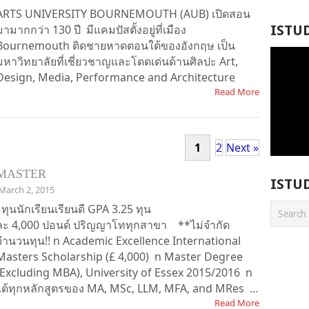
ARTS UNIVERSITY BOURNEMOUTH (AUB) เปิดสอน
มามากกว่า 130 ปี มีแคมปัสตั้งอยู่ที่เมือง
ISTU
Bournemouth ติดชายหาดตอนใต้ของอังกฤษ เป็น
มหาวิทยาลัยที่เชี่ยวชาญและโดดเด่นด้านศิลปะ Art,
Design, Media, Performance and Architecture
Read More
1
2
Next »
MASTER
ISTU
March 2, 2015
ทุนนักเรียนเรียนดี GPA 3.25 ทุน
ละ 4,000 ปอนด์ ปริญญาโททุกสาขา **ไม่จำกัด
จำนวนทุน!! n Academic Excellence International
Masters Scholarship (£ 4,000) n Master Degree
(Excluding MBA), University of Essex 2015/2016 n
ได้ทุกหลักสูตรของ MA, MSc, LLM, MFA, and MRes …
Read More