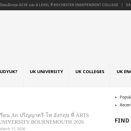
ัธยมอังกฤษ GCSE และ A LEVEL ที่ ROCHESTER INDEPENDENT COLLEGE
DE M
TUDYUK?
UK UNIVERSITY
UK COLLEGES
UK EN
Popul
Recen
เรียน Art ปริญญาตรี-โท อังกฤษ ที่ ARTS
FIND
UNIVERSITY BOURNEMOUTH 2026
March 11, 2026