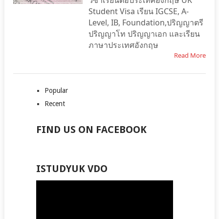
วีซ่าเรียนต่อประเทศอังกฤษ UK
Student Visa เรียน IGCSE, A-
Level, IB, Foundation,ปริญญาตรี
ปริญญาโท ปริญญาเอก และเรียน
ภาษาประเทศอังกฤษ
Read More
Popular
Recent
FIND US ON FACEBOOK
ISTUDYUK VDO