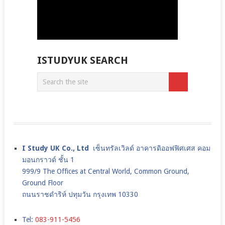
ISTUDYUK SEARCH
I Study UK Co., Ltd
เซ็นทรัลเวิลด์ อาคารดิออฟฟิศเศส คอม
มอนกราวด์ ชั้น 1
999/9 The Offices at Central World, Common Ground,
Ground Floor
ถนนราชดำริห์ ปทุมวัน กรุงเทพ 10330
Tel:
083-911-5456