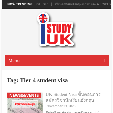
 LONDON ที่ ASHBOURNE COLLEGE
NOW TRENDING:
เรียนต่อมัธยมอังกฤษ GCSE และ A LEVEL 
Menu
Tag:
Tier 4 student visa
UK Student Visa ขั้นตอนการ
NEWS&EVENTS
สมัครวีซ่านักเรียนอังกฤษ
November 23, 2025