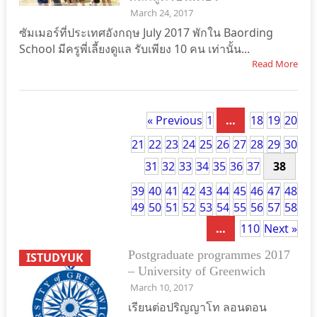
March 24, 2017
ซัมเมอร์ที่ประเทศอังกฤษ July 2017 พักใน Baording
School มีครูพี่เลี้ยงดูแล รับเพียง 10 คน เท่านั้น...
Read More
« Previous
1
…
18
19
20
21
22
23
24
25
26
27
28
29
30
31
32
33
34
35
36
37
38
39
40
41
42
43
44
45
46
47
48
49
50
51
52
53
54
55
56
57
58
…
110
Next »
Postgraduate programmes 2017
ISTUDYUK
– University of Greenwich
March 10, 2017
เรียนต่อปริญญาโท ลอนดอน