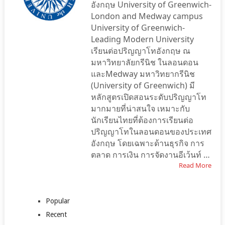
อังกฤษ University of Greenwich-
London and Medway campus
University of Greenwich-
Leading Modern University
เรียนต่อปริญญาโทอังกฤษ ณ
มหาวิทยาลัยกรีนิช ในลอนดอน
และMedway มหาวิทยากรีนิช
(University of Greenwich) มี
หลักสูตรเปิดสอนระดับปริญญาโท
มากมายที่น่าสนใจ เหมาะกับ
นักเรียนไทยที่ต้องการเรียนต่อ
ปริญญาโทในลอนดอนของประเทศ
อังกฤษ โดยเฉพาะด้านธุรกิจ การ
ตลาด การเงิน การจัดงานอีเว้นท์ …
Read More
Popular
Recent