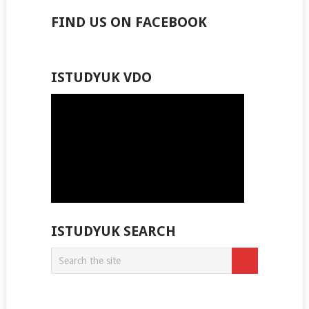
FIND US ON FACEBOOK
ISTUDYUK VDO
ISTUDYUK SEARCH