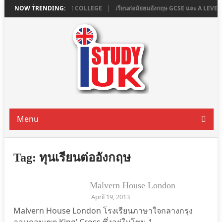
ใน LONDON ที่ ASHBOURNE COLLEGE
NOW TRENDING:
เรียนต่อมัธยมอังกฤษ GCSE และ A LEV
Menu
Tag:
ทุนเรียนต่ออังกฤษ
Malvern House London
ISTUDYUK
April 19, 2013
Malvern House London โรงเรียนภาษาใจกลางกรุง