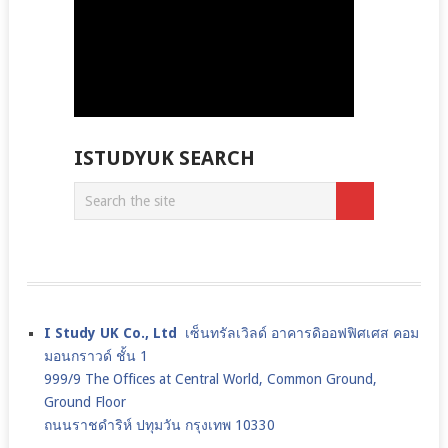
ISTUDYUK SEARCH
I Study UK Co., Ltd
เซ็นทรัลเวิลด์ อาคารดิออฟฟิศเศส คอม
มอนกราวด์ ชั้น 1
999/9 The Offices at Central World, Common Ground,
Ground Floor
ถนนราชดำริห์ ปทุมวัน กรุงเทพ 10330