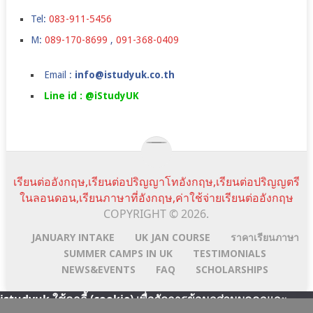
Tel:
083-911-5456
M:
089-170-8699
,
091-368-0409
Email :
info@istudyuk.co.th
Line id : @iStudyUK
เรียนต่ออังกฤษ,เรียนต่อปริญญาโทอังกฤษ,เรียนต่อปริญญตรี
ในลอนดอน,เรียนภาษาที่อังกฤษ,ค่าใช้จ่ายเรียนต่ออังกฤษ
COPYRIGHT © 2026.
JANUARY INTAKE
UK JAN COURSE
ราคาเรียนภาษา
SUMMER CAMPS IN UK
TESTIMONIALS
NEWS&EVENTS
FAQ
SCHOLARSHIPS
istudyuk ใช้คุกกี้ (cookie) เพื่อจัดการข้อมูลส่วนบุคคลและ