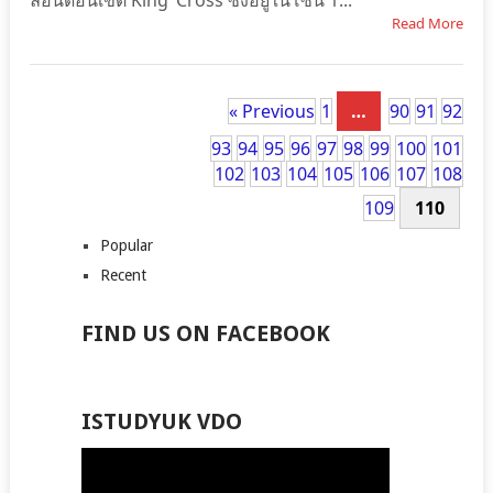
ลอนดอนเขต King’ Cross ซึ่งอยู่ในโซน 1...
Read More
« Previous
1
…
90
91
92
93
94
95
96
97
98
99
100
101
102
103
104
105
106
107
108
109
110
Popular
Recent
FIND US ON FACEBOOK
ISTUDYUK VDO