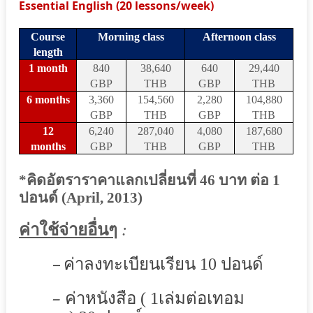
Essential English (20 lessons/week)
Course
Morning class
Afternoon class
length
1 month
840
38,640
640
29,440
GBP
THB
GBP
THB
6 months
3,360
154,560
2,280
104,880
GBP
THB
GBP
THB
12
6,240
287,040
4,080
187,680
months
GBP
THB
GBP
THB
*
คิดอัตราราคาแลกเปลี่ยนที่
46
บาท ต่อ
1
ปอนด์
(April, 2013)
ค่าใช้จ่ายอื่นๆ
:
–
ค่าลงทะเบียนเรียน
10
ปอนด์
–
ค่าหนังสือ
(
1
เล่มต่อเทอม