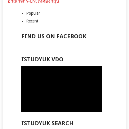
อาณาจักร-ประเทศอังกฤษ
Popular
Recent
FIND US ON FACEBOOK
ISTUDYUK VDO
ISTUDYUK SEARCH