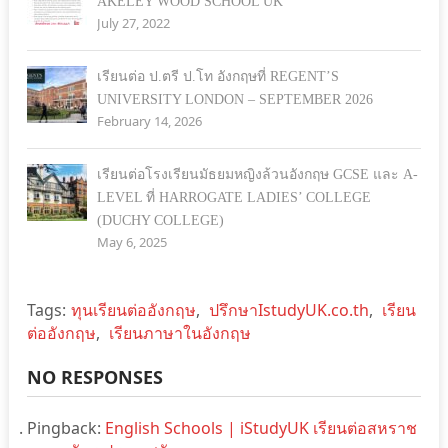
AKELEY WOOD SCHOOL UK
July 27, 2022
เรียนต่อ ป.ตรี ป.โท อังกฤษที่ REGENT’S
UNIVERSITY LONDON – SEPTEMBER 2026
February 14, 2026
เรียนต่อโรงเรียนมัธยมหญิงล้วนอังกฤษ GCSE และ A-
LEVEL ที่ HARROGATE LADIES’ COLLEGE
(DUCHY COLLEGE)
May 6, 2025
Tags:
ทุนเรียนต่ออังกฤษ
,
ปรึกษาIstudyUK.co.th
,
เรียน
ต่ออังกฤษ
,
เรียนภาษาในอังกฤษ
NO RESPONSES
Pingback:
English Schools | iStudyUK เรียนต่อสหราช