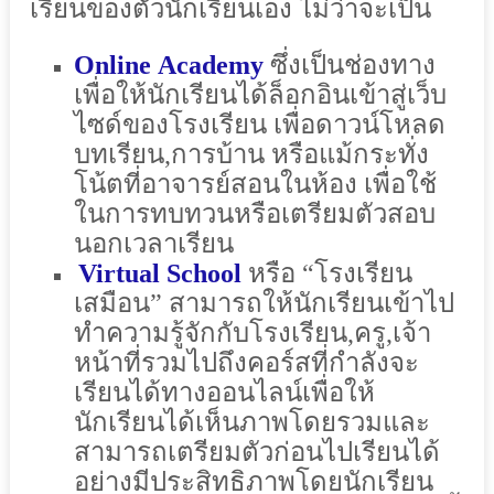
เรียนของตัวนักเรียนเอง
ไม่ว่าจะเป็น
Online
Academy
ซึ่งเป็นช่องทาง
เพื่อให้นักเรียนได้ล็อกอินเข้าสู่เว็บ
ไซด์ของโรงเรียน
เพื่อดาวน์โหลด
บทเรียน,การบ้าน
หรือแม้กระทั่ง
โน้ตที่อาจารย์สอนในห้อง
เพื่อใช้
ในการทบทวนหรือเตรียมตัวสอบ
นอกเวลาเรียน
Virtual
School
หรือ
“
โรงเรียน
เสมือน
”
สามารถให้นักเรียนเข้าไป
ทำความรู้จักกับโรงเรียน,
ครู,
เจ้า
หน้าที่รวมไปถึงคอร์สที่กำลังจะ
เรียนได้ทางออนไลน์
เพื่อให้
นักเรียนได้เห็นภาพโดยรวมและ
สามารถเตรียมตัวก่อนไปเรียนได้
อย่างมีประสิทธิภาพโดยนักเรียน