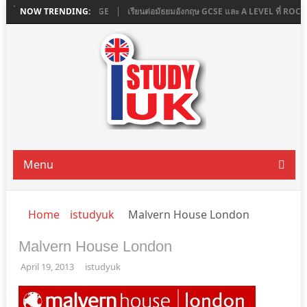
ที่ ASHBOURNE COLLEGE
NOW TRENDING:
เรียนต่อมัธยมอังกฤษ GCSE และ A LEVEL ที่ ROC
Menu
Home
istudyuk
Malvern House London
Malvern House London
April 19, 2013
istudyuk