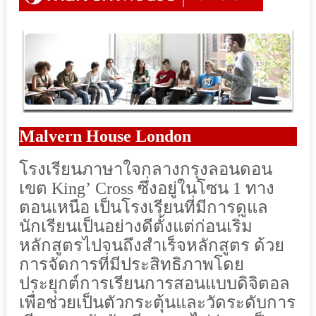
Malvern House London
โรงเรียนภาษาใจกลางกรุงลอนดอน
เขต
King’
Cross
ซึ่งอยู่ในโซน
1
ทาง
ตอนเหนือ
เป็นโรงเรียนที่มีการดูแล
นักเรียนเป็นอย่างดีตั้งแต่ก่อนเริ่ม
หลักสูตรไปจนถึงสำเร็จหลักสูตร
ด้วย
การจัดการที่มีประสิทธิภาพโดย
ประยุกต์การเรียนการสอนแบบดิจิตอล
เพื่อช่วยเป็นตัวกระตุ้นและวัดระดับการ