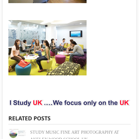
RELATED POSTS
STUDY MUSIC FINE ART PHOTOGRAPHY AT