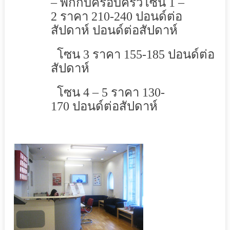
–
พักกับครอบครัวโซน
1 –
2
ราคา
210-240
ปอนด์
ต่อ
สัปดาห์
ปอนด์ต่อสัปดาห์
โซน
3
ราคา
155-185
ปอนด์ต่อ
สัปดาห์
โซน
4 – 5
ราคา
130-
170
ปอนด์ต่อสัปดาห์