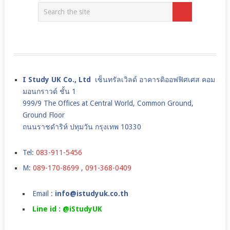
I Study UK Co., Ltd
เซ็นทรัลเวิลด์ อาคารดิออฟฟิศเศส คอม
มอนกราวด์ ชั้น 1
999/9 The Offices at Central World, Common Ground,
Ground Floor
ถนนราชดำริห์ ปทุมวัน กรุงเทพ 10330
Tel:
083-911-5456
M:
089-170-8699
,
091-368-0409
Email :
info@istudyuk.co.th
Line id : @iStudyUK