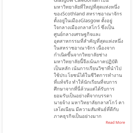
Glasgow Caledonian เป็น
มหาวิทยาลัยที่ใหญ่ที่สุดแห่งหนึ่ง
ของScothland สหราชอาณาจักร
ตั้งอยู่ในเมืองGlasgow ตั้งอยู่
ใจกลางเมืองกลาสโกว์ ซึ่งเป็น
ศูนย์กลางเศรษฐกิจและ
อุตสาหกรรมที่สำคัญที่สุดแห่งหนึ่ง
ในสหราชอาณาจักร เนื่องจาก
กำเนิดขึ้นจากวิทยาลัยช่าง
มหาวิทยาลัยนี้จึงเน้นภาคปฏิบัติ
เป็นหลัก เน้นการเรียนวิชาที่นำไป
ใช้ประโยชน์ได้ในชีวิตการทำงาน
ที่แท้จริง ทำให้นักเรียนที่จบการ
ศึกษาจากที่นี่ล้วนแต่ได้รับการ
ยอมรับเป็นอย่างดีจากบรรดา
นายจ้าง มหาวิทยาลัยกลาสโกว์ คา
เลโดเนียน มีความสัมพันธ์ที่ดีกับ
ภาคธุรกิจเป็นอย่างมาก
Read More