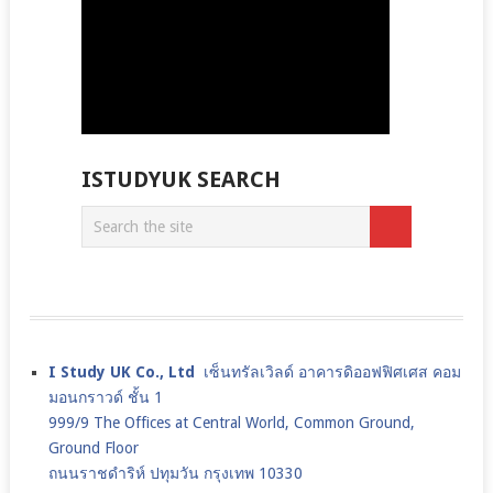
ISTUDYUK SEARCH
I Study UK Co., Ltd
เซ็นทรัลเวิลด์ อาคารดิออฟฟิศเศส คอม
มอนกราวด์ ชั้น 1
999/9 The Offices at Central World, Common Ground,
Ground Floor
ถนนราชดำริห์ ปทุมวัน กรุงเทพ 10330