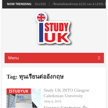
 LONDON ที่ ASHBOURNE COLLEGE
NOW TRENDING:
เรียนต่อมัธยมอังกฤษ GCSE และ A LEVEL 
Menu
Tag:
ทุนเรียนต่ออังกฤษ
Study UK INTO Glasgow
ISTUDYUK
Caledonian University
May 6, 2016