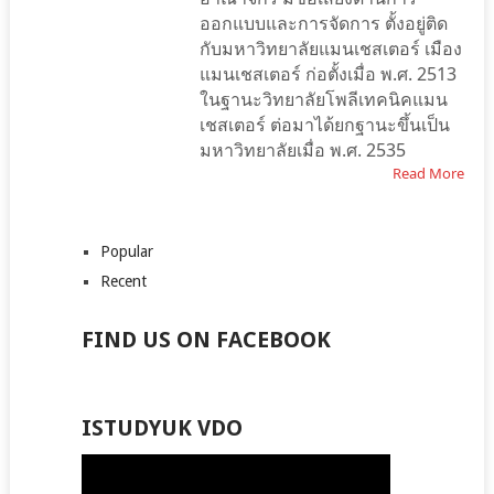
ออกแบบและการจัดการ ตั้งอยู่ติด
กับมหาวิทยาลัยแมนเชสเตอร์ เมือง
แมนเชสเตอร์ ก่อตั้งเมื่อ พ.ศ. 2513
ในฐานะวิทยาลัยโพลีเทคนิคแมน
เชสเตอร์ ต่อมาได้ยกฐานะขึ้นเป็น
มหาวิทยาลัยเมื่อ พ.ศ. 2535
Read More
Popular
Recent
FIND US ON FACEBOOK
ISTUDYUK VDO