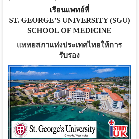
เรียนแพทย์ที่
ST. GEORGE’S UNIVERSITY (SGU)
SCHOOL OF MEDICINE
แพทยสภาแห่งประเทศไทยให้การ
รับรอง