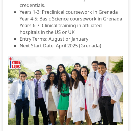
credentials.
Years 1-3: Preclinical coursework in Grenada
Year 4-5: Basic Science coursework in Grenada
Years 6-7: Clinical training in affiliated
hospitals in the US or UK
Entry Terms: August or January
Next Start Date: April 2025 (Grenada)