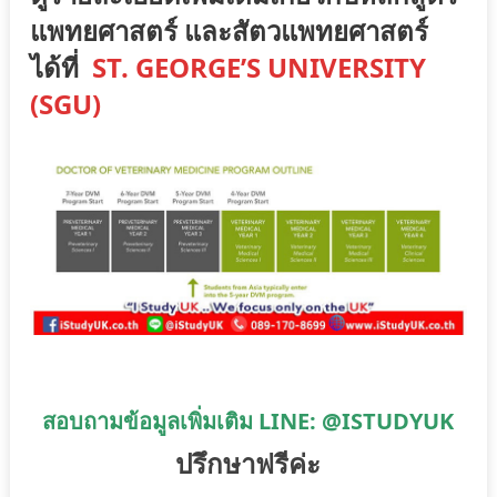
แพทยศาสตร์ และสัตวแพทยศาสตร์
ได้ที่
ST. GEORGE’S UNIVERSITY
(SGU)
สอบถามข้อมูลเพิ่มเติม LINE: @ISTUDYUK
ปรึกษาฟรีค่ะ