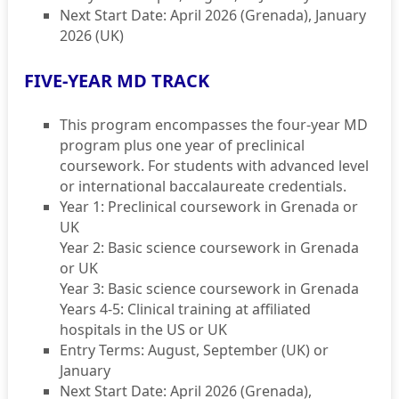
Next Start Date: April 2026 (Grenada), January
2026 (UK)
FIVE-YEAR MD TRACK
This program encompasses the four-year MD
program plus one year of preclinical
coursework. For students with advanced level
or international baccalaureate credentials.
Year 1: Preclinical coursework in Grenada or
UK
Year 2: Basic science coursework in Grenada
or UK
Year 3: Basic science coursework in Grenada
Years 4-5: Clinical training at affiliated
hospitals in the US or UK
Entry Terms: August, September (UK) or
January
Next Start Date: April 2026 (Grenada),