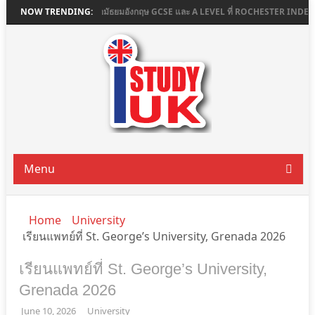
E
เรียนต่อมัธยมอังกฤษ GCSE และ A LEVEL ที่ ROCHESTER INDEPENDENT CO
NOW TRENDING:
Menu
Home
University
เรียนแพทย์ที่ St. George’s University, Grenada 2026
เรียนแพทย์ที่ St. George’s University,
Grenada 2026
June 10, 2026
University