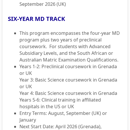
September 2026 (UK)
SIX-YEAR MD TRACK
This program encompasses the four-year MD
program plus two years of preclinical
coursework.
For students with Advanced
Subsidiary Levels, and the South African or
Australian Matric Examination Qualifications.
Years 1-2: Preclinical coursework in Grenada
or UK
Year 3: Basic Science coursework in Grenada
or UK
Year 4: Basic Science coursework in Grenada
Years 5-6: Clinical training in affiliated
hospitals in the US or UK
Entry Terms: August, September (UK) or
January
Next Start Date: April 2026 (Grenada),