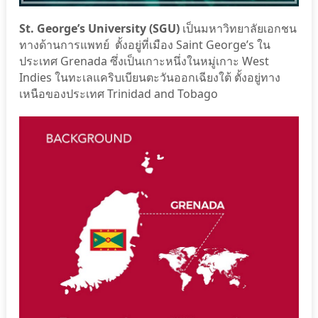
St. George’s University (SGU)
เป็นมหาวิทยาลัยเอกชน
ทางด้านการแพทย์ ตั้งอยู่ที่เมือง Saint George’s ใน
ประเทศ Grenada ซึ่งเป็นเกาะหนึ่งในหมู่เกาะ West
Indies ในทะเลแคริบเบียนตะวันออกเฉียงใต้ ตั้งอยู่ทาง
เหนือของประเทศ Trinidad and Tobago