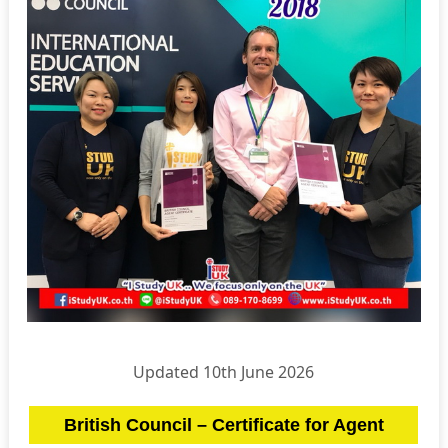
Updated 10th June 2026
British Council – Certificate for Agent