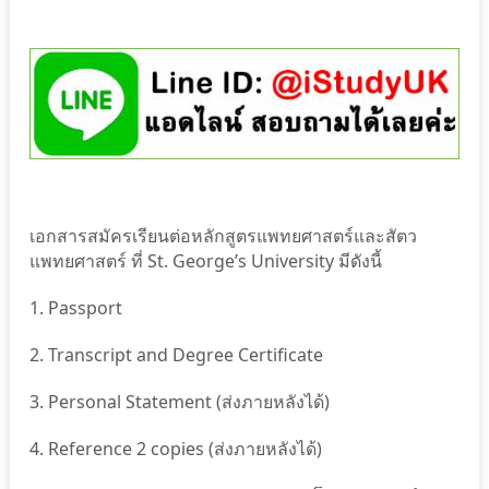
เอกสารสมัครเรียนต่อหลักสูตรแพทยศาสตร์และสัตว
แพทยศาสตร์ ที่ St. George’s University
มีดังนี้
1. Passport
2. Transcript and Degree Certificate
3. Personal Statement (ส่งภายหลังได้)
4. Reference 2 copies (ส่งภายหลังได้)