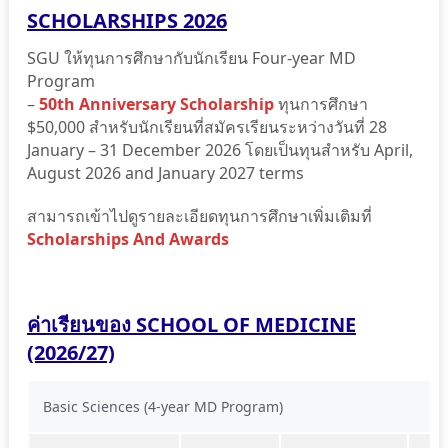
SCHOLARSHIPS 2026
SGU ให้ทุนการศึกษากับนักเรียน Four-year MD
Program
–
50th Anniversary Scholarship
ทุนการศึกษา
$50,000 สำหรับนักเรียนที่สมัครเรียนระหว่างวันที่ 28
January – 31 December 2026 โดยเป็นทุนสำหรับ April,
August 2026 and January 2027 terms
สามารถเข้าไปดูรายละเอียดทุนการศึกษาเพิ่มเติมที่
Scholarships And Awards
ค่าเรียนของ SCHOOL OF MEDICINE
(2026/27)
Basic Sciences (4-year MD Program)