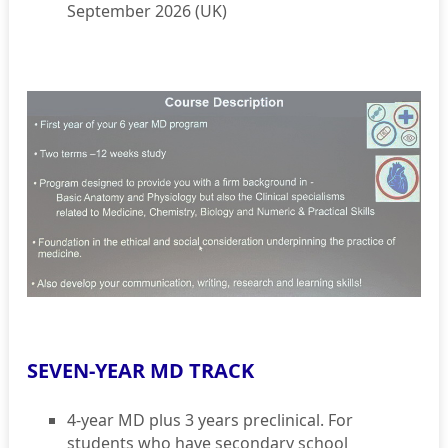
September 2026 (UK)
SEVEN-YEAR MD TRACK
4-year MD plus 3 years preclinical. For
students who have secondary school