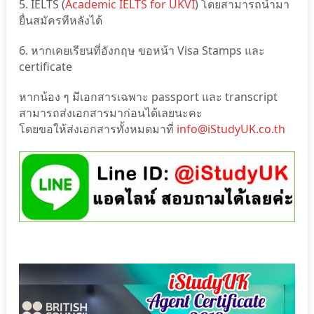
5. IELTS (
Academic IELTS for UKVI
) โดยสามารถนำมา
ยื่นสมัครทีหลังได้
6. หากเคยเรียนที่อังกฤษ ขอหน้า Visa Stamps และ
certificate
หากน้อง ๆ มีเอกสารเฉพาะ passport และ transcript
สามารถส่งเอกสารมาก่อนได้เลยนะคะ
โดยขอให้ส่งเอกสารทั้งหมดมาที่
info@iStudyUK.co.th