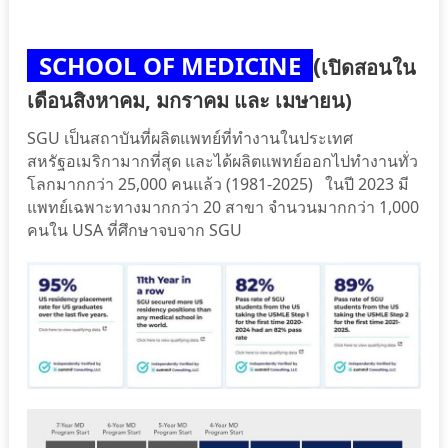
SCHOOL OF MEDICINE
(
เปิดสอนใน
เดือนสิงหาคม, มกราคม และ เมษายน)
SGU เป็นสถาบันที่ผลิตแพทย์ที่ทำงานในประเทศ
สหรัฐอเมริกามากที่สุด และได้ผลิตแพทย์ออกไปทำงานทั่ว
โลกมากกว่า 25,000 คนแล้ว (1981-2025) ในปี 2023 มี
แพทย์เฉพาะทางมากกว่า 20 สาขา จำนวนมากกว่า 1,000
คนใน USA ที่ศึกษาจบจาก SGU