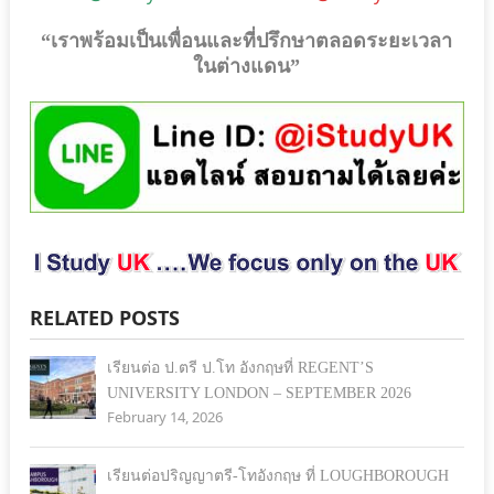
“เราพร้อมเป็นเพื่อนและที่ปรึกษาตลอดระยะเวลา
ในต่างแดน”
RELATED POSTS
เรียนต่อ ป.ตรี ป.โท อังกฤษที่ REGENT’S
UNIVERSITY LONDON – SEPTEMBER 2026
February 14, 2026
เรียนต่อปริญญาตรี-โทอังกฤษ ที่ LOUGHBOROUGH