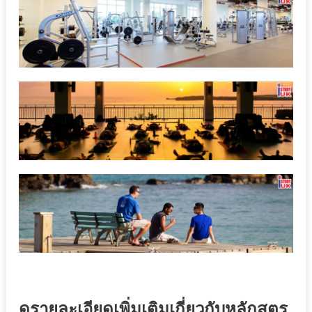
ดูรายละเอียดเพิ่มเติมเกี่ยวกับหลักสูตร