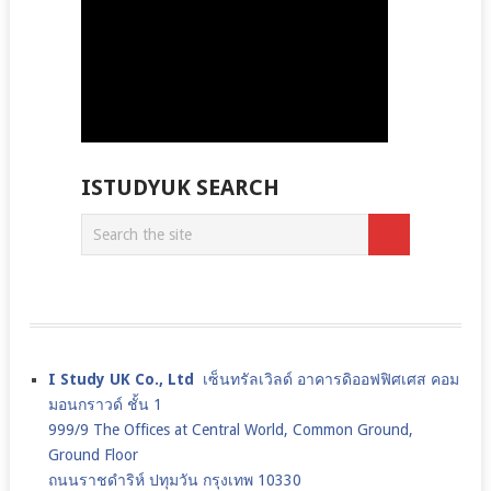
ISTUDYUK SEARCH
I Study UK Co., Ltd
เซ็นทรัลเวิลด์ อาคารดิออฟฟิศเศส คอม
มอนกราวด์ ชั้น 1
999/9 The Offices at Central World, Common Ground,
Ground Floor
ถนนราชดำริห์ ปทุมวัน กรุงเทพ 10330