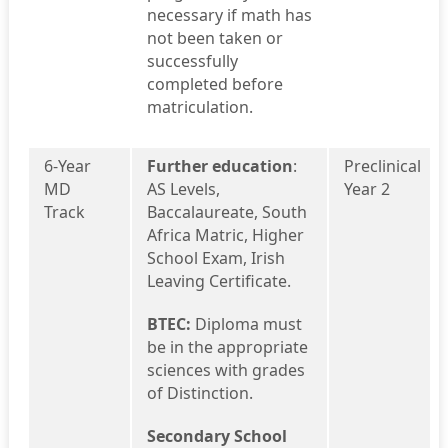
necessary if math has
not been taken or
successfully
completed before
matriculation.
6-Year
Further education
:
Preclinical
MD
AS Levels,
Year 2
Track
Baccalaureate, South
Africa Matric, Higher
School Exam, Irish
Leaving Certificate.
BTEC:
Diploma must
be in the appropriate
sciences with grades
of Distinction.
Secondary School