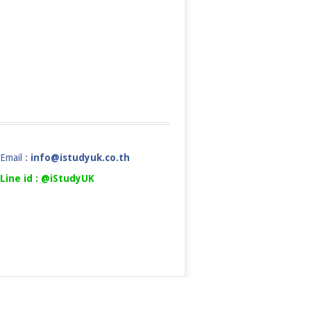
Email :
info@istudyuk.co.th
Line id : @iStudyUK
ยเรียนต่ออังกฤษ
COPYRIGHT ©