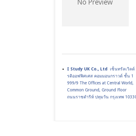
I Study UK Co., Ltd
เซ็นทรัลเวิลด
รดิออฟฟิศเศส คอมมอนกราวด์ ชั้น 1
999/9 The Offices at Central World,
Common Ground, Ground Floor
ถนนราชดำริห์ ปทุมวัน กรุงเทพ 1033
เรียนต่ออังกฤษ,เรียนต่อปริญญาโทอ