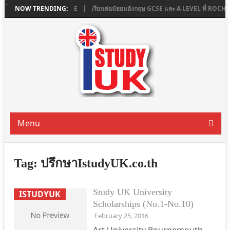
N ที่ ASHBOURNE COLLEGE
NOW TRENDING:
เรียนต่อมัธยมอังกฤษ GCSE และ A LEVEL ที่ RO
Menu
Tag:
ปรึกษาIstudyUK.co.th
Study UK University
ISTUDYUK
Scholarships (No.1-No.10)
February 25, 2016