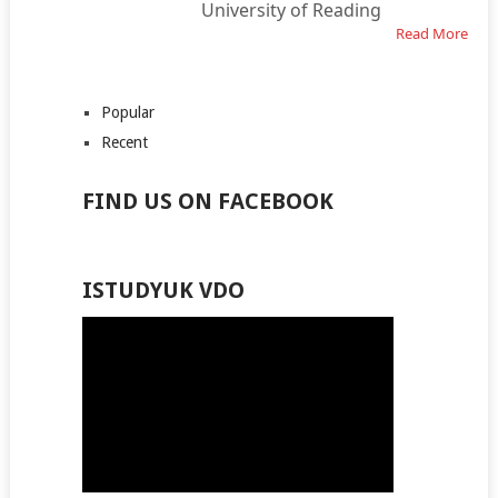
University of Reading
Read More
Popular
Recent
FIND US ON FACEBOOK
ISTUDYUK VDO