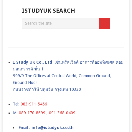
ISTUDYUK SEARCH
I Study UK Co., Ltd
เซ็นทรัลเวิลด์ อาคารดิออฟฟิศเศส คอม
มอนกราวด์ ชั้น 1
999/9 The Offices at Central World, Common Ground,
Ground Floor
ถนนราชดำริห์ ปทุมวัน กรุงเทพ 10330
Tel:
083-911-5456
M:
089-170-8699
,
091-368-0409
Email :
info@istudyuk.co.th