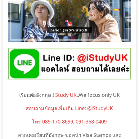
เรียนต่ออังกฤษ
I Study UK
..We focus only UK
สอบถามข้อมูลเพิ่มเติม Line: @iStudyUK
โทร 089-170-8699
,
091-368-0409
หากเคยเรียนที่อังกฤษ ขอหน้า Visa Stamps และ