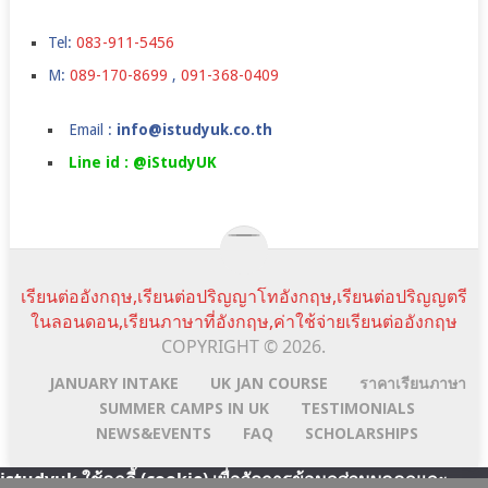
Tel:
083-911-5456
M:
089-170-8699
,
091-368-0409
Email :
info@istudyuk.co.th
Line id : @iStudyUK
เรียนต่ออังกฤษ,เรียนต่อปริญญาโทอังกฤษ,เรียนต่อปริญญตรี
ในลอนดอน,เรียนภาษาที่อังกฤษ,ค่าใช้จ่ายเรียนต่ออังกฤษ
COPYRIGHT © 2026.
JANUARY INTAKE
UK JAN COURSE
ราคาเรียนภาษา
SUMMER CAMPS IN UK
TESTIMONIALS
NEWS&EVENTS
FAQ
SCHOLARSHIPS
istudyuk ใช้คุกกี้ (cookie) เพื่อจัดการข้อมูลส่วนบุคคลและ