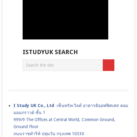
ISTUDYUK SEARCH
I Study UK Co., Ltd
เซ็นทรัลเวิลด์ อาคารดิออฟฟิศเศส คอม
มอนกราวด์ ชั้น 1
999/9 The Offices at Central World, Common Ground,
Ground Floor
ถนนราชดำริห์ ปทุมวัน กรุงเทพ 10330