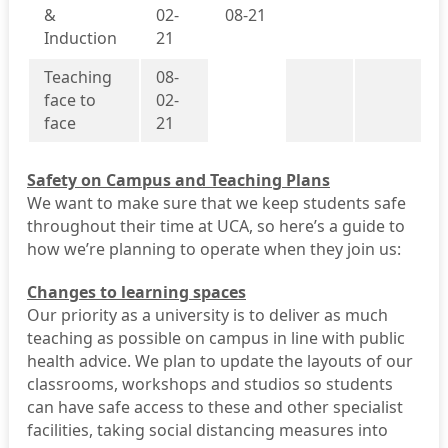
&
02-
08-21
Induction
21
Teaching
08-
face to
02-
face
21
Safety on Campus and Teaching Plans
We want to make sure that we keep students safe
throughout their time at UCA, so here’s a guide to
how we’re planning to operate when they join us:
Changes to learning spaces
Our priority as a university is to deliver as much
teaching as possible on campus in line with public
health advice. We plan to update the layouts of our
classrooms, workshops and studios so students
can have safe access to these and other specialist
facilities, taking social distancing measures into