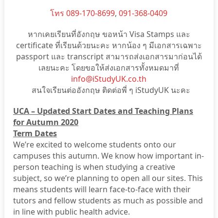
โทร 089-170-8699
,
091-368-0409
หากเคยเรียนที่อังกฤษ ขอหน้า Visa Stamps และ
certificate ที่เรียนด้วยนะคะ หากน้อง ๆ มีเอกสารเฉพาะ
passport และ transcript สามารถส่งเอกสารมาก่อนได้
เลยนะคะ โดยขอให้ส่งเอกสารทั้งหมดมาที่
info@iStudyUK.co.th
สนใจเรียนต่ออังกฤษ ติดต่อพี่ ๆ iStudyUK นะคะ
UCA – Updated Start Dates and Teaching Plans
for Autumn 2020
Term Dates
We’re excited to welcome students onto our
campuses this autumn. We know how important in-
person teaching is when studying a creative
subject, so we’re planning to open all our sites. This
means students will learn face-to-face with their
tutors and fellow students as much as possible and
in line with public health advice.