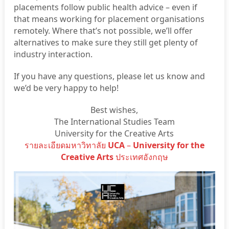
placements follow public health advice – even if
that means working for placement organisations
remotely. Where that’s not possible, we’ll offer
alternatives to make sure they still get plenty of
industry interaction.
If you have any questions, please let us know and
we’d be very happy to help!
Best wishes,
The International Studies Team
University for the Creative Arts
รายละเอียดมหาวิทาลัย
UCA
–
University for the
Creative Arts
ประเทศอังกฤษ