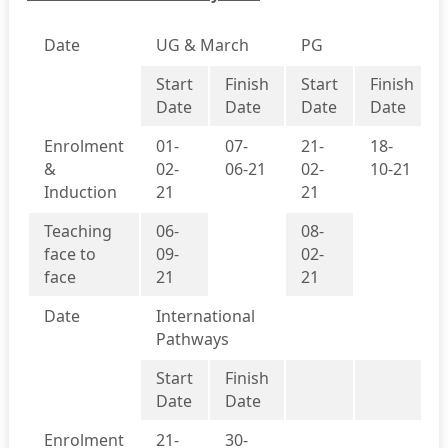
Date
UG & March
PG
Start
Finish
Start
Finish
Date
Date
Date
Date
Enrolment
01-
07-
21-
18-
&
02-
06-21
02-
10-21
Induction
21
21
Teaching
06-
08-
face to
09-
02-
face
21
21
Date
International
Pathways
Start
Finish
Date
Date
Enrolment
21-
30-