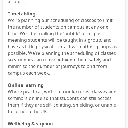
account.
Timetabling
We’re planning our scheduling of classes to limit
the number of students on campus at any one
time. We’ll be trialling the ‘bubble’ principle:
meaning students will be taught in a group, and
have as little physical contact with other groups as
possible. We’re planning the scheduling of classes
so students can move between them safely and
minimise the number of journeys to and from
campus each week.
Online learning
Where practical, we’ll put our lectures, classes and
seminars online so that students can still access
them if they are self-isolating, shielding, or unable
to come to the UK.
Wellbeing & support