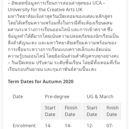
– อัพเดทข้อมูลการเรียนการสอนล่าสุดของ UCA –
University for the Creative Arts UK
มหาวิทยาลัยแจ้งล่าสุดวันเปิดเทอมของแต่ละหลักสูตร
โดยได้เตรียมความพร้อมทั้งในกรณีที่จะต้องเรียนผสม
ผสานระหว่างการเรียนออนไลน์ และการเข้าคราส ซึ่ง
ข้อมูลทำได้ดีมากโดยเน้นความปลอดภัยของนักเรียนเป็น
สิ่งสำคัญนะคะ และมหาวิทยาลัยเตรียมความพร้อมของ
การเชื่อมระหวางการเรียนแบบคราสเล็กและอัดแน่น
ความรู้บนออนไลน์ โดยยังเน้นส่วนสำคัญครบทุกอย่างค่ะ
– วันเปิดเทอม ปรับตาม ระดับชั้นเรียน โดยมีทั้งเทอมที่เริ่ม
เรียนรอบกันยายน และกุมภาพันธ์ตามนี้นะคะ
Term Dates for Autumn 2020
Date
Pre-degree
UG & March
Start
Finish
Start
finish
Date
Date
Date
Date
Enrolment
14-
14-
12-
07-