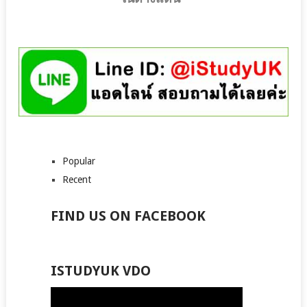
Popular
Recent
FIND US ON FACEBOOK
ISTUDYUK VDO