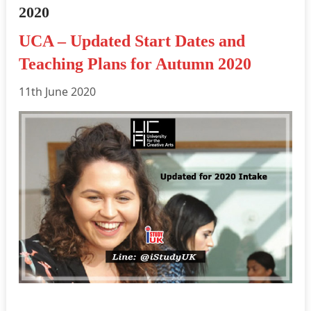
2020
UCA – Updated Start Dates and
Teaching Plans for Autumn 2020
11th June 2020