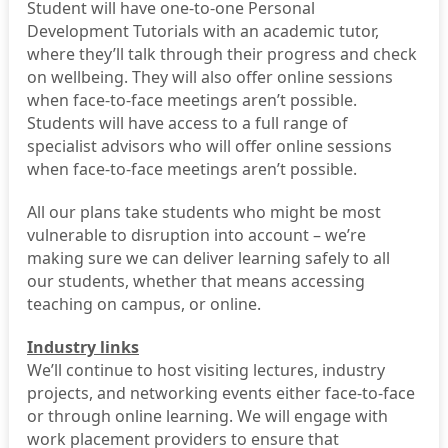
Student will have one-to-one Personal
Development Tutorials with an academic tutor,
where they’ll talk through their progress and check
on wellbeing. They will also offer online sessions
when face-to-face meetings aren’t possible.
Students will have access to a full range of
specialist advisors who will offer online sessions
when face-to-face meetings aren’t possible.
All our plans take students who might be most
vulnerable to disruption into account – we’re
making sure we can deliver learning safely to all
our students, whether that means accessing
teaching on campus, or online.
Industry links
We’ll continue to host visiting lectures, industry
projects, and networking events either face-to-face
or through online learning. We will engage with
work placement providers to ensure that