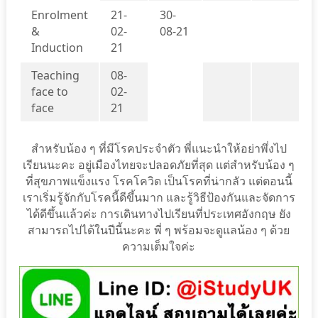
Enrolment
21-
30-
&
02-
08-21
Induction
21
Teaching
08-
face to
02-
face
21
สำหรับน้อง ๆ ที่มีโรคประจำตัว พี่แนะนำให้อย่าพึ่งไป
เรียนนะคะ อยู่เมืองไทยจะปลอดภัยที่สุด แต่สำหรับน้อง ๆ
ที่สุขภาพแข็งแรง โรคโควิด เป็นโรคที่น่ากลัว แต่ตอนนี้
เราเริ่มรู้จักกับโรคนี้ดีขึ้นมาก และรู้วิธีป้องกันและจัดการ
ได้ดีขึ้นแล้วค่ะ การเดินทางไปเรียนที่ประเทศอังกฤษ ยัง
สามารถไปได้ในปีนี้นะคะ พี่ ๆ พร้อมจะดูแลน้อง ๆ ด้วย
ความเต็มใจค่ะ