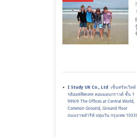
I Study UK Co., Ltd
เซ็นทรัลเวิลด
รดิออฟฟิศเศส คอมมอนกราวด์ ชั้น 1
999/9 The Offices at Central World,
Common Ground, Ground Floor
ถนนราชดำริห์ ปทุมวัน กรุงเทพ 1033