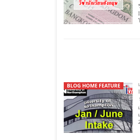
BLOG HOME FEATURE