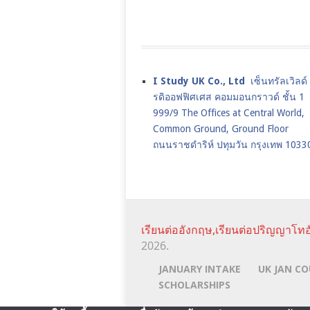
I Study UK Co., Ltd
เซ็นทรัลเวิลด
รดิออฟฟิศเศส คอมมอนกราวด์ ชั้น 1
999/9 The Offices at Central World,
Common Ground, Ground Floor
ถนนราชดำริห์ ปทุมวัน กรุงเทพ 1033
เรียนต่ออังกฤษ,เรียนต่อปริญญาโทอ
2026.
JANUARY INTAKE
UK JAN CO
SCHOLARSHIPS