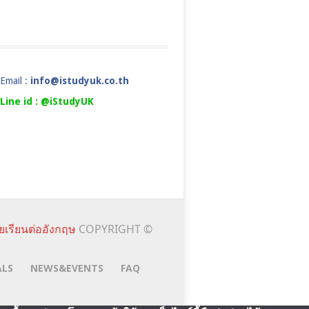
Email :
info@istudyuk.co.th
Line id : @iStudyUK
ยเรียนต่ออังกฤษ
COPYRIGHT ©
ALS
NEWS&EVENTS
FAQ