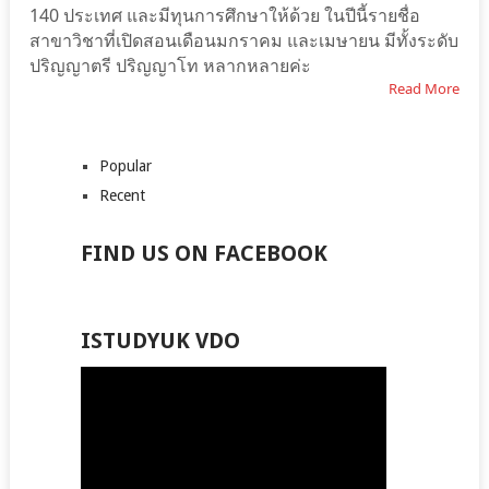
140 ประเทศ และมีทุนการศึกษาให้ด้วย ในปีนี้รายชื่อ
สาขาวิชาที่เปิดสอนเดือนมกราคม และเมษายน มีทั้งระดับ
ปริญญาตรี ปริญญาโท หลากหลายค่ะ
Read More
Popular
Recent
FIND US ON FACEBOOK
ISTUDYUK VDO