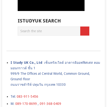
ISTUDYUK SEARCH
I Study UK Co., Ltd
เซ็นทรัลเวิลด์ อาคารดิออฟฟิศเศส คอม
มอนกราวด์ ชั้น 1
999/9 The Offices at Central World, Common Ground,
Ground Floor
ถนนราชดำริห์ ปทุมวัน กรุงเทพ 10330
Tel:
083-911-5456
M:
089-170-8699
,
091-368-0409