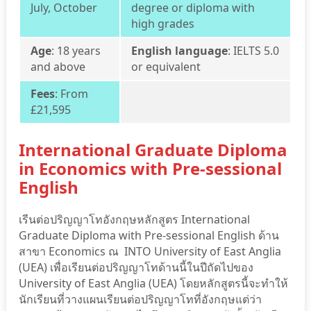
July, October
degree or diploma with
high grades
Age
: 18 years
English language
: IELTS 5.0
and above
or equivalent
Fees
: From
£21,595
International Graduate Diploma
in Economics with Pre-sessional
English
เรีนต่อปริญญาโทอังกฤษหลักสูตร International
Graduate Diploma with Pre-sessional English ด้าน
สาขา Economics ณ INTO University of East Anglia
(UEA) เพื่อเรียนต่อปริญญาโทด้านนี้ในปีถัดไปของ
University of East Anglia (UEA) โดยหลักสูตรนี้จะทำให้
นักเรียนที่วางแผนเรียนต่อปริญญาโทที่อังกฤษแต่ว่า