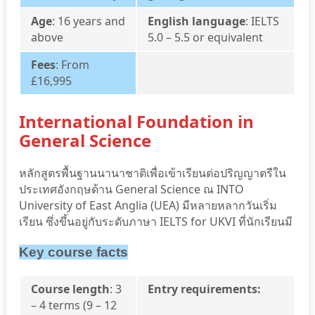
Age
: 16 years and
English language
: IELTS
above
5.0 – 5.5 or equivalent
Fees
: From
£16,995
International Foundation in
General Science
หลักสูตรพื้นฐานนานาชาติเพื่อเข้าเรียนต่อปริญญาตรีใน
ประเทศอังกฤษด้าน
General Science ณ INTO
University of East Anglia (UEA) มีหลายหลากวันเริ่ม
เรียน ซึ่งขึ้นอยู่กับระดับภาษา IELTS for UKVI ที่นักเรียนมี
Key course facts
Course length
: 3
Entry requirements:
– 4 terms (9 – 12