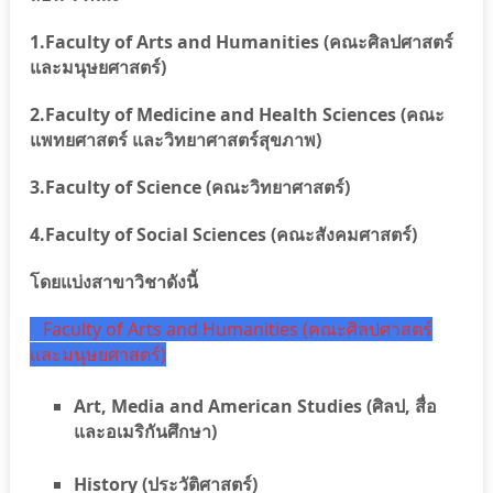
1.Faculty of Arts and Humanities (คณะศิลปศาสตร์
และมนุษยศาสตร์)
2.Faculty of Medicine and Health Sciences (
คณะ
แพทยศาสตร์ และวิทยาศาสตร์สุขภาพ)
3.Faculty of Science (คณะวิทยาศาสตร์)
4.Faculty of Social Sciences (คณะสังคมศาสตร์)
โดยแบ่งสาขาวิชาดังนี้
Faculty of Arts and Humanities (คณะศิลปศาสตร์
และมนุษยศาสตร์)
Art, Media and American Studies (ศิลป, สื่อ
และอเมริกันศึกษา)
History (ประวัติศาสตร์)