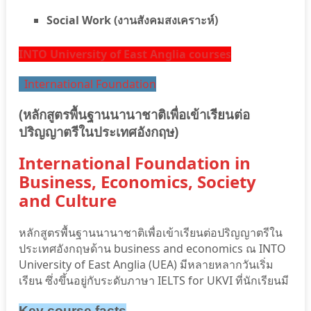
Social Work (งานสังคมสงเคราะห์)
INTO University of East Anglia courses
International Foundation
(หลักสูตรพื้นฐานนานาชาติเพื่อเข้าเรียนต่อ
ปริญญาตรีในประเทศอังกฤษ)
International Foundation in
Business, Economics, Society
and Culture
หลักสูตรพื้นฐานนานาชาติเพื่อเข้าเรียนต่อปริญญาตรีใน
ประเทศอังกฤษด้าน business and economics ณ INTO
University of East Anglia (UEA) มีหลายหลากวันเริ่ม
เรียน ซึ่งขึ้นอยู่กับระดับภาษา IELTS for UKVI ที่นักเรียนมี
Key course facts