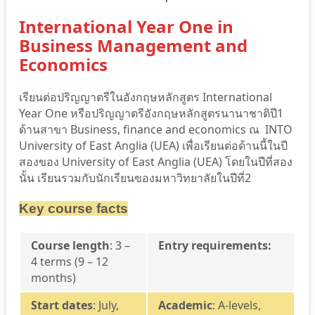
International Year One in
Business Management and
Economics
เรียนต่อปริญญาตรีในอังกฤษหลักสูตร International
Year One หรือปริญญาตรีอังกฤษหลักสูตรนานาชาติปี1
ด้านสาขา Business, finance and economics ณ INTO
University of East Anglia (UEA) เพื่อเรียนต่อด้านนี้ในปี
สองของ University of East Anglia (UEA) โดยในปีที่สอง
นั้น เรียนรวมกับนักเรียนของมหาวิทยาลัยในปีที่2
Key course facts
Course length
: 3 –
Entry requirements:
4 terms (9 – 12
months)
Start dates
: July,
Academic
:
A-levels,