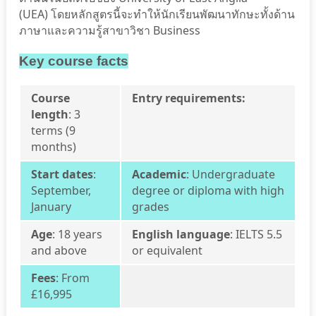
(UEA)
โดยหลักสูตรนี้จะทำให้นักเรียนพัฒนาทักษะทั้งด้าน
ภาษาและความรู้สาขาวิชา Business
Key course facts
Course
Entry requirements:
length
:
3
terms (9
months)
Start dates
:
Academic
:
Undergraduate
September,
degree or diploma with high
January
grades
Age
: 18 years
English language
: IELTS 5.5
and above
or equivalent
Fees
: From
£16,995