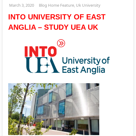
March 3, 2020
Blog Home Feature
,
Uk University
INTO UNIVERSITY OF EAST
ANGLIA – STUDY UEA UK