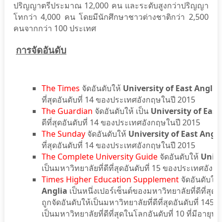
ปริญญาตรีประมาณ 12,000 คน และระดับสูงกว่าปริญญา
โทกว่า 4,000 คน โดยมีนักศึกษาชาวต่างชาติกว่า 2,500
คนจากกว่า 100 ประเทศ
การจัดอันดับ
The Times
จัดอันดับให้
University of East Anglia
ที่สุดอันดับที่ 14 ของประเทศอังกฤษในปี 2015
The Guardian
จัดอันดับให้ เป็น
University of East
ดีที่สุดอันดับที่ 14 ของประเทศอังกฤษในปี 2015
The Sunday
จัดอันดับให้
University of East Angli
ที่สุดอันดับที่ 14 ของประเทศอังกฤษในปี 2015
The Complete University Guide
จัดอันดับให้
Unive
เป็นมหาวิทยาลัยที่ดีที่สุดอันดับที่ 15 ของประเทศอัง
Times Higher Education Supplement
จัดอันดับให้
Anglia
เป็นหนึ่งเปอร์เซ็นต์ของมหาวิทยาลัยที่ดีที่สุ
ถูกจัดอันดับให้เป็นมหาวิทยาลัยที่ดีที่สุดอันดับที่ 145
เป็นมหาวิทยาลัยที่ดีที่สุดในโลกอันดับที่ 10 ที่มีอายุน้