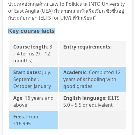
ประเทศอังกฤษด้าน
Law to Politics ณ INTO University
of East Anglia (UEA) มีหลายหลากวันเริ่มเรียน ซึ่งขึ้นอยู่
กับระดับภาษา IELTS for UKVI ที่นักเรียนมี
Key course facts
Course length
: 3
Entry requirements:
– 4 terms (9 – 12
months)
Start dates
: July,
Academic
: Completed 12
September,
years of schooling with
October, January
good grades
Age
: 16 years and
English language
: IELTS
above
5.0 – 5.5 or equivalent
Fees
: From
£16,995