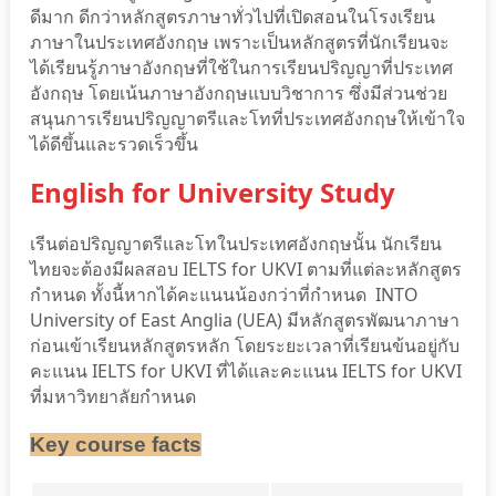
ดีมาก ดีกว่าหลักสูตรภาษาทั่วไปที่เปิดสอนในโรงเรียน
ภาษาในประเทศอังกฤษ เพราะเป็นหลักสูตรที่นักเรียนจะ
ได้เรียนรู้ภาษาอังกฤษที่ใช้ในการเรียนปริญญาที่ประเทศ
อังกฤษ โดยเน้นภาษาอังกฤษแบบวิชาการ ซึ่งมีส่วนช่วย
สนุนการเรียนปริญญาตรีและโทที่ประเทศอังกฤษให้เข้าใจ
ได้ดีขึ้นและรวดเร็วขึ้น
English for University Study
เรีนต่อปริญญาตรีและโทในประเทศอังกฤษนั้น นักเรียน
ไทยจะต้องมีผลสอบ IELTS for UKVI ตามที่แต่ละหลักสูตร
กำหนด ทั้งนี้หากได้คะแนนน้องกว่าที่กำหนด INTO
University of East Anglia (UEA) มีหลักสูตรพัฒนาภาษา
ก่อนเข้าเรียนหลักสูตรหลัก โดยระยะเวลาที่เรียนข้นอยู่กับ
คะแนน IELTS for UKVI ที่ได้และคะแนน IELTS for UKVI
ที่มหาวิทยาลัยกำหนด
Key course facts