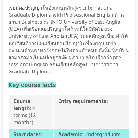
เรียนต่อปริญญาโทอังกฤษหลักสูตร International
Graduate Diploma with Pre-sessional English ด้าน
สาขา Business ณ INTO University of East Anglia
(UEA) เพื่อเรียนต่อปริญญาโทด้านนี้ในปีถัดไปของ
University of East Anglia (UEA) โดยหลักสูตรนี้จะทำให้
นักเรียนที่วางแผนเรียนต่อปริญญาโทที่อังกฤษแต่ว่า
คะแนนด้านภาษาอังกฤษไม่ถึงตามกำหนด ดังนั้น นักเรียน
สามารถมาเรียนหลักสูตรเตียมภาษา หรือ เรียกว่า pre-
sessional English ก่อนเรียนหลักสูตร International
Graduate Diploma
Key course facts
Course
Entry requirements:
length
:
4
terms (12
months)
Start dates
:
Academic
: Undergraduate