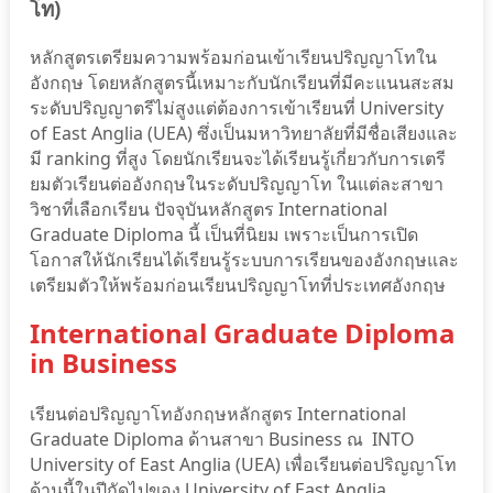
โท)
หลักสูตรเตรียมความพร้อมก่อนเข้าเรียนปริญญาโทใน
อังกฤษ โดยหลักสูตรนี้เหมาะกับนักเรียนที่มีคะแนนสะสม
ระดับปริญญาตรีไม่สูงแต่ต้องการเข้าเรียนที่ University
of East Anglia (UEA) ซึ่งเป็นมหาวิทยาลัยที่มีชื่อเสียงและ
มี ranking ที่สูง โดยนักเรียนจะได้เรียนรู้เกี่ยวกับการเตรี
ยมตัวเรียนต่ออังกฤษในระดับปริญญาโท ในแต่ละสาขา
วิชาที่เลือกเรียน ปัจจุบันหลักสูตร International
Graduate Diploma นี้ เป็นที่นิยม เพราะเป็นการเปิด
โอกาสให้นักเรียนได้เรียนรู้ระบบการเรียนของอังกฤษและ
เตรียมตัวให้พร้อมก่อนเรียนปริญญาโทที่ประเทศอังกฤษ
International Graduate Diploma
in Business
เรียนต่อปริญญาโทอังกฤษหลักสูตร International
Graduate Diploma ด้านสาขา Business ณ INTO
University of East Anglia (UEA) เพื่อเรียนต่อปริญญาโท
ด้านนี้ในปีถัดไปของ University of East Anglia