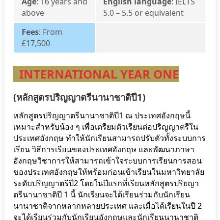
Age
: 16 years and
English language
: IELTS
above
5.0 – 5.5 or equivalent
Fees
: From
£17,500
INTERNATIONAL YEAR ONE
(หลักสูตรปริญญาตรีนานาชาติปี1)
หลักสูตรปริญญาตรีนานาชาติปี1 ณ ประเทศอังกฤษนี้
เหมาะสำหรับน้อง ๆ เพื่อเตรียมตัวเรียนต่อปริญญาตรีใน
ประเทศอังกฤษ ทำให้นักเรียนสามารถปรับตัวทั้งระบบการ
เรียน วิธีการเรียนของประเทศอังกฤษ และพัฒนาภาษา
อังกฤษวิชาการให้สามารถเข้าใจระบบการเรียนการสอน
ของประเทศอังกฤษให้พร้อมก่อนเข้าเรียนในมหาวิทยาลัย
ระดับปริญญาตรีปี2 โดยในปีแรกที่เรียนหลักสูตรปริยญา
ตรีนานาชาติปี 1 นี้ นักเรียนจะได้เรียนร่วมกับนักเรียน
นานาชาติจากหลากหลายประเทศ และเมื่อได้เรียนในปี 2
จะได้เรียนร่วมกับนักเรียนอังกฤษและนักเรียนนานาชาติ