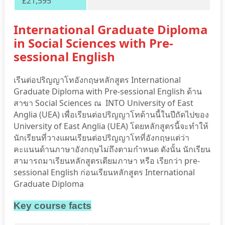
£21,595
International Graduate Diploma
in Social Sciences with Pre-
sessional English
เรีนต่อปริญญาโทอังกฤษหลักสูตร International
Graduate Diploma with Pre-sessional English ด้าน
สาขา Social Sciences ณ INTO University of East
Anglia (UEA) เพื่อเรียนต่อปริญญาโทด้านนี้ในปีถัดไปของ
University of East Anglia (UEA) โดยหลักสูตรนี้จะทำให้
นักเรียนที่วางแผนเรียนต่อปริญญาโทที่อังกฤษแต่ว่า
คะแนนด้านภาษาอังกฤษไม่ถึงตามกำหนด ดังนั้น นักเรียน
สามารถมาเรียนหลักสูตรเตียมภาษา หรือ เรียกว่า pre-
sessional English ก่อนเรียนหลักสูตร International
Graduate Diploma
Key course facts