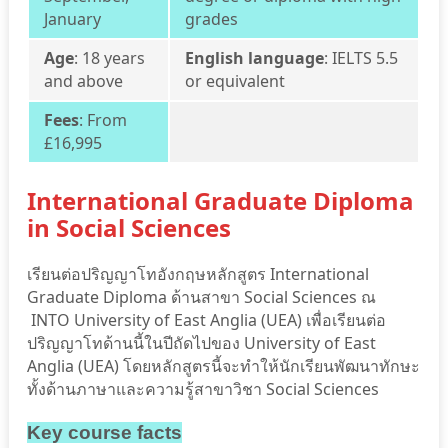
January
grades
Age
: 18 years
English language
:
IELTS 5.5
and above
or equivalent
Fees
: From
£16,995
International Graduate Diploma
in Social Sciences
เรียนต่อปริญญาโทอังกฤษหลักสูตร International
Graduate Diploma ด้านสาขา Social Sciences ณ
INTO University of East Anglia (UEA) เพื่อเรียนต่อ
ปริญญาโทด้านนี้ในปีถัดไปของ University of East
Anglia (UEA)
โดยหลักสูตรนี้จะทำให้นักเรียนพัฒนาทักษะ
ทั้งด้านภาษาและความรู้สาขาวิชา Social Sciences
Key course facts