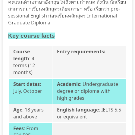
คะแนนด้านภาษาอังกฤษไม่ถึงตามกำหนด ดังนั้น นักเรียน
สามารถมาเรียนหลักสูตรเตียมภาษา หรือ เรียกว่า pre-
sessional English ก่อนเรียนหลักสูตร International
Graduate Diploma
Key course facts
Course
Entry requirements:
length
: 4
terms (12
months)
Start dates
:
Academic
:
Undergraduate
July, October
degree or diploma with
high grades
Age
: 18 years
English language
: IELTS 5.5
and above
or equivalent
Fees
: From