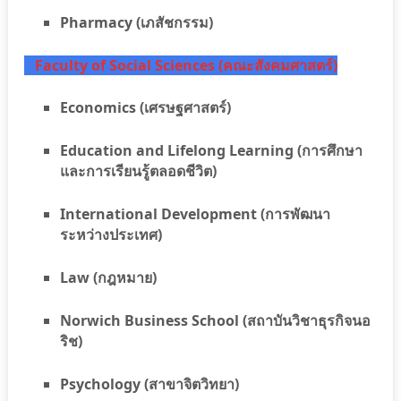
Pharmacy (เภสัชกรรม)
Faculty of Social Sciences (คณะสังคมศาสตร์)
Economics (เศรษฐศาสตร์)
Education and Lifelong Learning (การศึกษา
และการเรียนรู้ตลอดชีวิต)
International Development (การพัฒนา
ระหว่างประเทศ)
Law (กฎหมาย)
Norwich Business School (สถาบันวิชาธุรกิจนอ
ริช)
Psychology (สาขาจิตวิทยา)