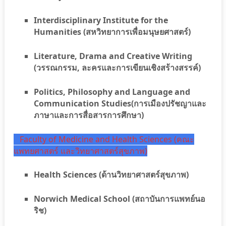
Interdisciplinary Institute for the
Humanities (สหวิทยาการเพื่อมนุษยศาสตร์)
Literature, Drama and Creative Writing
(วรรณกรรม, ละครและการเขียนเชิงสร้างสรรค์)
Politics, Philosophy and Language and
Communication Studies
(การเมืองปรัชญาและ
ภาษาและการสื่อสารการศึกษา)
Faculty of Medicine and Health Sciences (คณะ
แพทยศาสตร์ และวิทยาศาสตร์สุขภาพ)
Health Sciences (ด้านวิทยาศาสตร์สุขภาพ)
Norwich Medical School (สถาบันการแพทย์นอ
ริช)