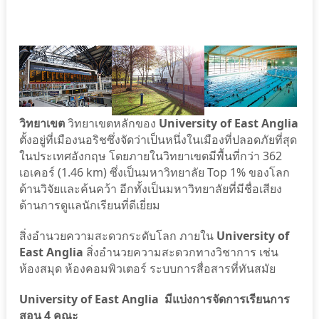
วิทยาเขต
วิทยาเขตหลักของ
University of East Anglia
ตั้งอยู่ที่เมืองนอริชซึ่งจัดว่าเป็นหนึ่งในเมืองที่ปลอดภัยที่สุด
ในประเทศอังกฤษ โดยภายในวิทยาเขตมีพื้นที่กว่า 362
เอเคอร์ (1.46 km) ซึ่งเป็นมหาวิทยาลัย Top 1% ของโลก
ด้านวิจัยและค้นคว้า อีกทั้งเป็นมหาวิทยาลัยที่มีชื่อเสียง
ด้านการดูแลนักเรียนที่ดีเยี่ยม
สิ่งอำนวยความสะดวกระดับโลก ภายใน
University of
East Anglia
สิ่งอำนวยความสะดวกทางวิชาการ เช่น
ห้องสมุด ห้องคอมพิวเตอร์ ระบบการสื่อสารที่ทันสมัย
University of East Anglia มีแบ่งการจัดการเรียนการ
สอน 4 คณะ