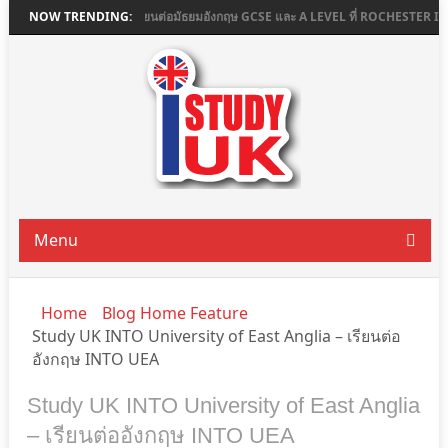
E COLLEGE
NOW TRENDING:
เรียนต่อมัธยมอังกฤษ GCSE และ A LEVEL ที่ ROCHESTER INDEPE
Menu
Home
Blog Home Feature
Study UK INTO University of East Anglia – เรียนต่อ
อังกฤษ INTO UEA
Study UK INTO University of East Anglia
– เรียนต่ออังกฤษ INTO UEA