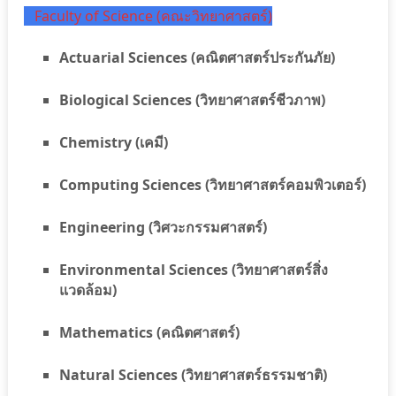
Faculty of Science (คณะวิทยาศาสตร์)
Actuarial Sciences (
คณิตศาสตร์ประกันภัย
)
Biological Sciences (วิทยาศาสตร์ชีวภาพ)
Chemistry (เคมี)
Computing Sciences (วิทยาศาสตร์คอมพิวเตอร์)
Engineering (วิศวะกรรมศาสตร์)
Environmental Sciences (วิทยาศาสตร์สิ่ง
แวดล้อม)
Mathematics (คณิตศาสตร์)
Natural Sciences (วิทยาศาสตร์ธรรมชาติ)