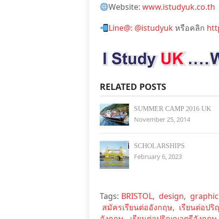
Website:
www.istudyuk.co.th
Line@: @istudyuk
หรือคลิก
htt
RELATED POSTS
SUMMER CAMP 2016 UK
November 25, 2014
SCHOLARSHIPS
February 6, 2023
Tags:
BRISTOL
,
design
,
graphic
สมัครเรียนต่ออังกฤษ
,
เรียนต่อปร
อังกฤษ
,
เรียนต่อปริญญาตรีอังกฤษ ต