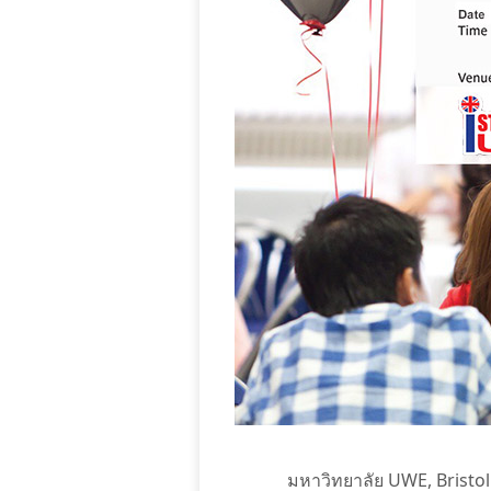
มหาวิทยาลัย UWE, Bristol