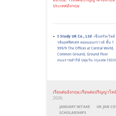
ประเทศอังกฤษ
I Study UK Co., Ltd
เซ็นทรัลเวิลด
รดิออฟฟิศเศส คอมมอนกราวด์ ชั้น 1
999/9 The Offices at Central World,
Common Ground, Ground Floor
ถนนราชดำริห์ ปทุมวัน กรุงเทพ 1033
เรียนต่ออังกฤษ,เรียนต่อปริญญาโทอ
2026.
JANUARY INTAKE
UK JAN CO
SCHOLARSHIPS