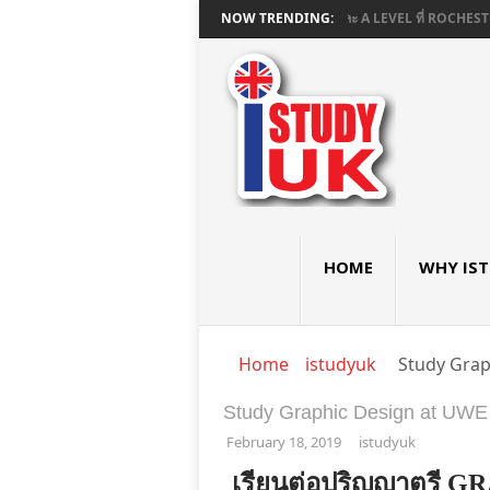
เรียนต่อมัธยมอังกฤษ GCSE และ A LEVEL ที่ ROCHESTER I
NOW TRENDING:
HOME
WHY IS
Home
istudyuk
Study Grap
Study Graphic Design at UWE 
February 18, 2019
istudyuk
เรียนต่อปริญญาตรี 