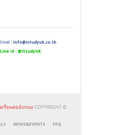
Email :
info@istudyuk.co.th
Line id : @iStudyUK
ยเรียนต่ออังกฤษ
COPYRIGHT ©
ALS
NEWS&EVENTS
FAQ