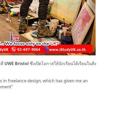
ที่
UWE Bristol
ซึ่งเปิดโอกาสให้นักเรียนได้เรียนในสิ่ง
s in freelance design, which has given me an
onment”