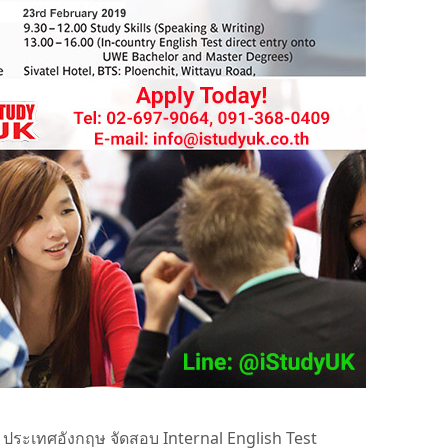
 ประเทศอังกฤษ จัดสอบ Internal English Test