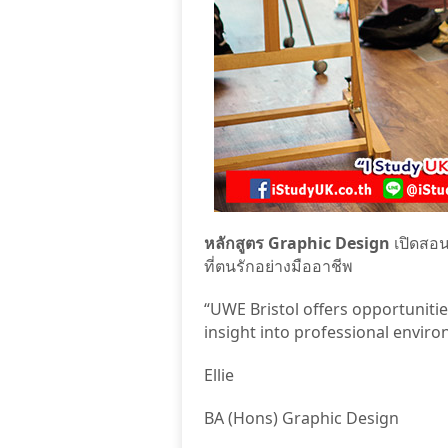
หลักสูตร Graphic Design
เปิดสอน
ที่ตนรักอย่างมืออาชีพ
“UWE Bristol offers opportunitie
insight into professional envir
Ellie
BA (Hons) Graphic Design