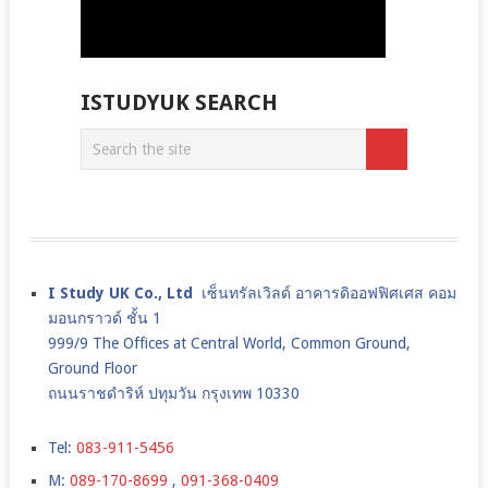
ISTUDYUK SEARCH
I Study UK Co., Ltd
เซ็นทรัลเวิลด์ อาคารดิออฟฟิศเศส คอม
มอนกราวด์ ชั้น 1
999/9 The Offices at Central World, Common Ground,
Ground Floor
ถนนราชดำริห์ ปทุมวัน กรุงเทพ 10330
Tel:
083-911-5456
M:
089-170-8699
,
091-368-0409