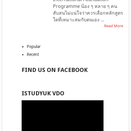
Programme น้อง ๆ หลาย ๆ คน
สับสนไม่แน่ใจว่าควรเลือกหลักสูตร
ใดที่เหมาะสมกับตนเอง …
Read More
Popular
Recent
FIND US ON FACEBOOK
ISTUDYUK VDO