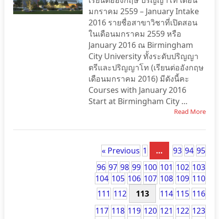
เรียนต่ออังกฤษ ปริญญาโท เดือน
มกราคม 2559 – January Intake
2016 รายชื่อสาขาวิชาที่เปิดสอน
ในเดือนมกราคม 2559 หรือ
January 2016 ณ Birmingham
City University ทั้งระดับปริญญา
ตรีและปริญญาโท (เรียนต่ออังกฤษ
เดือนมกราคม 2016) มีดังนี้คะ
Courses with January 2016
Start at Birmingham City …
Read More
« Previous
1
…
93
94
95
96
97
98
99
100
101
102
103
104
105
106
107
108
109
110
111
112
113
114
115
116
117
118
119
120
121
122
123