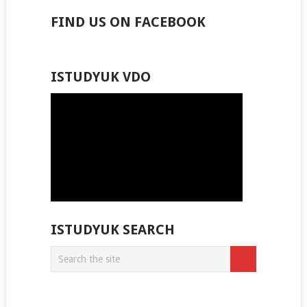
Popular
Recent
FIND US ON FACEBOOK
ISTUDYUK VDO