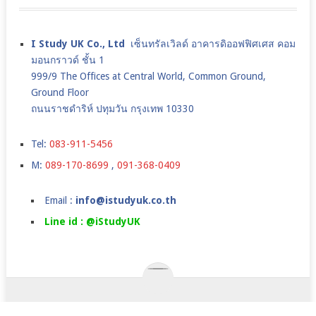
ISTUDYUK SEARCH
I Study UK Co., Ltd
เซ็นทรัลเวิลด์ อาคารดิออฟฟิศเศส คอม
มอนกราวด์ ชั้น 1
999/9 The Offices at Central World, Common Ground,
Ground Floor
ถนนราชดำริห์ ปทุมวัน กรุงเทพ 10330
Tel:
083-911-5456
M:
089-170-8699
,
091-368-0409
Email :
info@istudyuk.co.th
Line id : @iStudyUK