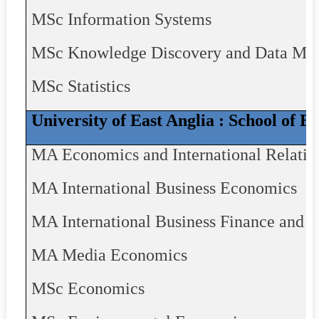
MSc Information Systems
MSc Knowledge Discovery and Data Mi
MSc Statistics
University of East Anglia
:
School of E
MA Economics and International Relatio
MA International Business Economics
MA International Business Finance and 
MA Media Economics
MSc Economics