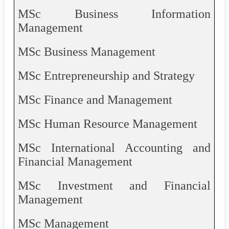
MSc Business Information
Management
MSc Business Management
MSc Entrepreneurship and Strategy
MSc Finance and Management
MSc Human Resource Management
MSc International Accounting and
Financial Management
MSc Investment and Financial
Management
MSc Management