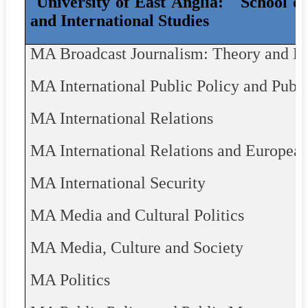
University of East Anglia:
School of
and International Studies
MA Broadcast Journalism: Theory and Pr
MA International Public Policy and Pub
MA International Relations
MA International Relations and European
MA International Security
MA Media and Cultural Politics
MA Media, Culture and Society
MA Politics