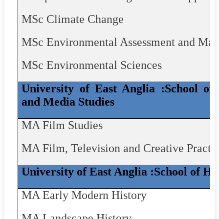
MSc Climate Change
MSc Environmental Assessment and Ma
MSc Environmental Sciences
University of East Anglia :School of 
and Media Studies
MA Film Studies
MA Film, Television and Creative Practi
University of East Anglia :School of Hi
MA Early Modern History
MA Landscape History