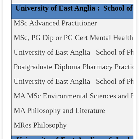
University of East Anglia :
School of 
MSc Advanced Practitioner
MSc, PG Dip or PG Cert Mental Health
University of East Anglia
School of Ph
Postgraduate Diploma Pharmacy Practic
University of East Anglia
School of Phi
MA MSc Environmental Sciences and Hu
MA Philosophy and Literature
MRes
Philosophy