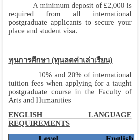
A minimum deposit of £2,000 is
required from all international
postgraduate applicants to secure your
place and student visa.
ทุนการศึกษา (ทุนลดค่าเล่าเรียน)
10% and 20% of international
tuition fees when applying for a taught
postgraduate course in the Faculty of
Arts and Humanities
ENGLISH
LANGUAGE
REQUIREMENTS
Level
English 