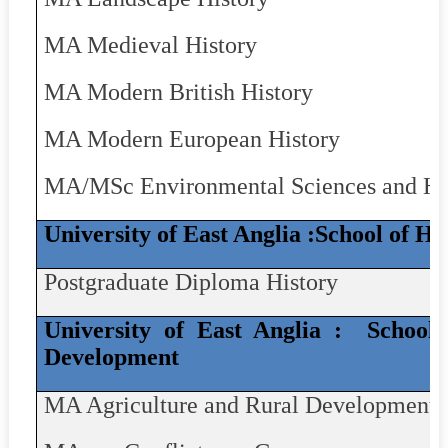
MA Medieval History
MA Modern British History
MA Modern European History
MA/MSc Environmental Sciences and Hu
University of East Anglia :School of Hi
Postgraduate Diploma History
University of East Anglia :
School 
Development
MA Agriculture and Rural Development