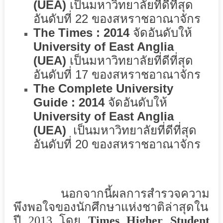
(UEA)
เป็นมหาวิทยาลัยที่ดีที่สุด
อันดับที่ 22 ของสหราชอาณาจักร
The Times : 2014
จัดอันดับให้
University of East Anglia
(UEA)
เป็นมหาวิทยาลัยที่ดีที่สุด
อันดับที่ 17 ของสหราชอาณาจักร
The Complete University
Guide : 2014
จัดอันดับให้
University of East Anglia
(UEA)
เป็นมหาวิทยาลัยที่ดีที่สุด
อันดับที่ 20 ของสหราชอาณาจักร
นอกจากนี้ผลการสำรวจความ
พึงพอใจของนักศึกษาแห่งชาติล่าสุดใน
ปี 2013 โดย
Times Higher Student