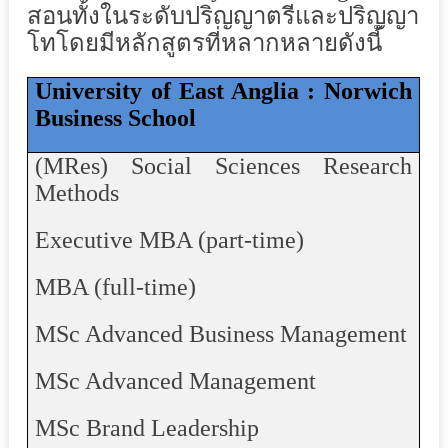
สอนทั้งในระดับปริญญาตรีและปริญญา
โทโดยมีหลักสูตรที่หลากหลายดังนี้
University of East Anglia : Norwich
Business School
(
MRes
) Social Sciences Research
Methods
Executive MBA (part-time)
MBA (full-time)
MSc Advanced Business Management
MSc Advanced Management
MSc Brand Leadership