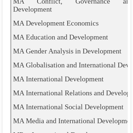
MA Conflict, Governance and 
Development
MA Development Economics
MA Education and Development
MA Gender Analysis in Development
MA Globalisation and International Dev
MA International Development
MA International Relations and Develop
MA International Social Development
MA Media and International Developmen