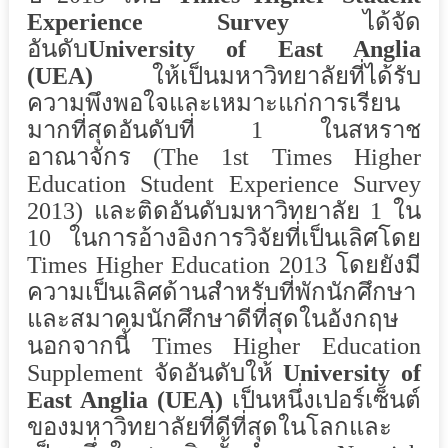
Experience Survey
ได้จัด
อันดับ
University of East Anglia
(UEA)
ให้เป็นมหาวิทยาลัยที่ได้รับ
ความพึงพอใจและเหมาะแก่การเรียน
มากที่สุดอันดับที่ 1 ในสหราช
อาณาจักร (The 1st Times Higher
Education Student Experience Survey
2013) และติดอันดับมหาวิทยาลัย 1 ใน
10 ในการอ้างอิงการวิจัยที่เป็นเลิศโดย
Times Higher Education 2013 โดยยังมี
ความเป็นเลิศด้านสำหรับที่พักนักศึกษา
และสมาคมนักศึกษาดีที่สุดในอังกฤษ
นอกจากนี้ Times Higher Education
Supplement จัดอันดับให้
University of
East Anglia (UEA)
เป็นหนึ่งเปอร์เซ็นต์
ของมหาวิทยาลัยที่ดีที่สุดในโลกและ