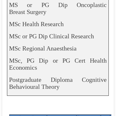
MS or PG Dip
Oncoplastic
Breast Surgery
MSc Health Research
MSc or PG Dip Clinical Research
MSc Regional Anaesthesia
MSc, PG Dip or PG Cert Health
Economics
Postgraduate Diploma Cognitive
Behavioural Theory