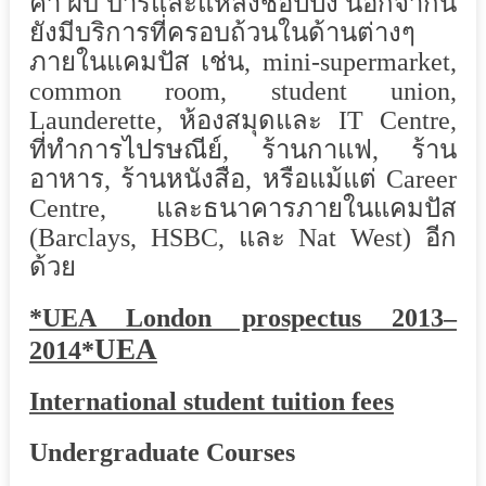
ค้า ผับ บาร์และแหล่งชอปปิ้ง นอกจากนี้
ยังมีบริการที่ครอบถ้วนในด้านต่างๆ
ภายในแคมปัส เช่น, mini-supermarket,
common room, student union,
Launderette, ห้องสมุดและ IT Centre,
ที่ทำการไปรษณีย์, ร้านกาแฟ, ร้าน
อาหาร, ร้านหนังสือ, หรือแม้แต่ Career
Centre, และธนาคารภายในแคมปัส
(Barclays, HSBC, และ Nat West) อีก
ด้วย
*UEA London prospectus 2013–
UEA
2014*
International student tuition fees
Undergraduate Courses