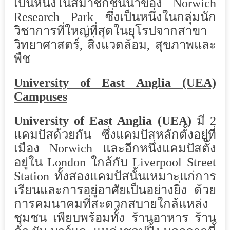
เป็นหนึ่งในสมาชิกชั้นนำของ Norwich
Research Park ซึ่งเป็นหนึ่งในกลุ่มนัก
วิชาการที่ใหญ่ที่สุดในยุโรปจากสาขา
วิทยาศาสตร์, สิ่งแวดล้อม, สุขภาพและ
พืช
University of East Anglia (UEA)
Campuses
University of East Anglia (UEA)
มี 2
แคมปัสด้วยกัน ซึ่งแคมปัสหลักตั้งอยู่ที่
เมือง Norwich และอีกหนึ่งแคมปัสตั้ง
อยู่ใน London ใกล้กับ Liverpool Street
Station ทั้งสองแคมปัสนั้นเหมาะแก่การ
เรียนและการอยู่อาศัยเป็นอย่างยิ่ง ด้วย
การคมนาคมที่สะดวกสบายใกล้แหล่ง
ชุมชน เพียบพร้อมทั้ง ร้านอาหาร ร้าน