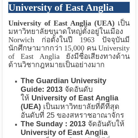
University of East Anglia
University of East Anglia (UEA)
เป็น
มหาวิทยาลัยขนาดใหญ่ตั้งอยู่ในเมือง
Norwich ก่อตั้งในปี 1963 ปัจจุบันมี
นักศึกษามากกว่า 15,000 คน University
of East Anglia ยังมีชื่อเสียงทางด้าน
ด้านวิชากฎหมายเป็นอย่างมาก
The Guardian University
Guide: 2013
จัดอันดับ
ให้
University of East Anglia
(UEA)
เป็นมหาวิทยาลัยที่ดีที่สุด
อันดับที่ 25 ของสหราชอาณาจักร
The Sunday : 2013
จัดอันดับให้
University of East Anglia