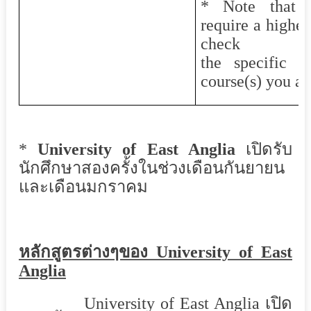
* Note that 
require a higher
check
the specific d
course(s) you are
*
University of East Anglia
เปิดรับ
นักศึกษาสองครั้งในช่วงเดือนกันยายน
และเดือนมกราคม
หลักสูตรต่างๆของ
University of East
Anglia
University of East Anglia
เปิด