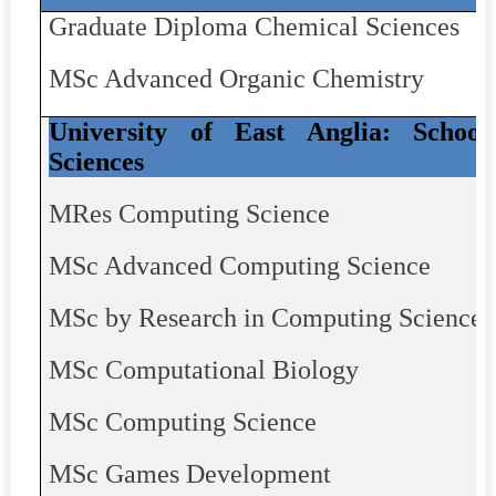
Graduate Diploma Chemical Sciences
MSc Advanced Organic Chemistry
University of East Anglia: Schoo
Sciences
MRes
Computing Science
MSc Advanced Computing Science
MSc by Research in Computing Sciences
MSc Computational Biology
MSc Computing Science
MSc Games Development