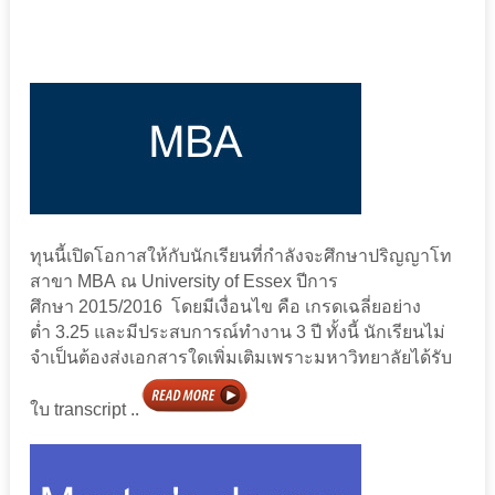
ทุนนี้เปิดโอกาสให้กับนักเรียนที่กำลังจะศึกษาปริญญาโท
สาขา MBA ณ University of Essex ปีการ
ศึกษา 2015/2016 โดยมีเงื่อนไข คือ เกรดเฉลี่ยอย่าง
ต่ำ 3.25 และมีประสบการณ์ทำงาน 3 ปี ทั้งนี้ นักเรียนไม่
จำเป็นต้องส่งเอกสารใดเพิ่มเติมเพราะมหาวิทยาลัยได้รับ
.
ใบ transcript .