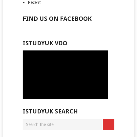
Recent
FIND US ON FACEBOOK
ISTUDYUK VDO
ISTUDYUK SEARCH