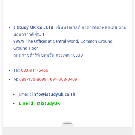
I Study UK Co., Ltd
เซ็นทรัลเวิลด์ อาคารดิออฟฟิศเศส คอม
มอนกราวด์ ชั้น 1
999/9 The Offices at Central World, Common Ground,
Ground Floor
ถนนราชดำริห์ ปทุมวัน กรุงเทพ 10330
Tel:
083-911-5456
M:
089-170-8699
,
091-368-0409
Email :
info@istudyuk.co.th
Line id : @iStudyUK