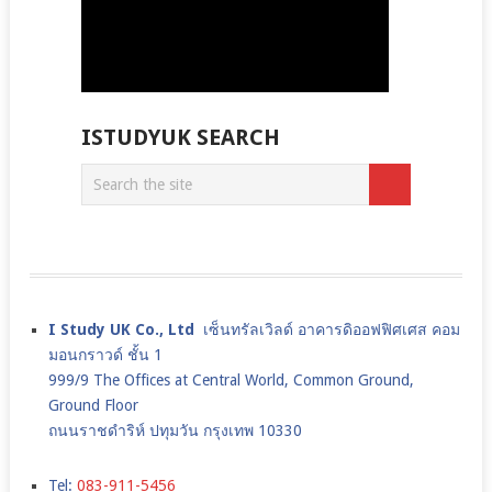
ISTUDYUK SEARCH
I Study UK Co., Ltd
เซ็นทรัลเวิลด์ อาคารดิออฟฟิศเศส คอม
มอนกราวด์ ชั้น 1
999/9 The Offices at Central World, Common Ground,
Ground Floor
ถนนราชดำริห์ ปทุมวัน กรุงเทพ 10330
Tel:
083-911-5456