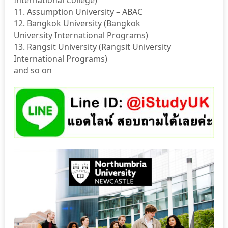
International College)
11. Assumption University – ABAC
12. Bangkok University (Bangkok
University International Programs)
13. Rangsit University (Rangsit University
International Programs)
and so on