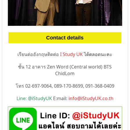
Contact details
เรียนต่ออังกฤษติดต่อ
I Study UK
ได้ตลอดนะคะ
ชั้น 12 อาคาร Zen Word (Central world) BTS
ChidLom
โทร 02-697-9064, 089-170-8699, 091-368-0409
Line: @iStudyUK
E:mail:
info@iStudyUK.co.th