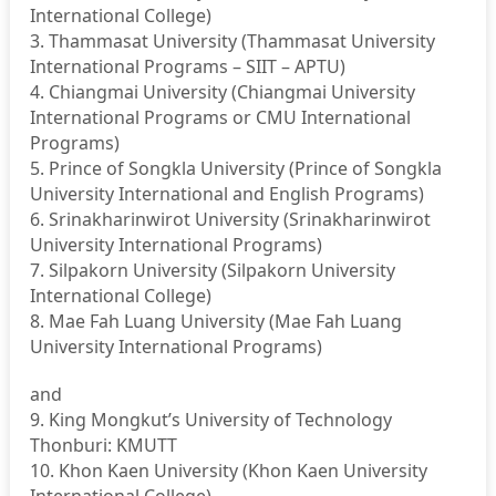
International College)
3. Thammasat University (Thammasat University
International Programs – SIIT – APTU)
4. Chiangmai University (Chiangmai University
International Programs or CMU International
Programs)
5. Prince of Songkla University (Prince of Songkla
University International and English Programs)
6. Srinakharinwirot University (Srinakharinwirot
University International Programs)
7. Silpakorn University (Silpakorn University
International College)
8. Mae Fah Luang University (Mae Fah Luang
University International Programs)
and
9. King Mongkut’s University of Technology
Thonburi: KMUTT
10. Khon Kaen University (Khon Kaen University