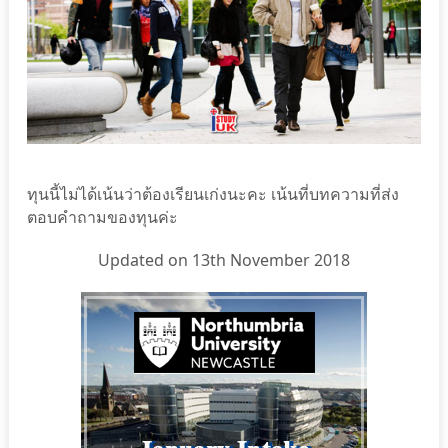
ทุนนี้ไม่ได้เน้นว่าต้องเรียนเก่งนะคะ เน้นที่บทความที่ส่ง
ตอบคำถามของทุนค่ะ
Updated on 13th November 2018