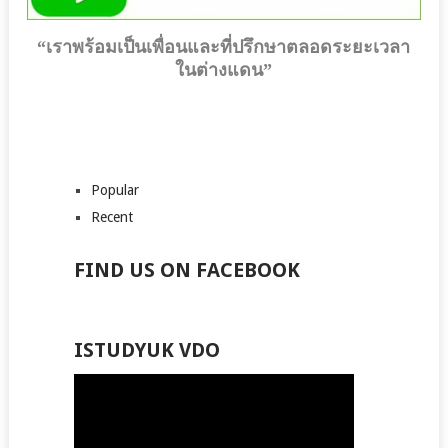
“เราพร้อมเป็นเพื่อนและที่ปรึกษาตลอดระยะเวลา
ในต่างแดน”
Popular
Recent
FIND US ON FACEBOOK
ISTUDYUK VDO