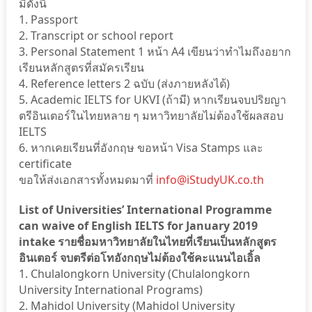
มีดังนี้
1. Passport
2. Transcript or school report
3. Personal Statement 1 หน้า A4 เขียนว่าทำไมถึงอยาก
เรียนหลักสูตรที่สมัครเรียน
4. Reference letters 2 ฉบับ (ส่งภายหลังได้)
5. Academic IELTS for UKVI (ถ้ามี) หากเรียนจบปริยญา
ตรีอินเตอร์ในไทยหลาย ๆ มหาวิทยาลัยไม่ต้องใช้ผลสอบ
IELTS
6. หากเคยเรียนที่อังกฤษ ขอหน้า Visa Stamps และ
certificate
ขอให้ส่งเอกสารทั้งหมดมาที่
info@iStudyUK.co.th
List of Universities’ International Programme
can waive of English IELTS for January 2019
intake รายชื่อมหาวิทยาลัยในไทยที่เรียนเป็นหลักสูตร
อินเตอร์ จบตรีต่อโทอังกฤษไม่ต้องใช้คะแนนไอเอิ้ล
1. Chulalongkorn University (Chulalongkorn
University International Programs)
2. Mahidol University (Mahidol University