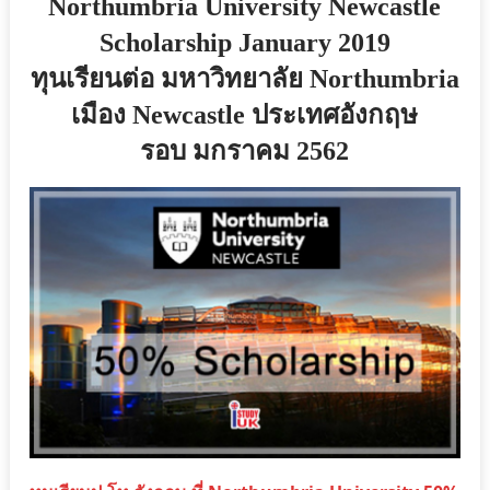
Northumbria University Newcastle
Scholarship January 2019
ทุนเรียนต่อ มหาวิทยาลัย Northumbria
เมือง Newcastle ประเทศอังกฤษ
รอบ มกราคม 2562