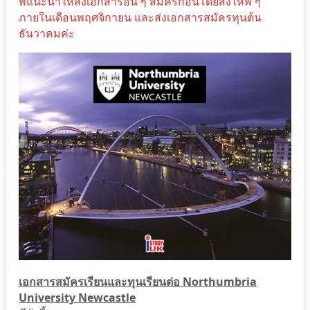
พี่แนะนำให้ส่งเอกสารอื่น ๆ สมัครก่อนโดยส่งให้พี่ ๆ
ภายในเดือนพฤศจิกายน และส่งเอกสารสมัครทุนต้น
ธันวาคมค่ะ
เอกสารสมัครเรียนและทุนเรียนต่อ Northumbria
University Newcastle