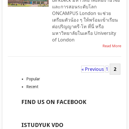
Birkbeck มหาวิทยาลัยที่มีงานวิจัย
และการสอนระดับโลก
ONCAMPUS London จะช่วย
เตรียมตัวน้อง ๆ ให้พร้อมเข้าเรียน
ต่อปริญญาตรี-โท ที่นี่ หรือ
มหาวิทยาลัยในเครือ University
of London
Read More
« Previous
1
2
Popular
Recent
FIND US ON FACEBOOK
ISTUDYUK VDO