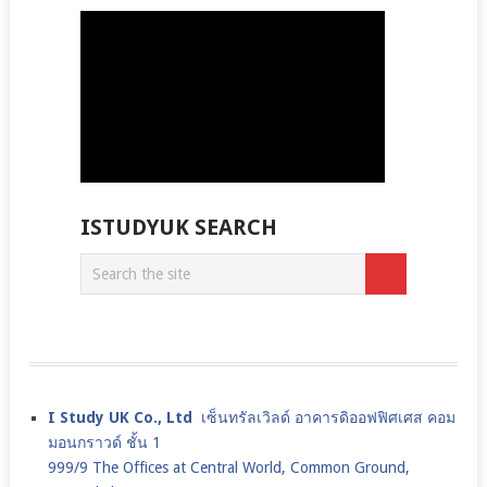
ISTUDYUK SEARCH
I Study UK Co., Ltd
เซ็นทรัลเวิลด์ อาคารดิออฟฟิศเศส คอม
มอนกราวด์ ชั้น 1
999/9 The Offices at Central World, Common Ground,