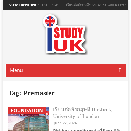
น LONDON ที่ ASHBOURNE COLLEGE
NOW TRENDING:
เรียนต่อมัธยมอังกฤษ GCSE และ A LEVE
Menu
Tag:
Premaster
เรียนต่ออังกฤษที่ Birkbeck,
FOUNDATION
University of London
June 27, 2024