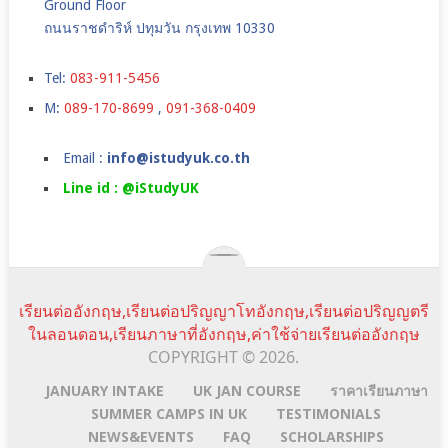
Ground Floor
ถนนราชดำริห์ ปทุมวัน กรุงเทพ 10330
Tel:
083-911-5456
M:
089-170-8699
,
091-368-0409
Email :
info@istudyuk.co.th
Line id : @iStudyUK
เรียนต่ออังกฤษ,เรียนต่อปริญญาโทอังกฤษ,เรียนต่อปริญญตรี
ในลอนดอน,เรียนภาษาที่อังกฤษ,ค่าใช้จ่ายเรียนต่ออังกฤษ
COPYRIGHT © 2026.
JANUARY INTAKE
UK JAN COURSE
ราคาเรียนภาษา
SUMMER CAMPS IN UK
TESTIMONIALS
NEWS&EVENTS
FAQ
SCHOLARSHIPS