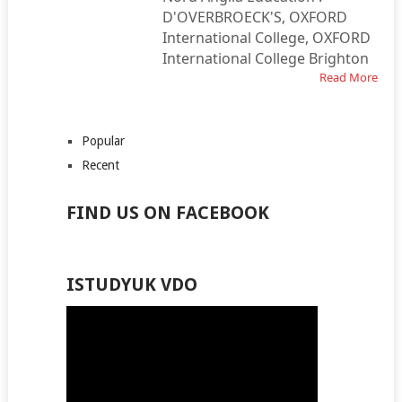
D'OVERBROECK'S, OXFORD
International College, OXFORD
International College Brighton
Read More
Popular
Recent
FIND US ON FACEBOOK
ISTUDYUK VDO