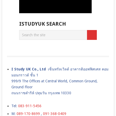
ISTUDYUK SEARCH
I Study UK Co., Ltd
เซ็นทรัลเวิลด์ อาคารดิออฟฟิศเศส คอม
มอนกราวด์ ชั้น 1
999/9 The Offices at Central World, Common Ground,
Ground Floor
ถนนราชดำริห์ ปทุมวัน กรุงเทพ 10330
Tel:
083-911-5456
M:
089-170-8699
,
091-368-0409