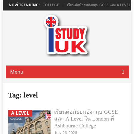
น LONDON ที่ ASHBOURNE COLLEGE
NOW TRENDING:
เรียนต่อมัธยมอังกฤษ GCSE และ A LEVEL
Menu
Tag:
level
เรียนต่อมัธยมอังกฤษ GCSE
A LEVEL
และ A Level ใน London ที่
Ashbourne College
July 26, 2026