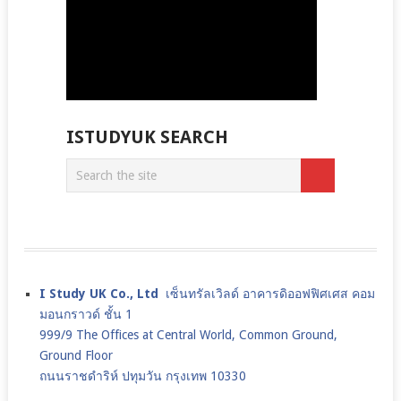
ISTUDYUK SEARCH
I Study UK Co., Ltd
เซ็นทรัลเวิลด์ อาคารดิออฟฟิศเศส คอม
มอนกราวด์ ชั้น 1
999/9 The Offices at Central World, Common Ground,
Ground Floor
ถนนราชดำริห์ ปทุมวัน กรุงเทพ 10330