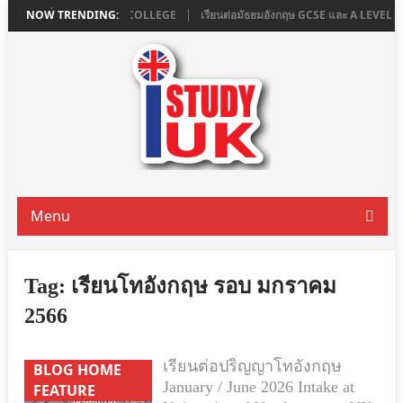
น LONDON ที่ ASHBOURNE COLLEGE
NOW TRENDING:
เรียนต่อมัธยมอังกฤษ GCSE และ A LEVEL
Menu
Tag:
เรียนโทอังกฤษ รอบ มกราคม
2566
เรียนต่อปริญญาโทอังกฤษ
BLOG HOME
January / June 2026 Intake at
FEATURE