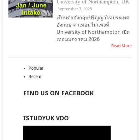
University of Northampton, UK
September 7, 2025
เรียนต่ออังกฤษปริญญาโทประเทศ
อังกฤษ ค่าเทอมไม่แพงที่
University of Northampton เปิด
เทอมมกราคม 2026
Read More
Popular
Recent
FIND US ON FACEBOOK
ISTUDYUK VDO