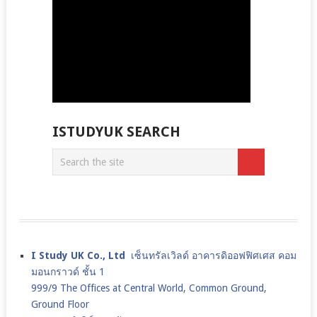
ISTUDYUK SEARCH
I Study UK Co., Ltd
เซ็นทรัลเวิลด์ อาคารดิออฟฟิศเศส คอม
มอนกราวด์ ชั้น 1
999/9 The Offices at Central World, Common Ground,
Ground Floor