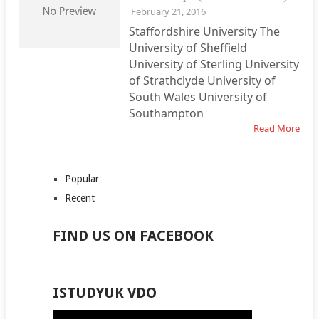
February 21, 2016
Staffordshire University The
University of Sheffield
University of Sterling University
of Strathclyde University of
South Wales University of
Southampton
Read More
Popular
Recent
FIND US ON FACEBOOK
ISTUDYUK VDO