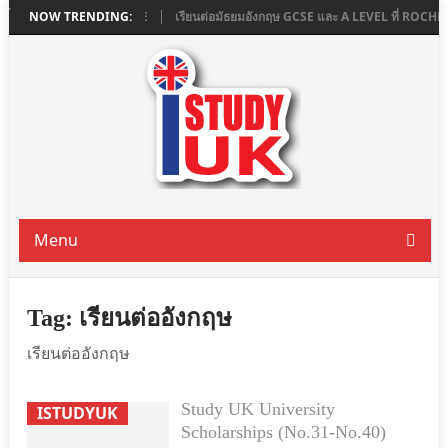
 ที่ ASHBOURNE COLLEGE
NOW TRENDING:
เรียนต่อมัธยมอังกฤษ GCSE และ A LEVEL ที่ RO
Menu
Tag:
เรียนต่ออังกฤษ
เรียนต่ออังกฤษ
Study UK University
ISTUDYUK
Scholarships (No.31-No.40)