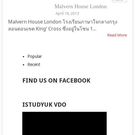
Malvern House London
ISTUDYUK
April 19, 2013
Malvern House London โรงเรียนภาษาใจกลางกรุง
ลอนดอนเขต King’ Cross ซึ่งอยู่ในโซน 1...
Read More
Popular
Recent
FIND US ON FACEBOOK
ISTUDYUK VDO