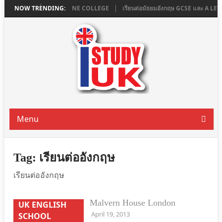
L ใน LONDON ที่ ASHBOURNE COLLEGE
NOW TRENDING:
เรียนต่อมัธยมอังกฤษ GCSE และ A L
Menu
Tag:
เรียนต่ออังกฤษ
เรียนต่ออังกฤษ
Malvern House London
UK ENGLISH
April 19, 2013
SCHOOL