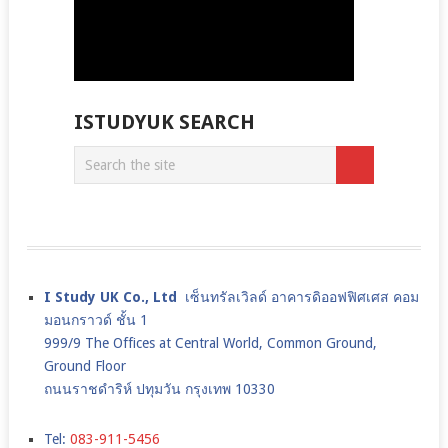
ISTUDYUK SEARCH
I Study UK Co., Ltd
เซ็นทรัลเวิลด์ อาคารดิออฟฟิศเศส คอม
มอนกราวด์ ชั้น 1
999/9 The Offices at Central World, Common Ground,
Ground Floor
ถนนราชดำริห์ ปทุมวัน กรุงเทพ 10330
Tel:
083-911-5456