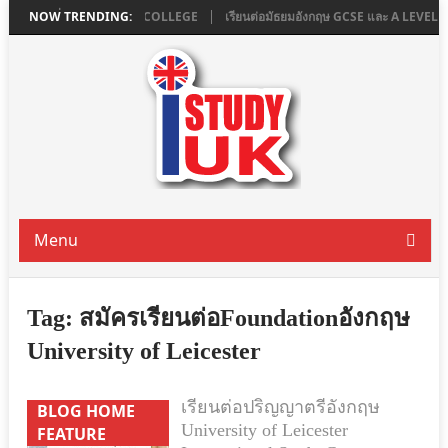
น LONDON ที่ ASHBOURNE COLLEGE
NOW TRENDING:
เรียนต่อมัธยมอังกฤษ GCSE และ A LEVE
Menu
Tag:
สมัครเรียนต่อFoundationอังกฤษ
University of Leicester
เรียนต่อปริญญาตรีอังกฤษ
BLOG HOME
University of Leicester
FEATURE