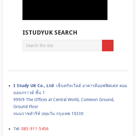
ISTUDYUK SEARCH
I Study UK Co., Ltd
เซ็นทรัลเวิลด์ อาคารดิออฟฟิศเศส คอม
มอนกราวด์ ชั้น 1
999/9 The Offices at Central World, Common Ground,
Ground Floor
ถนนราชดำริห์ ปทุมวัน กรุงเทพ 10330
Tel:
083-911-5456