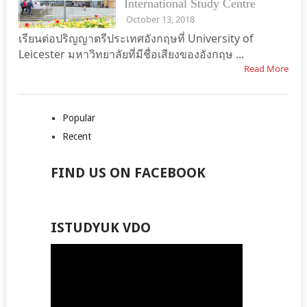
International Study Centre
October 13, 2018
เรียนต่อปริญญาตรีประเทศอังกฤษที่ University of
Leicester มหาวิทยาลัยที่มีชื่อเสียงของอังกฤษ ...
Read More
Popular
Recent
FIND US ON FACEBOOK
ISTUDYUK VDO