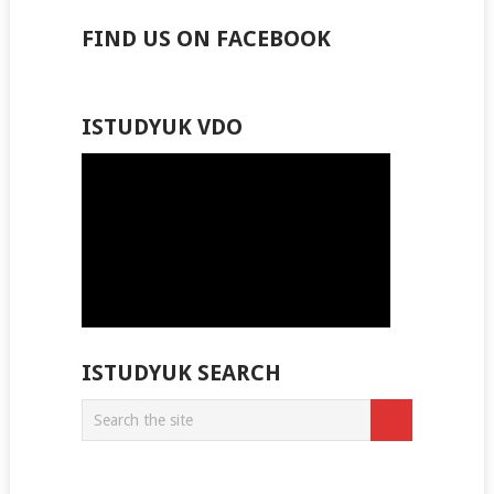
FIND US ON FACEBOOK
ISTUDYUK VDO
ISTUDYUK SEARCH