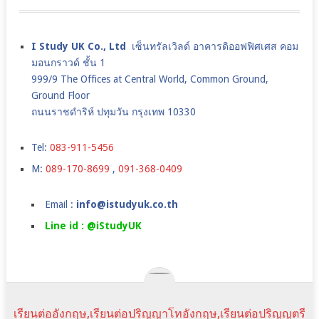
I Study UK Co., Ltd
เซ็นทรัลเวิลด์ อาคารดิออฟฟิศเศส คอม
มอนกราวด์ ชั้น 1
999/9 The Offices at Central World, Common Ground,
Ground Floor
ถนนราชดำริห์ ปทุมวัน กรุงเทพ 10330
Tel:
083-911-5456
M:
089-170-8699
,
091-368-0409
Email :
info@istudyuk.co.th
Line id : @iStudyUK
เรียนต่ออังกฤษ,เรียนต่อปริญญาโทอังกฤษ,เรียนต่อปริญญตรี