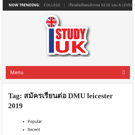
ใน LONDON ที่ ASHBOURNE COLLEGE
NOW TRENDING:
เรียนต่อมัธยมอังกฤษ GCSE และ A LEVE
Menu
Tag:
สมัครเรียนต่อ DMU leicester
2019
Popular
Recent