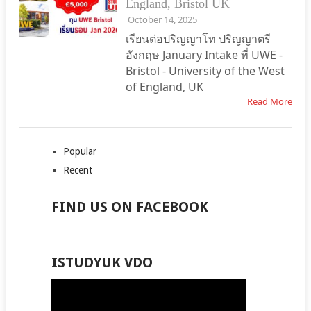
England, Bristol UK
October 14, 2025
เรียนต่อปริญญาโท ปริญญาตรี
อังกฤษ January Intake ที่ UWE -
Bristol - University of the West
of England, UK
Read More
Popular
Recent
FIND US ON FACEBOOK
ISTUDYUK VDO