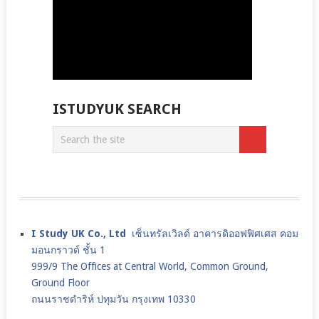
ISTUDYUK SEARCH
I Study UK Co., Ltd
เซ็นทรัลเวิลด์ อาคารดิออฟฟิศเศส คอม
มอนกราวด์ ชั้น 1
999/9 The Offices at Central World, Common Ground,
Ground Floor
ถนนราชดำริห์ ปทุมวัน กรุงเทพ 10330