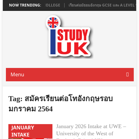
น LONDON ที่ ASHBOURNE COLLEGE
NOW TRENDING:
เรียนต่อมัธยมอังกฤษ GCSE และ A LEVEL
Menu
Tag:
สมัครเรียนต่อโทอังกฤษรอบ
มกราคม 2564
January 2026 Intake at UWE –
JANUARY
University of the West of
INTAKE