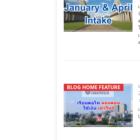
BLOG HOME FEATURE