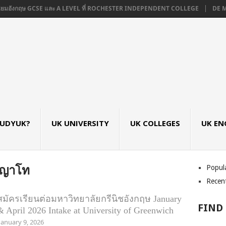
ธยมอังกฤษ GCSE และ A LEVEL ที่ ROCHESTER INDEPENDENT COLLEGE
DE MON
TUDYUK?
UK UNIVERSITY
UK COLLEGES
UK EN
Popul
ญญาโท
Recen
สมัครเรียนต่อมหาวิทยาลัยกรีนิชอังกฤษ January
FIND
& April 2026 Intake at University of Greenwich
January 9, 2026