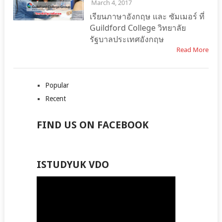
March 4, 2017
เรียนภาษาอังกฤษ และ ซัมเมอร์ ที่
Guildford College วิทยาลัย
รัฐบาลประเทศอังกฤษ
Read More
Popular
Recent
FIND US ON FACEBOOK
ISTUDYUK VDO