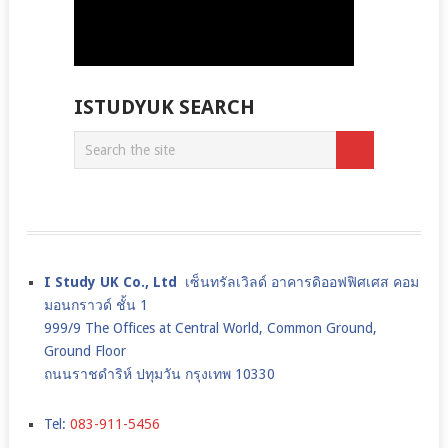
ISTUDYUK SEARCH
I Study UK Co., Ltd
เซ็นทรัลเวิลด์ อาคารดิออฟฟิศเศส คอม
มอนกราวด์ ชั้น 1
999/9 The Offices at Central World, Common Ground,
Ground Floor
ถนนราชดำริห์ ปทุมวัน กรุงเทพ 10330
Tel:
083-911-5456