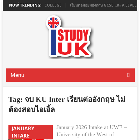
น LONDON ที่ ASHBOURNE COLLEGE
NOW TRENDING:
เรียนต่อมัธยมอังกฤษ GCSE และ A LEVE
Menu
Tag:
จบ KU Inter เรียนต่ออังกฤษ ไม่
ต้องสอบไอเอิ้ล
January 2026 Intake at UWE –
JANUARY
University of the West of
INTAKE