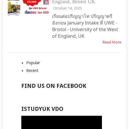
England, Bristol UK
October 14, 2025
เรียนต่อปริญญาโท ปริญญาตรี
อังกฤษ January Intake ที่ UWE -
Bristol - University of the West
of England, UK
Read More
Popular
Recent
FIND US ON FACEBOOK
ISTUDYUK VDO