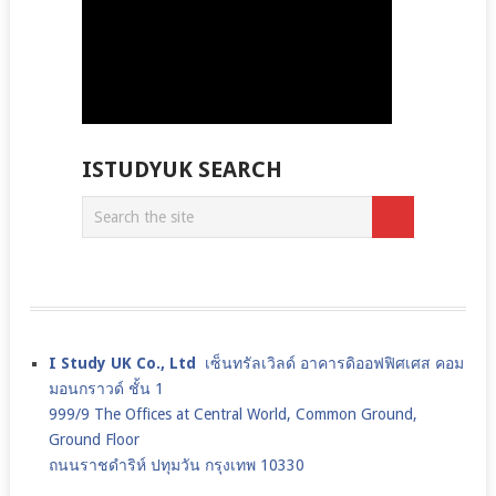
ISTUDYUK SEARCH
I Study UK Co., Ltd
เซ็นทรัลเวิลด์ อาคารดิออฟฟิศเศส คอม
มอนกราวด์ ชั้น 1
999/9 The Offices at Central World, Common Ground,
Ground Floor
ถนนราชดำริห์ ปทุมวัน กรุงเทพ 10330