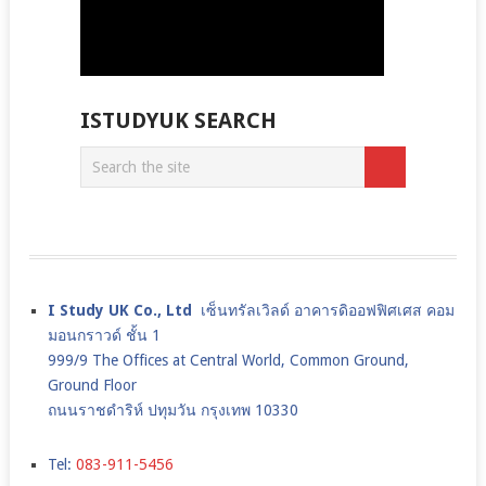
ISTUDYUK SEARCH
I Study UK Co., Ltd
เซ็นทรัลเวิลด์ อาคารดิออฟฟิศเศส คอม
มอนกราวด์ ชั้น 1
999/9 The Offices at Central World, Common Ground,
Ground Floor
ถนนราชดำริห์ ปทุมวัน กรุงเทพ 10330
Tel:
083-911-5456