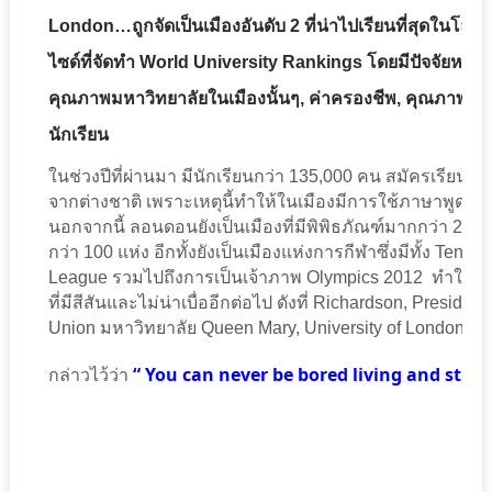
London…ถูกจัดเป็นเมืองอันดับ 2 ที่น่าไปเรียนที่สุดในโลก 
ไซด์ที่จัดทำ World University Rankings โดยมีปัจจัยหลาย
คุณภาพมหาวิทยาลัยในเมืองนั้นๆ, ค่าครองชีพ, คุณภาพช
นักเรียน
ในช่วงปีที่ผ่านมา มีนักเรียนกว่า 135,000 คน สมัครเรียนใน
จากต่างชาติ เพราะเหตุนี้ทำให้ในเมืองมีการใช้ภาษาพูดเพื่
นอกจากนี้ ลอนดอนยังเป็นเมืองที่มีพิพิธภัณฑ์มากกว่า 250 
กว่า 100 แห่ง อีกทั้งยังเป็นเมืองแห่งการกีฬาซึ่งมีทั้ง Ten
League รวมไปถึงการเป็นเจ้าภาพ Olympics 2012 ทำให้การไ
ที่มีสีสันและไม่น่าเบื่ออีกต่อไป ดังที่ Richardson, President
Union มหาวิทยาลัย Queen Mary, University of London
“ You can never be bored living and study
กล่าวไว้ว่า