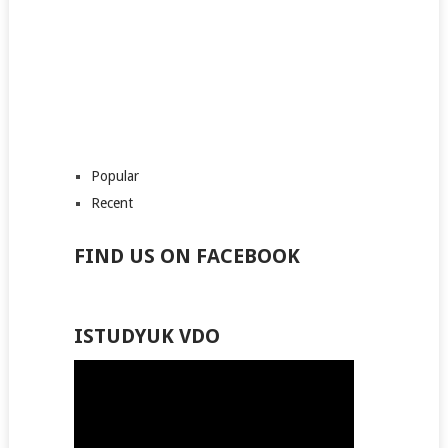
Popular
Recent
FIND US ON FACEBOOK
ISTUDYUK VDO