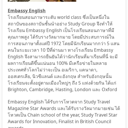
Embassy English
โรงเรียนสอนภาษาระดับ world class ซึ่งเป็นหนึ่งใน
สถาบันของสถาบันชั้นนำอย่าง Study Group จึงทำให้
โรงเรียน Embassy English เป็นโรงเรียนสอนภาษาที่มี
คุณภาพสูง ได้รับรางวัลมากมาย โดยมีประสบการณ์ใน
การสอนภาษาตั้งแต่ปี 1972 โดยมีนักเรียนมากกว่า 5 แสน
คนในระยะเวลา 10 ปีที่ผ่านมา ทางโรงเรียน Embassy
English จึงสามารถยืนยันได้ว่านักเรียนที่มาเรียนที่นี่ จะมี
ผลการเรียนดีขึ้นแน่นอน 100% มีเครือข่ายในหลาย
ประเทศทั่วโลกไม่ว่าจะเป็น อเมริกา, แคนาดา,
ออสเตรเลีย, นิวซีแลนด์ และอังกฤษ สำหรับอังกฤษนั้น
โรงเรียนจะตั้งอยู่ตามเมืองใหญ่ๆ ถึง 5 แห่งด้วยกัน ได้แก่
Brighton, Cambridge, Hasting, London และ Oxford
Embassy English ได้รับการโหวตจาก Study Travel
Magazine Star Awards และได้รับรางวัลมากมายเช่น ได้
โหวตเป็น Chain school of the year, Study Travel Star
Awards for Innovation, Finalist in British Council