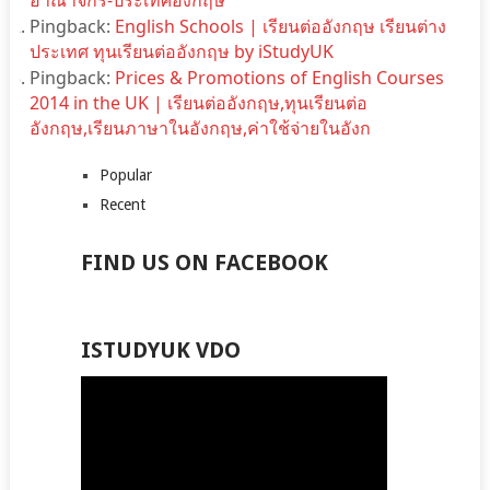
Pingback:
English Schools | เรียนต่ออังกฤษ เรียนต่าง
ประเทศ ทุนเรียนต่ออังกฤษ by iStudyUK
Pingback:
Prices & Promotions of English Courses
2014 in the UK | เรียนต่ออังกฤษ,ทุนเรียนต่อ
อังกฤษ,เรียนภาษาในอังกฤษ,ค่าใช้จ่ายในอังก
Popular
Recent
FIND US ON FACEBOOK
ISTUDYUK VDO