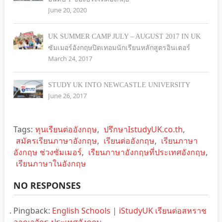
June 20, 2020
UK SUMMER CAMP JULY – AUGUST 2017 IN UK
ซัมเมอร์อังกฤษปิดเทอมนักเรียนหลักสูตรอินเตอร์
March 24, 2017
STUDY UK INTO NEWCASTLE UNIVERSITY
June 26, 2017
Tags:
ทุนเรียนต่ออังกฤษ
,
ปรึกษาIstudyUK.co.th
,
สมัครเรียนภาษาอังกฤษ
,
เรียนต่ออังกฤษ
,
เรียนภาษา
อังกฤษ ช่วงซัมเมอร์
,
เรียนภาษาอังกฤษที่ประเทศอังกฤษ
,
เรียนภาษาในอังกฤษ
NO RESPONSES
Pingback:
English Schools | iStudyUK เรียนต่อสหราช
อาณาจักร-ประเทศอังกฤษ