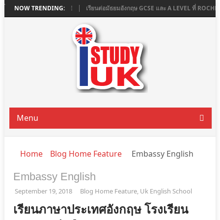
ASHBOURNE COLLEGE
NOW TRENDING:
เรียนต่อมัธยมอังกฤษ GCSE และ A LEVEL ที่ ROCHESTE
Menu
Home
Blog Home Feature
Embassy English
Embassy English
September 19, 2018
Blog Home Feature
,
Uk English School
เรียนภาษาประเทศอังกฤษ โรงเรียน