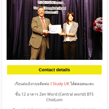
Contact details
เรียนต่ออังกฤษติดต่อ
I Study UK
ได้ตลอดนะคะ
ชั้น 12 อาคาร Zen Word (Central world) BTS
ChidLom