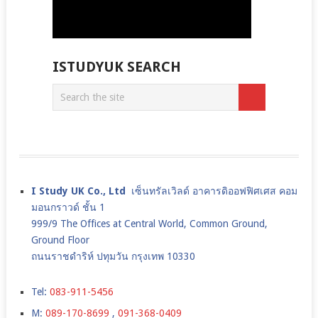
ISTUDYUK SEARCH
I Study UK Co., Ltd
เซ็นทรัลเวิลด์ อาคารดิออฟฟิศเศส คอม
มอนกราวด์ ชั้น 1
999/9 The Offices at Central World, Common Ground,
Ground Floor
ถนนราชดำริห์ ปทุมวัน กรุงเทพ 10330
Tel:
083-911-5456
M:
089-170-8699
,
091-368-0409