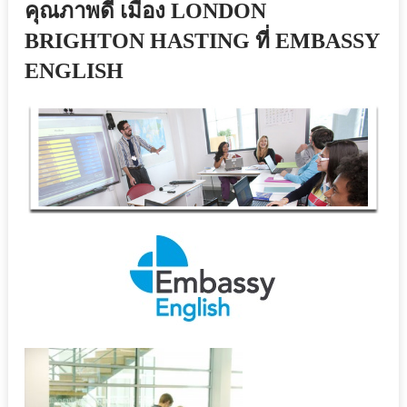
คุณภาพดี เมือง LONDON
BRIGHTON HASTING ที่ EMBASSY
ENGLISH