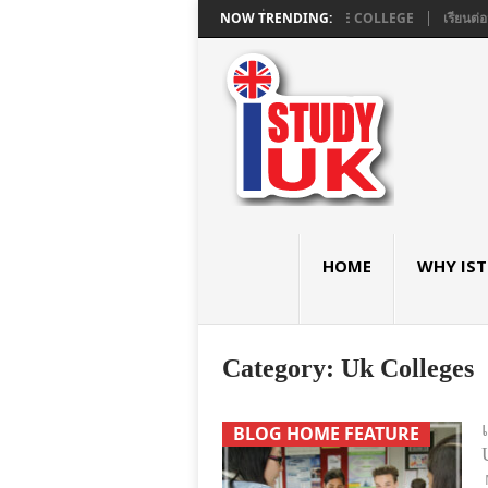
ยมอังกฤษ GCSE และ A LEVEL ใน LONDON ที่ ASHBOURNE COLLEGE
NOW TRENDING:
เรียนต่อ
HOME
WHY IS
Category:
Uk Colleges
BLOG HOME FEATURE