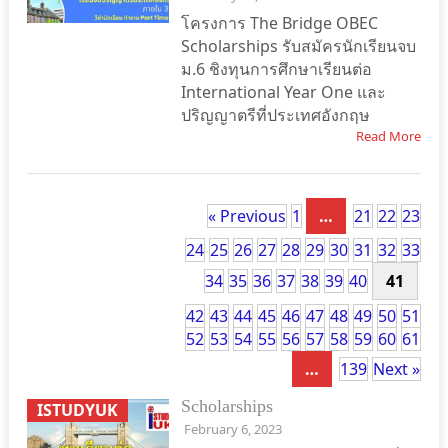
โครงการ The Bridge OBEC
Scholarships รับสมัครนักเรียนจบ
ม.6 ชิงทุนการศึกษาเรียนต่อ
International Year One และ
ปริญญาตรีที่ประเทศอังกฤษ
Read More
« Previous
1
…
21
22
23
24
25
26
27
28
29
30
31
32
33
34
35
36
37
38
39
40
41
42
43
44
45
46
47
48
49
50
51
52
53
54
55
56
57
58
59
60
61
…
139
Next »
Scholarships
ISTUDYUK
February 6, 2023