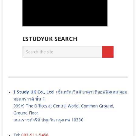
ISTUDYUK SEARCH
I Study UK Co., Ltd
เซ็นทรัลเวิลด์ อาคารดิออฟฟิศเศส คอม
มอนกราวด์ ชั้น 1
999/9 The Offices at Central World, Common Ground,
Ground Floor
ถนนราชดำริห์ ปทุมวัน กรุงเทพ 10330
Tel:
083-911-5456