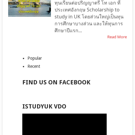
ทุนเรียนต่อปริญญาตรี โท เอก ที่
ประเทศอังกฤษ Scholarship to
study in UK โดยส่วนใหญ่เป็นทุน
การศึกษาบางส่วน และให้ทุนการ
ศึกษาปีแรก...
Read More
Popular
Recent
FIND US ON FACEBOOK
ISTUDYUK VDO