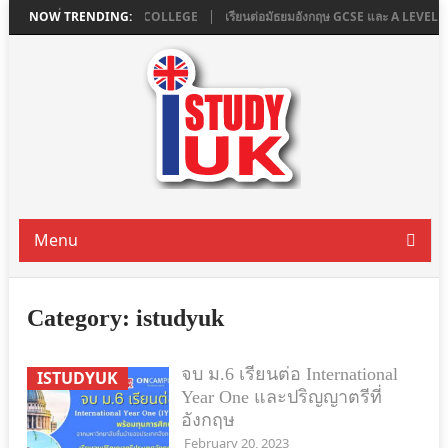
น LONDON ที่ ASHBOURNE COLLEGE
NOW TRENDING:
เรียนต่อมัธยมอังกฤษ GCSE และ A LEVEL
Menu
Category:
istudyuk
จบ ม.6 เรียนต่อ International
ISTUDYUK
Year One และปริญญาตรีที่
อังกฤษ
February 20, 2023