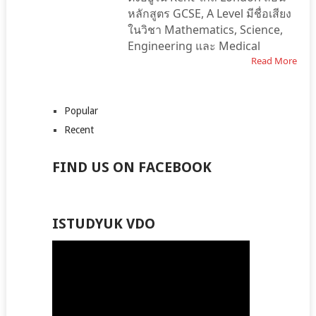
หลักสูตร GCSE, A Level มีชื่อเสียง
ในวิชา Mathematics, Science,
Engineering และ Medical
Read More
Popular
Recent
FIND US ON FACEBOOK
ISTUDYUK VDO