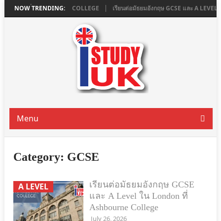
น LONDON ที่ ASHBOURNE COLLEGE
NOW TRENDING:
เรียนต่อมัธยมอังกฤษ GCSE และ A LEVE
Menu
Category:
GCSE
เรียนต่อมัธยมอังกฤษ GCSE
A LEVEL
และ A Level ใน London ที่
Ashbourne College
July 26, 2026