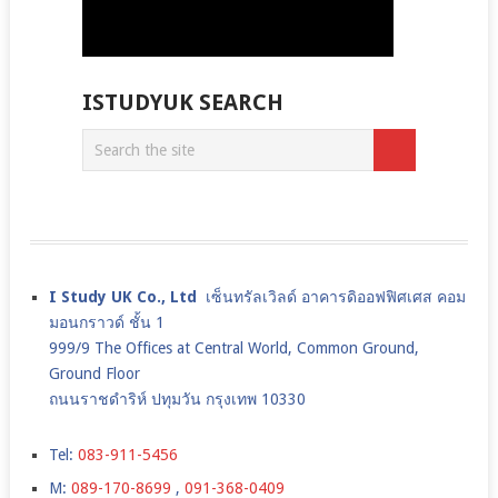
ISTUDYUK SEARCH
I Study UK Co., Ltd
เซ็นทรัลเวิลด์ อาคารดิออฟฟิศเศส คอม
มอนกราวด์ ชั้น 1
999/9 The Offices at Central World, Common Ground,
Ground Floor
ถนนราชดำริห์ ปทุมวัน กรุงเทพ 10330
Tel:
083-911-5456
M:
089-170-8699
,
091-368-0409