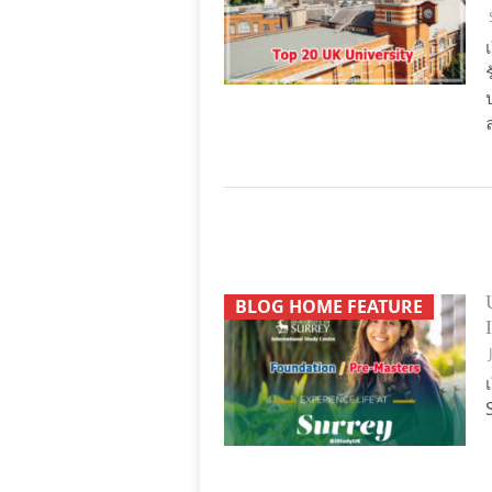
BLOG HOME FEATURE