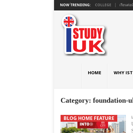
ยมอังกฤษ GCSE และ A LEVEL ใน LONDON ที่ ASHBOURNE COLLEGE
NOW TRENDING:
เรียนต่อม
HOME
WHY IS
Category:
foundation-u
BLOG HOME FEATURE