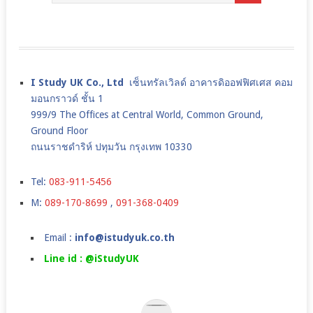
I Study UK Co., Ltd
เซ็นทรัลเวิลด์ อาคารดิออฟฟิศเศส คอม
มอนกราวด์ ชั้น 1
999/9 The Offices at Central World, Common Ground,
Ground Floor
ถนนราชดำริห์ ปทุมวัน กรุงเทพ 10330
Tel:
083-911-5456
M:
089-170-8699
,
091-368-0409
Email :
info@istudyuk.co.th
Line id : @iStudyUK