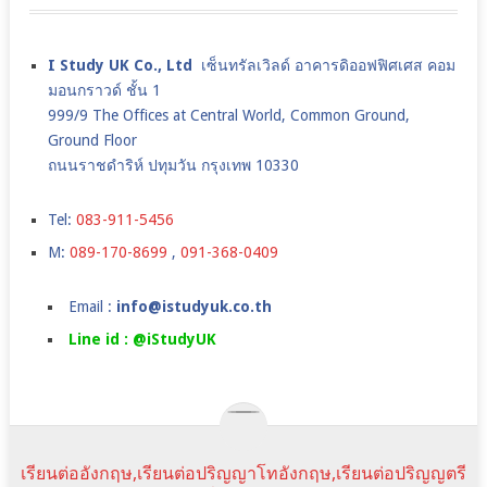
I Study UK Co., Ltd
เซ็นทรัลเวิลด์ อาคารดิออฟฟิศเศส คอม
มอนกราวด์ ชั้น 1
999/9 The Offices at Central World, Common Ground,
Ground Floor
ถนนราชดำริห์ ปทุมวัน กรุงเทพ 10330
Tel:
083-911-5456
M:
089-170-8699
,
091-368-0409
Email :
info@istudyuk.co.th
Line id : @iStudyUK
เรียนต่ออังกฤษ,เรียนต่อปริญญาโทอังกฤษ,เรียนต่อปริญญตรี