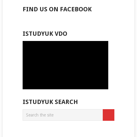
FIND US ON FACEBOOK
ISTUDYUK VDO
ISTUDYUK SEARCH