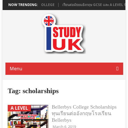
 LONDON ที่ ASHBOURNE COLLEGE
NOW TRENDING:
เรียนต่อมัธยมอังกฤษ GCSE และ A LEVEL 
Menu
Tag:
scholarships
Bellerbys College Scholarships
A LEVEL
ทุนเรียนต่ออังกฤษโรงเรียน
Bellerbys
March 6, 2019