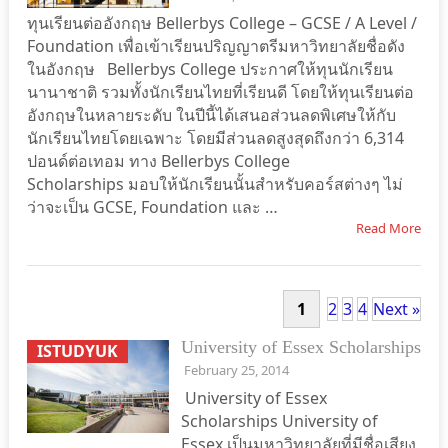
ทุนเรียนต่ออังกฤษ Bellerbys College – GCSE / A Level /
Foundation เพื่อเข้าเรียนปริญญาตรีมหาวิทยาลัยชื่อดัง
ในอังกฤษ Bellerbys College ประกาศให้ทุนนักเรียน
นานาชาติ รวมทั้งนักเรียนไทยที่เรียนดี โดยให้ทุนเรียนต่อ
อังกฤษในหลายระดับ ในปีนี้ได้เสนอส่วนลดพิเศษให้กับ
นักเรียนไทยโดยเฉพาะ โดยมีส่วนลดสูงสุดถึงกว่า 6,314
ปอนด์ต่อเทอม ทาง Bellerbys College
Scholarships มอบให้นักเรียนนั้นสำหรับคอร์สต่างๆ ไม่
ว่าจะเป็น GCSE, Foundation และ …
Read More
1
2
3
4
Next »
University of Essex Scholarships
ISTUDYUK
February 25, 2014
University of Essex
Scholarships University of
Essex เป็นมหาวิทยาลัยที่มีชื่อเสียง