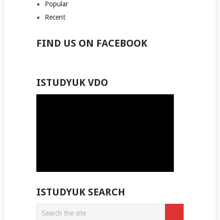
Popular
Recent
FIND US ON FACEBOOK
ISTUDYUK VDO
ISTUDYUK SEARCH