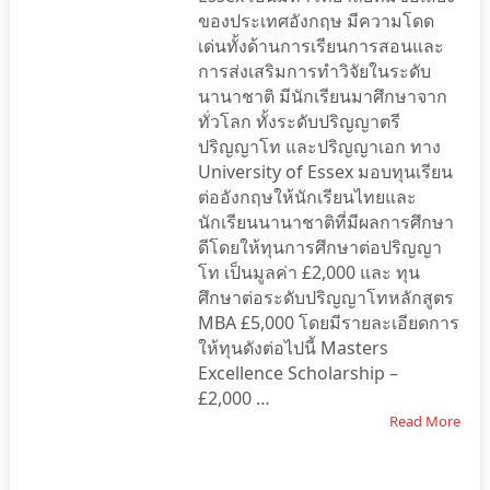
ของประเทศอังกฤษ มีความโดด
เด่นทั้งด้านการเรียนการสอนและ
การส่งเสริมการทำวิจัยในระดับ
นานาชาติ มีนักเรียนมาศึกษาจาก
ทั่วโลก ทั้งระดับปริญญาตรี
ปริญญาโท และปริญญาเอก ทาง
University of Essex มอบทุนเรียน
ต่ออังกฤษให้นักเรียนไทยและ
นักเรียนนานาชาติที่มีผลการศึกษา
ดีโดยให้ทุนการศึกษาต่อปริญญา
โท เป็นมูลค่า £2,000 และ ทุน
ศึกษาต่อระดับปริญญาโทหลักสูตร
MBA £5,000 โดยมีรายละเอียดการ
ให้ทุนดังต่อไปนี้ Masters
Excellence Scholarship –
£2,000 …
Read More