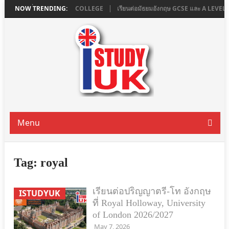
ใน LONDON ที่ ASHBOURNE COLLEGE
NOW TRENDING:
เรียนต่อมัธยมอังกฤษ GCSE และ A LEVE
Menu
Tag:
royal
เรียนต่อปริญญาตรี-โท อังกฤษ
ISTUDYUK
ที่ Royal Holloway, University
of London 2026/2027
May 7, 2026