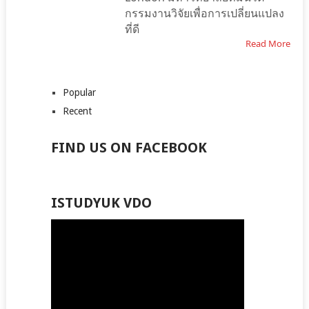
กรรมงานวิจัยเพื่อการเปลี่ยนแปลง
ที่ดี
Read More
Popular
Recent
FIND US ON FACEBOOK
ISTUDYUK VDO