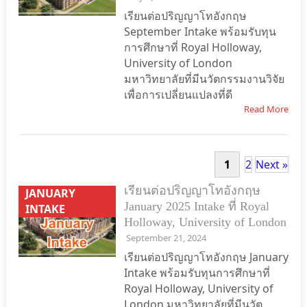
เรียนต่อปริญญาโทอังกฤษ
September Intake พร้อมรับทุน
การศึกษาที่ Royal Holloway,
University of London
มหาวิทยาลัยที่มีนวัตกรรมงานวิจัย
เพื่อการเปลี่ยนแปลงที่ดี
Read More
1
2
Next »
เรียนต่อปริญญาโทอังกฤษ
JANUARY
January 2025 Intake ที่ Royal
INTAKE
Holloway, University of London
September 21, 2024
เรียนต่อปริญญาโทอังกฤษ January
Intake พร้อมรับทุนการศึกษาที่
Royal Holloway, University of
London มหาวิทยาลัยที่มีนวัต