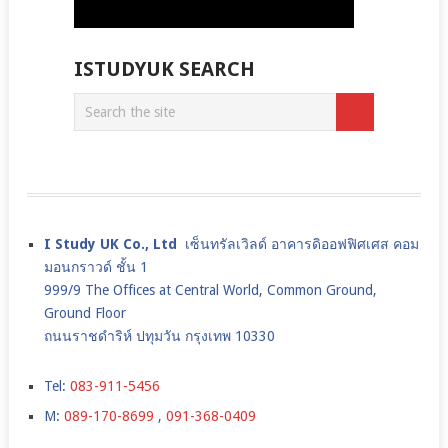
ISTUDYUK SEARCH
I Study UK Co., Ltd
เซ็นทรัลเวิลด์ อาคารดิออฟฟิศเศส คอม
มอนกราวด์ ชั้น 1
999/9 The Offices at Central World, Common Ground,
Ground Floor
ถนนราชดำริห์ ปทุมวัน กรุงเทพ 10330
Tel:
083-911-5456
M:
089-170-8699
,
091-368-0409