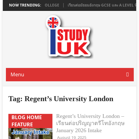
 LONDON ที่ ASHBOURNE COLLEGE
NOW TRENDING:
เรียนต่อมัธยมอังกฤษ GCSE และ A LEVEL
Menu
Tag:
Regent’s University London
Regent’s University London –
BLOG HOME
เรียนต่อปริญญาตรีโทอังกฤษ
FEATURE
January 2026 Intake
August 19, 2025