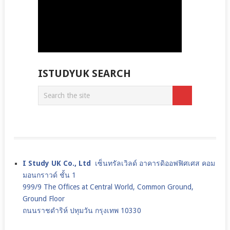
ISTUDYUK SEARCH
I Study UK Co., Ltd
เซ็นทรัลเวิลด์ อาคารดิออฟฟิศเศส คอม
มอนกราวด์ ชั้น 1
999/9 The Offices at Central World, Common Ground,
Ground Floor
ถนนราชดำริห์ ปทุมวัน กรุงเทพ 10330