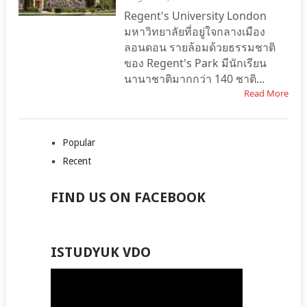
Regent's University London
มหาวิทยาลัยที่อยู่ใจกลางเมือง
ลอนดอน รายล้อมด้วยธรรมชาติ
ของ Regent's Park มีนักเรียน
นานาชาติมากกว่า 140 ชาติ...
Read More
Popular
Recent
FIND US ON FACEBOOK
ISTUDYUK VDO