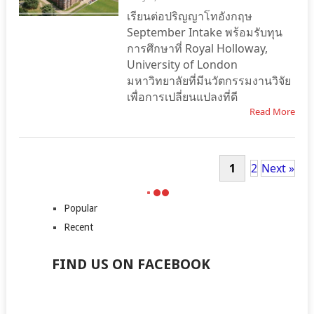
เรียนต่อปริญญาโทอังกฤษ
September Intake พร้อมรับทุน
การศึกษาที่ Royal Holloway,
University of London
มหาวิทยาลัยที่มีนวัตกรรมงานวิจัย
เพื่อการเปลี่ยนแปลงที่ดี
Read More
1
2
Next »
Popular
Recent
FIND US ON FACEBOOK