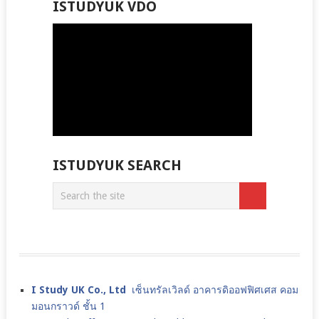
ISTUDYUK VDO
ISTUDYUK SEARCH
I Study UK Co., Ltd
เซ็นทรัลเวิลด์ อาคารดิออฟฟิศเศส คอม
มอนกราวด์ ชั้น 1