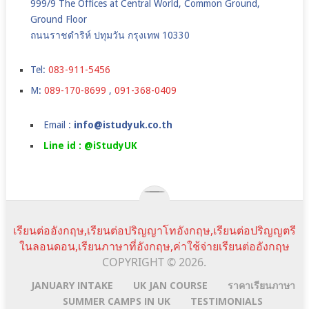
999/9 The Offices at Central World, Common Ground,
Ground Floor
ถนนราชดำริห์ ปทุมวัน กรุงเทพ 10330
Tel:
083-911-5456
M:
089-170-8699
,
091-368-0409
Email :
info@istudyuk.co.th
Line id : @iStudyUK
เรียนต่ออังกฤษ,เรียนต่อปริญญาโทอังกฤษ,เรียนต่อปริญญตรี
ในลอนดอน,เรียนภาษาที่อังกฤษ,ค่าใช้จ่ายเรียนต่ออังกฤษ
COPYRIGHT © 2026.
JANUARY INTAKE
UK JAN COURSE
ราคาเรียนภาษา
SUMMER CAMPS IN UK
TESTIMONIALS