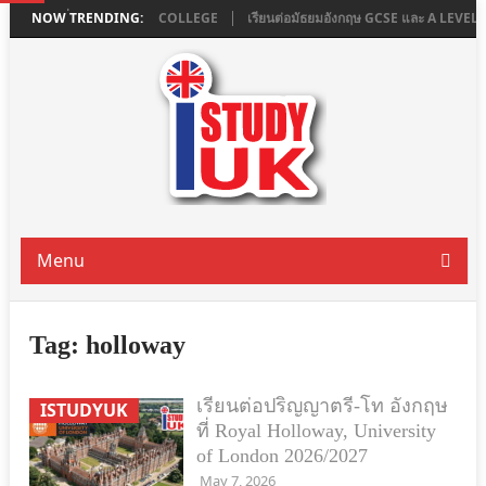
ใน LONDON ที่ ASHBOURNE COLLEGE
NOW TRENDING:
เรียนต่อมัธยมอังกฤษ GCSE และ A LEVE
Menu
Tag:
holloway
เรียนต่อปริญญาตรี-โท อังกฤษ
ISTUDYUK
ที่ Royal Holloway, University
of London 2026/2027
May 7, 2026